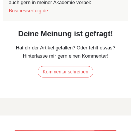
auch gern in meiner Akademie vorbei:
Businesserfolg.de
Deine Meinung ist gefragt!
Hat dir der Artikel gefallen? Oder fehlt etwas?
Hinterlasse mir gern einen Kommentar!
Kommentar schreiben