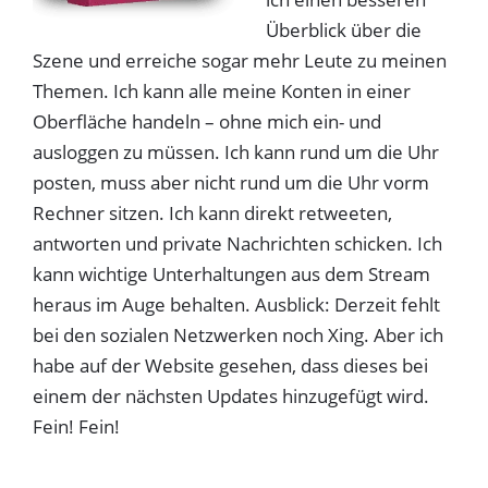
Überblick über die
Szene und erreiche sogar mehr Leute zu meinen
Themen. Ich kann alle meine Konten in einer
Oberfläche handeln – ohne mich ein- und
ausloggen zu müssen. Ich kann rund um die Uhr
posten, muss aber nicht rund um die Uhr vorm
Rechner sitzen. Ich kann direkt retweeten,
antworten und private Nachrichten schicken. Ich
kann wichtige Unterhaltungen aus dem Stream
heraus im Auge behalten. Ausblick: Derzeit fehlt
bei den sozialen Netzwerken noch Xing. Aber ich
habe auf der Website gesehen, dass dieses bei
einem der nächsten Updates hinzugefügt wird.
Fein! Fein!