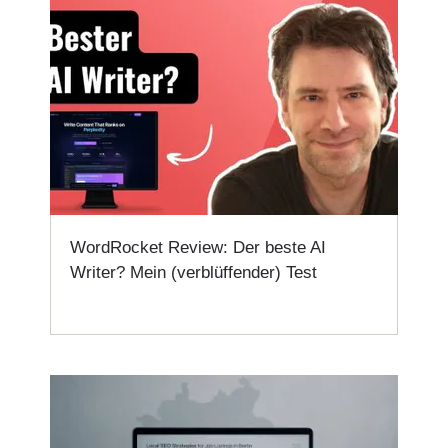
WordRocket Review: Der beste AI
Writer? Mein (verblüffender) Test