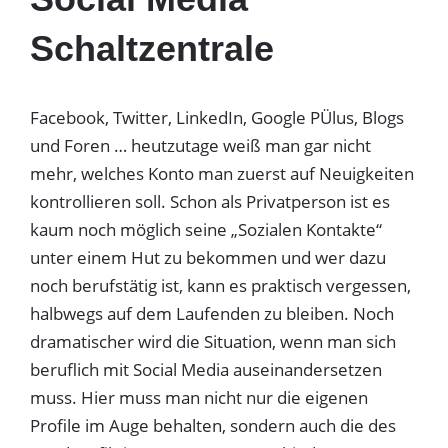
Schaltzentrale
Facebook, Twitter, LinkedIn, Google PÜlus, Blogs
und Foren … heutzutage weiß man gar nicht
mehr, welches Konto man zuerst auf Neuigkeiten
kontrollieren soll. Schon als Privatperson ist es
kaum noch möglich seine „Sozialen Kontakte“
unter einem Hut zu bekommen und wer dazu
noch berufstätig ist, kann es praktisch vergessen,
halbwegs auf dem Laufenden zu bleiben. Noch
dramatischer wird die Situation, wenn man sich
beruflich mit Social Media auseinandersetzen
muss. Hier muss man nicht nur die eigenen
Profile im Auge behalten, sondern auch die des