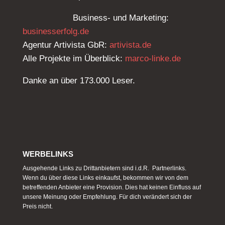
Business- und Marketing:
businesserfolg.de
Agentur Artivista GbR:
artivista.de
Alle Projekte im Überblick:
marco-linke.de
Danke an über 173.000 Leser.
WERBELINKS
Ausgehende Links zu Drittanbietern sind i.d.R. Partnerlinks.
Wenn du über diese Links einkaufst, bekommen wir von dem
betreffenden Anbieter eine Provision. Dies hat keinen Einfluss auf
unsere Meinung oder Empfehlung. Für dich verändert sich der
Preis nicht.