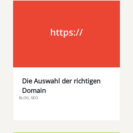
Die Auswahl der richtigen
Domain
BLOG
,
SEO