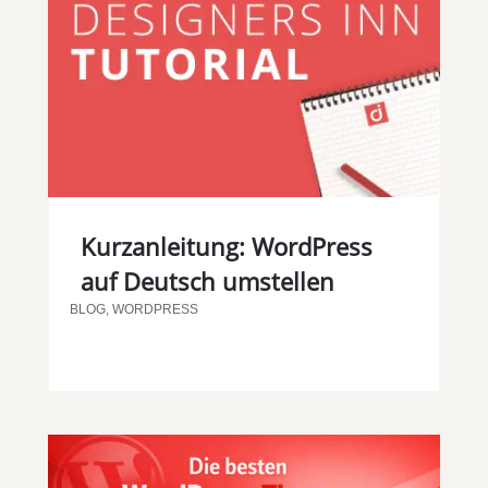
Kurzanleitung: WordPress
auf Deutsch umstellen
BLOG
,
WORDPRESS