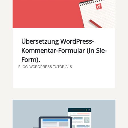
Übersetzung WordPress-
Kommentar-Formular (in Sie-
Form).
BLOG
,
WORDPRESS TUTORIALS