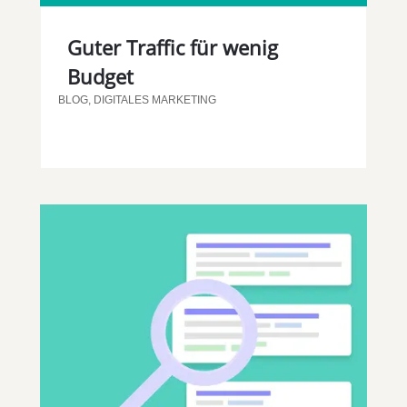
Guter Traffic für wenig
Budget
BLOG
,
DIGITALES MARKETING