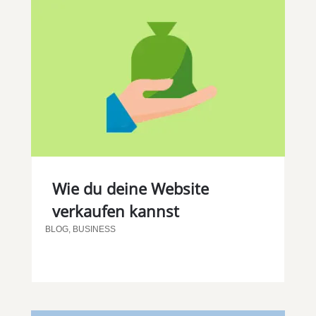
Wie du deine Website
verkaufen kannst
BLOG
,
BUSINESS