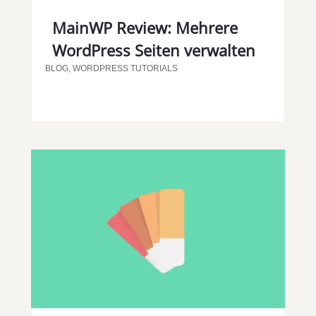
MainWP Review: Mehrere
WordPress Seiten verwalten
BLOG
,
WORDPRESS TUTORIALS