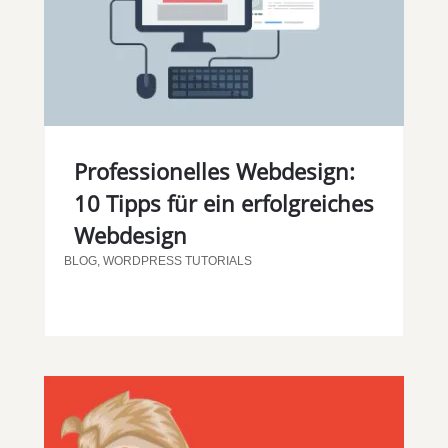
Professionelles Webdesign:
10 Tipps für ein erfolgreiches
Webdesign
BLOG
,
WORDPRESS TUTORIALS