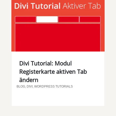
Divi Tutorial: Modul
Registerkarte aktiven Tab
ändern
BLOG
,
DIVI
,
WORDPRESS TUTORIALS