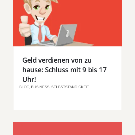
Geld verdienen von zu
hause: Schluss mit 9 bis 17
Uhr!
BLOG
,
BUSINESS
,
SELBSTSTÄNDIGKEIT