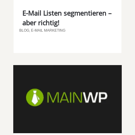
E-Mail Listen segmentieren –
aber richtig!
BLOG
,
E-MAIL MARKETING