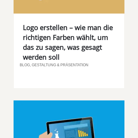
Logo erstellen – wie man die
richtigen Farben wählt, um
das zu sagen, was gesagt
werden soll
BLOG
,
GESTALTUNG & PRÄSENTATION