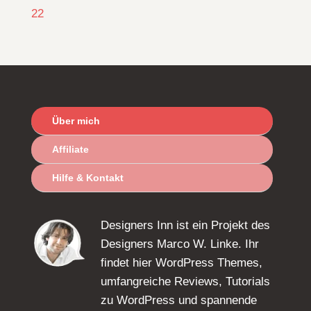
22
Über mich
Affiliate
Hilfe & Kontakt
Designers Inn ist ein Projekt des
Designers Marco W. Linke. Ihr
findet hier WordPress Themes,
umfangreiche Reviews, Tutorials
zu WordPress und spannende