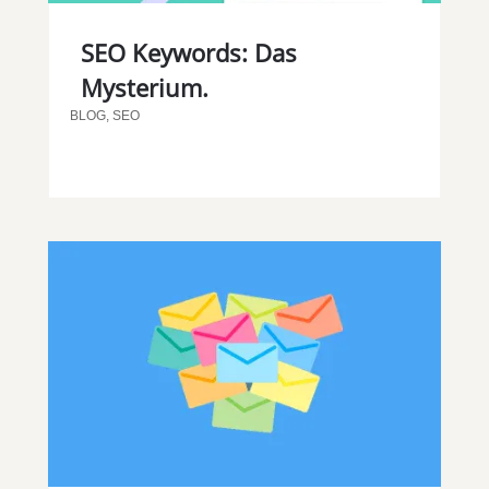
SEO Keywords: Das
Mysterium.
BLOG
,
SEO