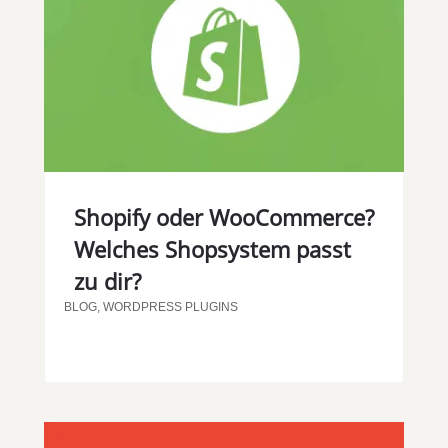
Shopify oder WooCommerce?
Welches Shopsystem passt
zu dir?
BLOG
,
WORDPRESS PLUGINS