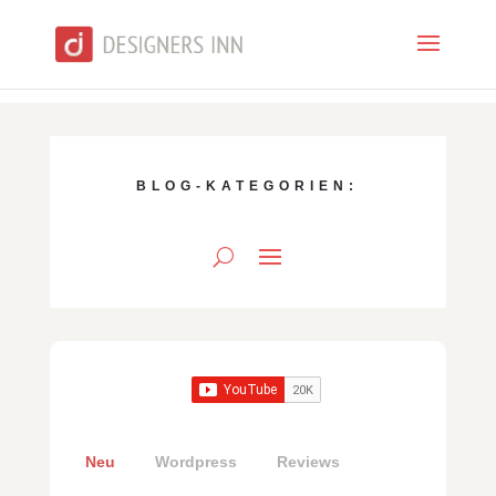
BLOG-KATEGORIEN:
Neu
Wordpress
Reviews