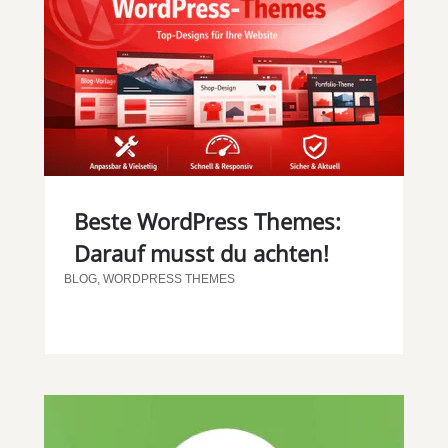
Beste WordPress Themes:
Darauf musst du achten!
BLOG
,
WORDPRESS THEMES