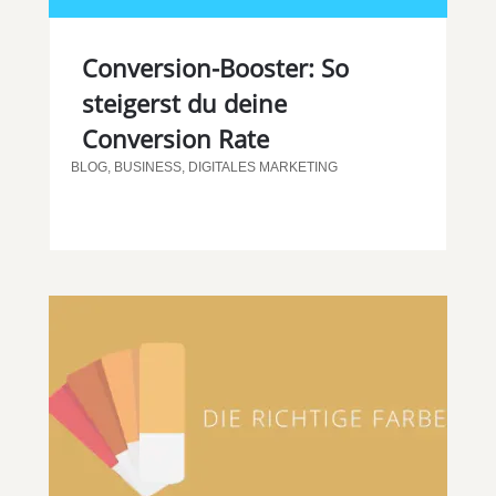
Conversion-Booster: So
steigerst du deine
Conversion Rate
BLOG
,
BUSINESS
,
DIGITALES MARKETING