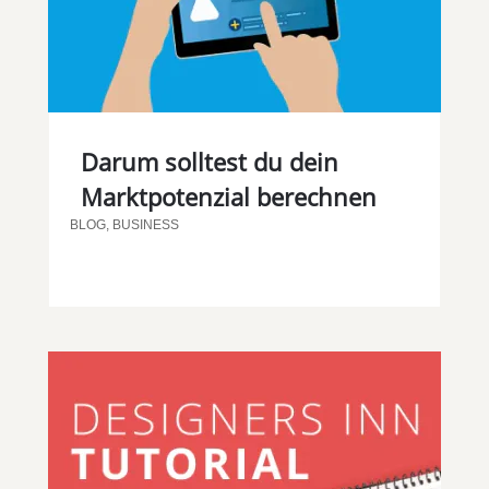
Darum solltest du dein
Marktpotenzial berechnen
BLOG
,
BUSINESS