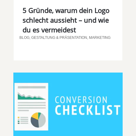
5 Gründe, warum dein Logo
schlecht aussieht – und wie
du es vermeidest
BLOG
,
GESTALTUNG & PRÄSENTATION
,
MARKETING