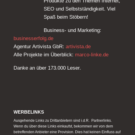
Produkte zu den Themen Internet,
SEO und Selbstständigkeit. Viel
Spaß beim Stöbern!
Business- und Marketing:
businesserfolg.de
Agentur Artivista GbR:
artivista.de
Alle Projekte im Überblick:
marco-linke.de
Danke an über 173.000 Leser.
WERBELINKS
Ausgehende Links zu Drittanbietern sind i.d.R. Partnerlinks.
Wenn du über diese Links einkaufst, bekommen wir von dem
betreffenden Anbieter eine Provision. Dies hat keinen Einfluss auf