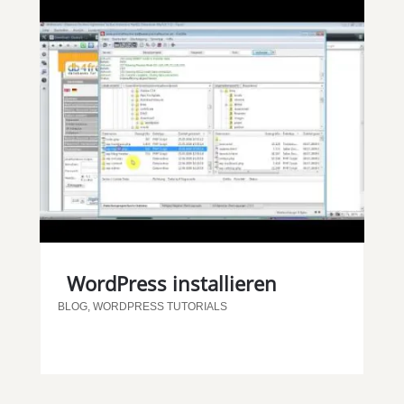
WordPress installieren
BLOG
,
WORDPRESS TUTORIALS