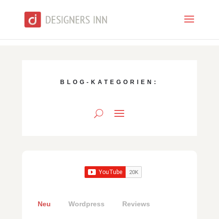
BLOG-KATEGORIEN:
Neu
Wordpress
Reviews