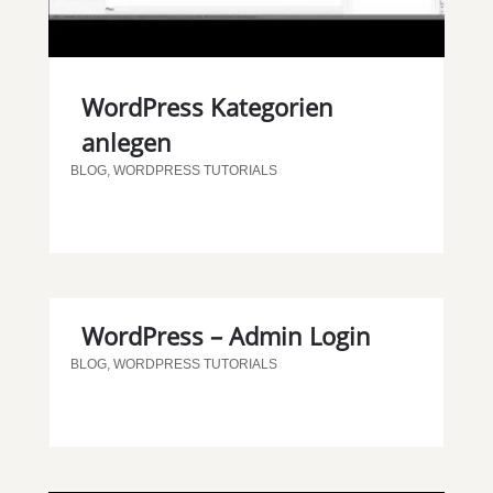
WordPress Kategorien
anlegen
BLOG
,
WORDPRESS TUTORIALS
WordPress – Admin Login
BLOG
,
WORDPRESS TUTORIALS