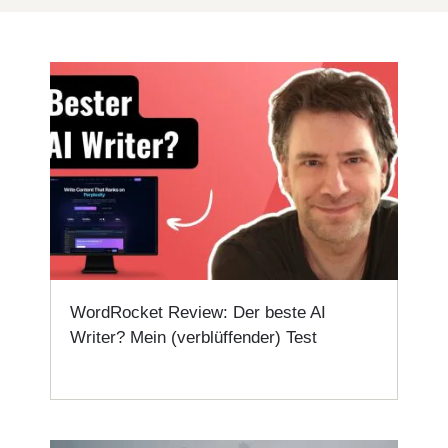
WordRocket Review: Der beste AI
Writer? Mein (verblüffender) Test