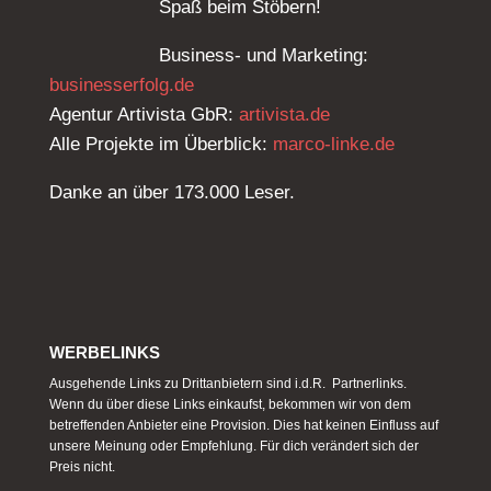
Spaß beim Stöbern!
Business- und Marketing:
businesserfolg.de
Agentur Artivista GbR:
artivista.de
Alle Projekte im Überblick:
marco-linke.de
Danke an über 173.000 Leser.
WERBELINKS
Ausgehende Links zu Drittanbietern sind i.d.R. Partnerlinks.
Wenn du über diese Links einkaufst, bekommen wir von dem
betreffenden Anbieter eine Provision. Dies hat keinen Einfluss auf
unsere Meinung oder Empfehlung. Für dich verändert sich der
Preis nicht.