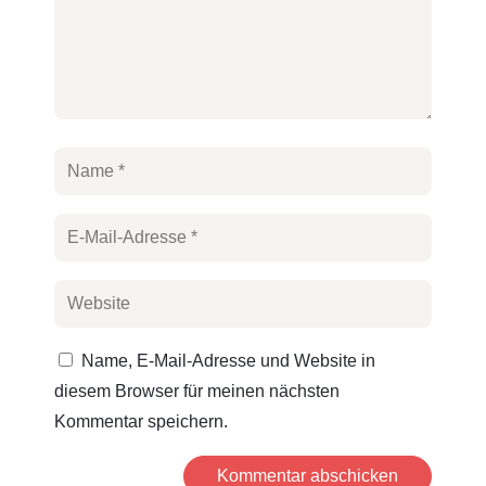
Name, E-Mail-Adresse und Website in
diesem Browser für meinen nächsten
Kommentar speichern.
Kommentar abschicken