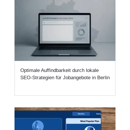
Optimale Auffindbarkeit durch lokale
SEO-Strategien für Jobangebote in Berlin