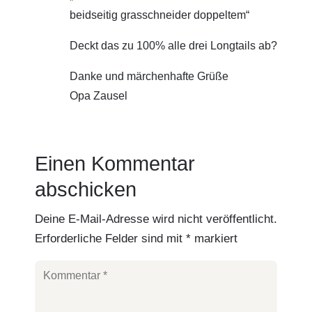
beidseitig grasschneider doppeltem“
Deckt das zu 100% alle drei Longtails ab?
Danke und märchenhafte Grüße
Opa Zausel
Einen Kommentar
abschicken
Deine E-Mail-Adresse wird nicht veröffentlicht.
Erforderliche Felder sind mit
*
markiert