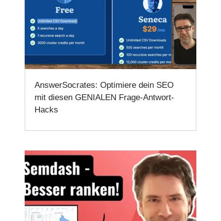
AnswerSocrates: Optimiere dein SEO
mit diesen GENIALEN Frage-Antwort-
Hacks