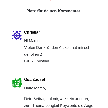
Platz für deinen Kommentar!
Christian
Hi Marco,
Vielen Dank für den Artikel, hat mir sehr
geholfen :)
Gruß Christian
Opa Zausel
Hallo Marco,
Dein Beitrag hat mir, wie kein anderer,
zum Thema Longtail Keywords die Augen