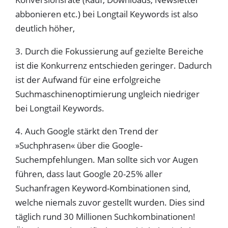
abbonieren etc.) bei Longtail Keywords ist also
deutlich höher,
3. Durch die Fokussierung auf gezielte Bereiche
ist die Konkurrenz entschieden geringer. Dadurch
ist der Aufwand für eine erfolgreiche
Suchmaschinenoptimierung ungleich niedriger
bei Longtail Keywords.
4. Auch Google stärkt den Trend der
»Suchphrasen« über die Google-
Suchempfehlungen. Man sollte sich vor Augen
führen, dass laut Google 20-25% aller
Suchanfragen Keyword-Kombinationen sind,
welche niemals zuvor gestellt wurden. Dies sind
täglich rund 30 Millionen Suchkombinationen!