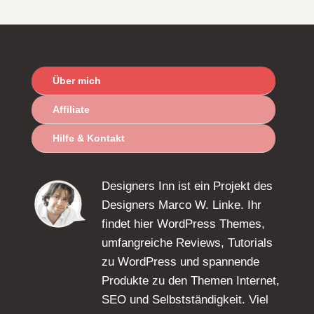
Über mich
Affiliate
Hilfe & Kontakt
Designers Inn ist ein Projekt des
Designers Marco W. Linke. Ihr
findet hier WordPress Themes,
umfangreiche Reviews, Tutorials
zu WordPress und spannende
Produkte zu den Themen Internet,
SEO und Selbstständigkeit. Viel