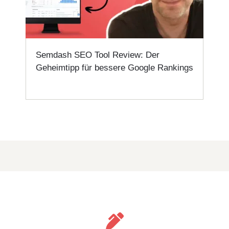
Semdash SEO Tool Review: Der
Geheimtipp für bessere Google Rankings
