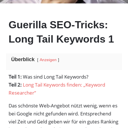
Guerilla SEO-Tricks:
Long Tail Keywords 1
Überblick
Anzeigen
Teil 1:
Was sind Long Tail Keywords?
Teil 2:
Long Tail Keywords finden: „Keyword
Researcher“
Das schönste Web-Angebot nützt wenig, wenn es
bei Google nicht gefunden wird. Entsprechend
viel Zeit und Geld geben wir für ein gutes Ranking