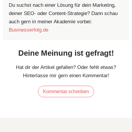
Du suchst nach einer Lösung für dein Marketing,
deiner SEO- oder Content-Strategie? Dann schau
auch gern in meiner Akademie vorbei:
Businesserfolg.de
Deine Meinung ist gefragt!
Hat dir der Artikel gefallen? Oder fehlt etwas?
Hinterlasse mir gern einen Kommentar!
Kommentar schreiben