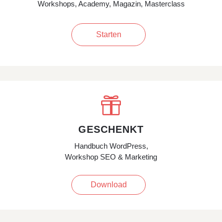
Workshops, Academy, Magazin, Masterclass
Starten

GESCHENKT
Handbuch WordPress,
Workshop SEO & Marketing
Download