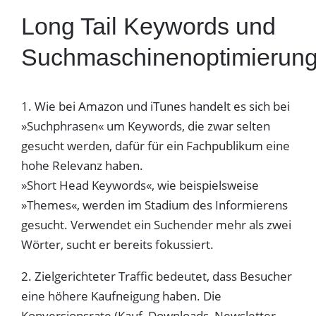
Long Tail Keywords und
Suchmaschinenoptimierun
1. Wie bei Amazon und iTunes handelt es sich bei
»Suchphrasen« um Keywords, die zwar selten
gesucht werden, dafür für ein Fachpublikum eine
hohe Relevanz haben.
»Short Head Keywords«, wie beispielsweise
»Themes«, werden im Stadium des Informierens
gesucht. Verwendet ein Suchender mehr als zwei
Wörter, sucht er bereits fokussiert.
2. Zielgerichteter Traffic bedeutet, dass Besucher
eine höhere Kaufneigung haben. Die
Konversionsrate (Kauf, Downloads, Newsletter