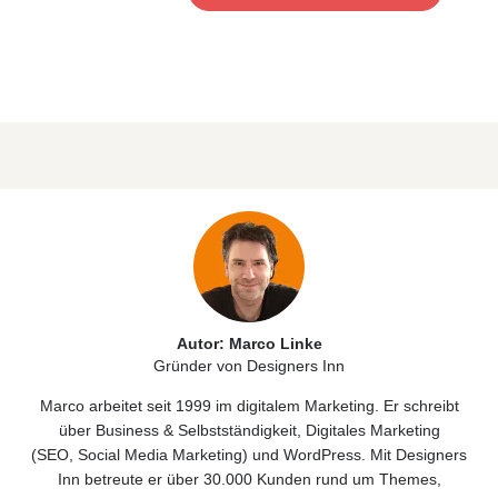
Autor: Marco Linke
Gründer von Designers Inn
Marco arbeitet seit 1999 im digitalem Marketing. Er schreibt
über
Business & Selbstständigkeit
, Digitales
Marketing
(
SEO
,
Social Media Marketing)
und
WordPress
. Mit Designers
Inn betreute er über 30.000 Kunden rund um Themes,