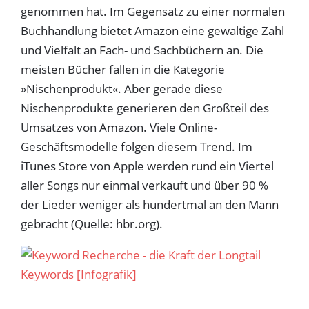
genommen hat. Im Gegensatz zu einer normalen
Buchhandlung bietet Amazon eine gewaltige Zahl
und Vielfalt an Fach- und Sachbüchern an. Die
meisten Bücher fallen in die Kategorie
»Nischenprodukt«. Aber gerade diese
Nischenprodukte generieren den Großteil des
Umsatzes von Amazon. Viele Online-
Geschäftsmodelle folgen diesem Trend. Im
iTunes Store von Apple werden rund ein Viertel
aller Songs nur einmal verkauft und über 90 %
der Lieder weniger als hundertmal an den Mann
gebracht (Quelle: hbr.org).