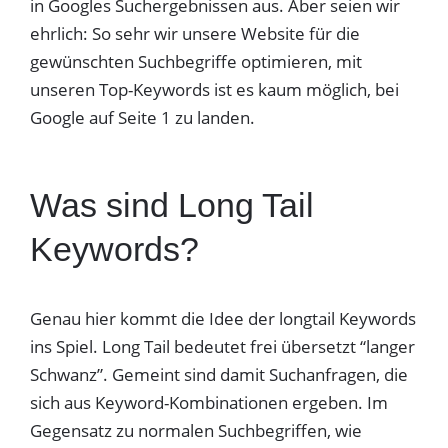
in Googles Suchergebnissen aus. Aber seien wir
ehrlich: So sehr wir unsere Website für die
gewünschten Suchbegriffe optimieren, mit
unseren Top-Keywords ist es kaum möglich, bei
Google auf Seite 1 zu landen.
Was sind Long Tail
Keywords?
Genau hier kommt die Idee der longtail Keywords
ins Spiel. Long Tail bedeutet frei übersetzt “langer
Schwanz”. Gemeint sind damit Suchanfragen, die
sich aus Keyword-Kombinationen ergeben. Im
Gegensatz zu normalen Suchbegriffen, wie