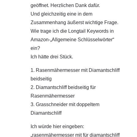
geöffnet. Herzlichen Dank dafür.
Und gleichzeitig eine in dem
Zusammenhang äußerst wichtige Frage.
Wie trage ich die Longtail Keywords in
Amazon-„Allgemeine Schlüsselwörter“
ein?
Ich hätte drei Stück.
1. Rasenmähermesser mit Diamantschliff
beidseitig
2. Diamantschliff beidseitig für
Rasenmähermesser
3. Grasschneider mit doppeltem
Diamantschliff
Ich würde hier eingeben:
„rasenmähermesser mit für diamantschliff