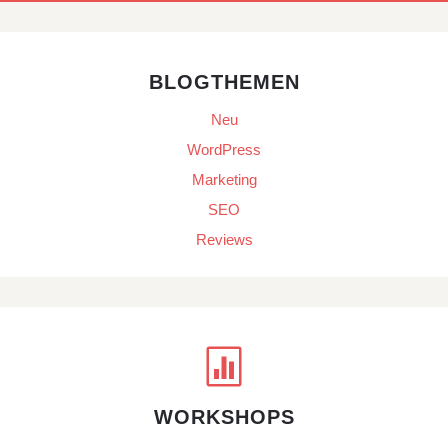
BLOGTHEMEN
Neu
WordPress
Marketing
SEO
Reviews

WORKSHOPS