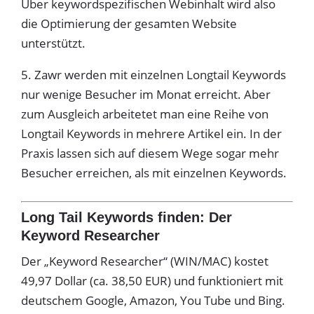
Über keywordspezifischen Webinhalt wird also
die Optimierung der gesamten Website
unterstützt.
5. Zawr werden mit einzelnen Longtail Keywords
nur wenige Besucher im Monat erreicht. Aber
zum Ausgleich arbeitetet man eine Reihe von
Longtail Keywords in mehrere Artikel ein. In der
Praxis lassen sich auf diesem Wege sogar mehr
Besucher erreichen, als mit einzelnen Keywords.
Long Tail Keywords finden: Der
Keyword Researcher
Der „Keyword Researcher“ (WIN/MAC) kostet
49,97 Dollar (ca. 38,50 EUR) und funktioniert mit
deutschem Google, Amazon, You Tube und Bing.