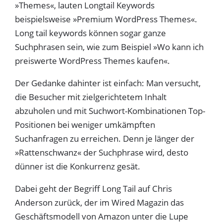
»Themes«, lauten Longtail Keywords
beispielsweise »Premium WordPress Themes«.
Long tail keywords können sogar ganze
Suchphrasen sein, wie zum Beispiel »Wo kann ich
preiswerte WordPress Themes kaufen«.
Der Gedanke dahinter ist einfach: Man versucht,
die Besucher mit zielgerichtetem Inhalt
abzuholen und mit Suchwort-Kombinationen Top-
Positionen bei weniger umkämpften
Suchanfragen zu erreichen. Denn je länger der
»Rattenschwanz« der Suchphrase wird, desto
dünner ist die Konkurrenz gesät.
Dabei geht der Begriff Long Tail auf Chris
Anderson zurück, der im Wired Magazin das
Geschäftsmodell von Amazon unter die Lupe