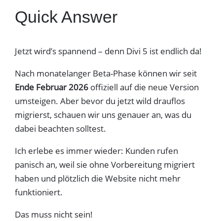
Quick Answer
Jetzt wird’s spannend – denn Divi 5 ist endlich da!
Nach monatelanger Beta-Phase können wir seit
Ende Februar 2026
offiziell auf die neue Version
umsteigen. Aber bevor du jetzt wild drauflos
migrierst, schauen wir uns genauer an, was du
dabei beachten solltest.
Ich erlebe es immer wieder: Kunden rufen
panisch an, weil sie ohne Vorbereitung migriert
haben und plötzlich die Website nicht mehr
funktioniert.
Das muss nicht sein!