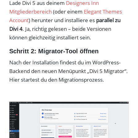
Lade Divi 5 aus deinem
Designers Inn
Mitgliederbereich
(oder einem
Elegant Themes
Account
) herunter und installiere es
parallel zu
Divi 4
. Ja, richtig gelesen – beide Versionen
können gleichzeitig installiert sein.
Schritt 2: Migrator-Tool öffnen
Nach der Installation findest du im WordPress-
Backend den neuen Menüpunkt „Divi 5 Migrator“.
Hier startest du den Migrationsprozess.