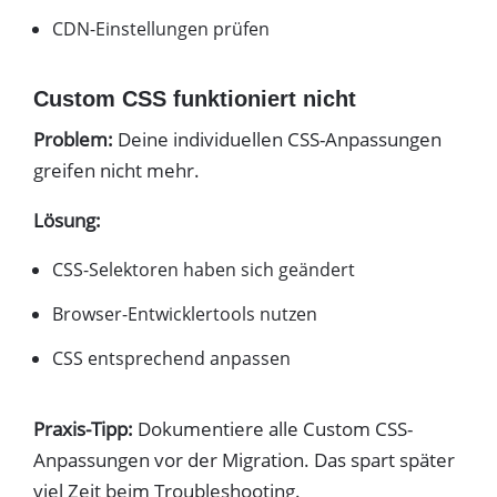
CDN-Einstellungen prüfen
Custom CSS funktioniert nicht
Problem:
Deine individuellen CSS-Anpassungen
greifen nicht mehr.
Lösung:
CSS-Selektoren haben sich geändert
Browser-Entwicklertools nutzen
CSS entsprechend anpassen
Praxis-Tipp:
Dokumentiere alle Custom CSS-
Anpassungen vor der Migration. Das spart später
viel Zeit beim Troubleshooting.