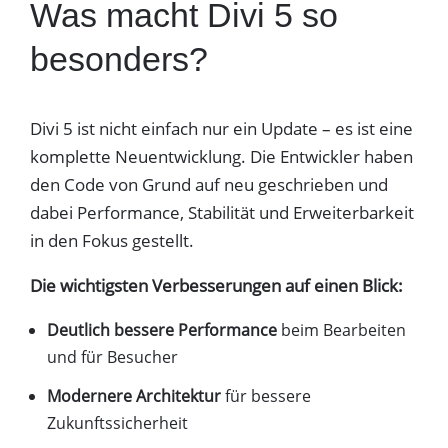
Was macht Divi 5 so
besonders?
Divi 5 ist nicht einfach nur ein Update – es ist eine
komplette Neuentwicklung. Die Entwickler haben
den Code von Grund auf neu geschrieben und
dabei Performance, Stabilität und Erweiterbarkeit
in den Fokus gestellt.
Die wichtigsten Verbesserungen auf einen Blick:
Deutlich bessere Performance
beim Bearbeiten
und für Besucher
Modernere Architektur
für bessere
Zukunftssicherheit