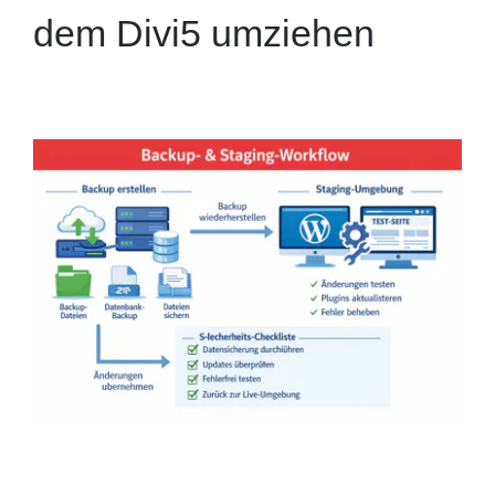
dem Divi5 umziehen