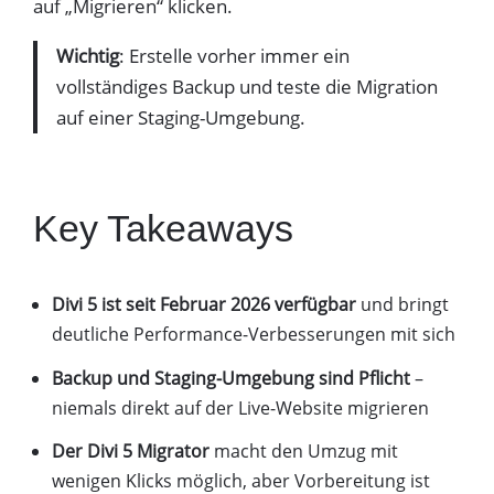
auf „Migrieren“ klicken.
Wichtig
: Erstelle vorher immer ein
vollständiges Backup und teste die Migration
auf einer Staging-Umgebung.
Key Takeaways
Divi 5 ist seit Februar 2026 verfügbar
und bringt
deutliche Performance-Verbesserungen mit sich
Backup und Staging-Umgebung sind Pflicht
–
niemals direkt auf der Live-Website migrieren
Der Divi 5 Migrator
macht den Umzug mit
wenigen Klicks möglich, aber Vorbereitung ist