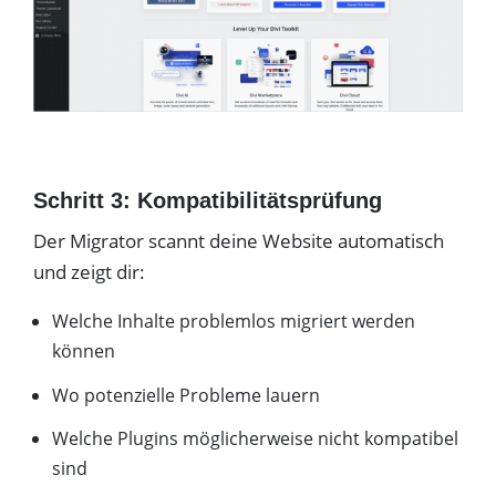
Schritt 3: Kompatibilitätsprüfung
Der Migrator scannt deine Website automatisch
und zeigt dir:
Welche Inhalte problemlos migriert werden
können
Wo potenzielle Probleme lauern
Welche Plugins möglicherweise nicht kompatibel
sind