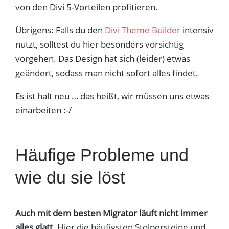
von den Divi 5-Vorteilen profitieren.
Übrigens: Falls du den
Divi Theme Builder
intensiv
nutzt, solltest du hier besonders vorsichtig
vorgehen. Das Design hat sich (leider) etwas
geändert, sodass man nicht sofort alles findet.
Es ist halt neu … das heißt, wir müssen uns etwas
einarbeiten :-/
Häufige Probleme und
wie du sie löst
Auch mit dem besten Migrator läuft nicht immer
alles glatt.
Hier die häufigsten Stolpersteine und