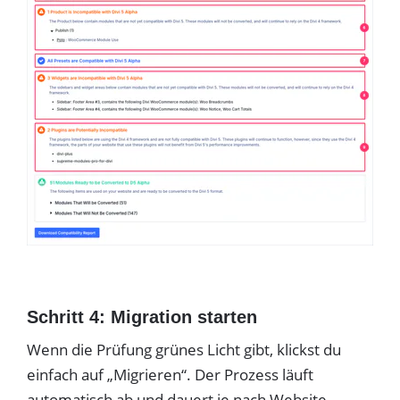
Schritt 4: Migration starten
Wenn die Prüfung grünes Licht gibt, klickst du
einfach auf „Migrieren“. Der Prozess läuft
automatisch ab und dauert je nach Website-