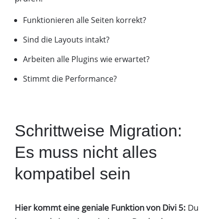
Funktionieren alle Seiten korrekt?
Sind die Layouts intakt?
Arbeiten alle Plugins wie erwartet?
Stimmt die Performance?
Schrittweise Migration:
Es muss nicht alles
kompatibel sein
Hier kommt eine geniale Funktion von Divi 5:
Du