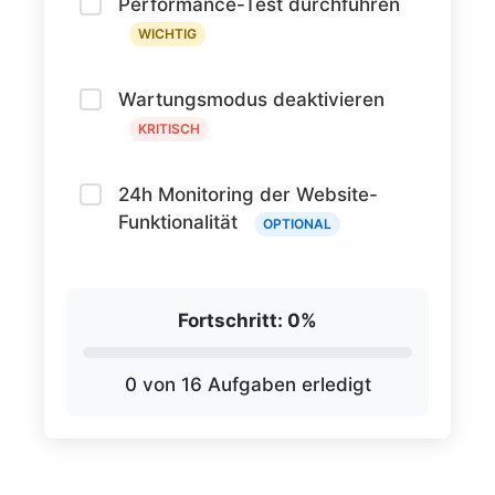
Performance-Test durchführen
WICHTIG
Wartungsmodus deaktivieren
KRITISCH
24h Monitoring der Website-
Funktionalität
OPTIONAL
Fortschritt:
0%
0 von 16 Aufgaben erledigt