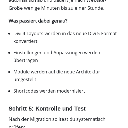
Größe wenige Minuten bis zu einer Stunde.
Was passiert dabei genau?
Divi 4-Layouts werden in das neue Divi 5-Format
konvertiert
Einstellungen und Anpassungen werden
übertragen
Module werden auf die neue Architektur
umgestellt
Shortcodes werden modernisiert
Schritt 5: Kontrolle und Test
Nach der Migration solltest du systematisch
prüfen: