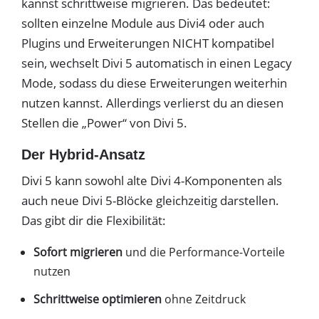
kannst schrittweise migrieren. Das bedeutet:
sollten einzelne Module aus Divi4 oder auch
Plugins und Erweiterungen NICHT kompatibel
sein, wechselt Divi 5 automatisch in einen Legacy
Mode, sodass du diese Erweiterungen weiterhin
nutzen kannst. Allerdings verlierst du an diesen
Stellen die „Power“ von Divi 5.
Der Hybrid-Ansatz
Divi 5 kann sowohl alte Divi 4-Komponenten als
auch neue Divi 5-Blöcke gleichzeitig darstellen.
Das gibt dir die Flexibilität:
Sofort migrieren
und die Performance-Vorteile
nutzen
Schrittweise optimieren
ohne Zeitdruck