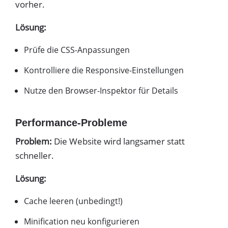
vorher.
Lösung:
Prüfe die CSS-Anpassungen
Kontrolliere die Responsive-Einstellungen
Nutze den Browser-Inspektor für Details
Performance-Probleme
Problem:
Die Website wird langsamer statt
schneller.
Lösung:
Cache leeren (unbedingt!)
Minification neu konfigurieren