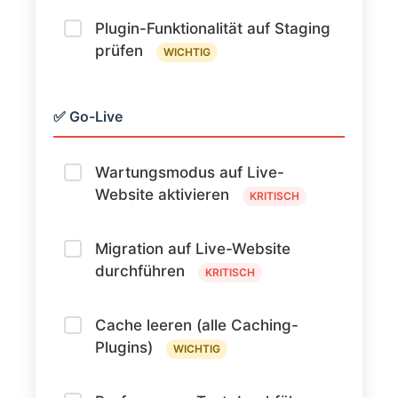
Plugin-Funktionalität auf Staging
prüfen
WICHTIG
✅ Go-Live
Wartungsmodus auf Live-
Website aktivieren
KRITISCH
Migration auf Live-Website
durchführen
KRITISCH
Cache leeren (alle Caching-
Plugins)
WICHTIG