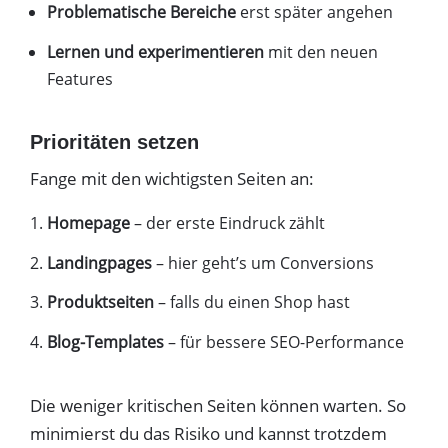
Problematische Bereiche
erst später angehen
Lernen und experimentieren
mit den neuen
Features
Prioritäten setzen
Fange mit den wichtigsten Seiten an:
Homepage
– der erste Eindruck zählt
Landingpages
– hier geht’s um Conversions
Produktseiten
– falls du einen Shop hast
Blog-Templates
– für bessere SEO-Performance
Die weniger kritischen Seiten können warten. So
minimierst du das Risiko und kannst trotzdem