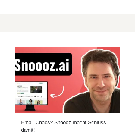
Email-Chaos? Snoooz macht Schluss
damit!