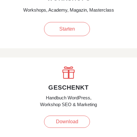
Workshops, Academy, Magazin, Masterclass
Starten

GESCHENKT
Handbuch WordPress,
Workshop SEO & Marketing
Download