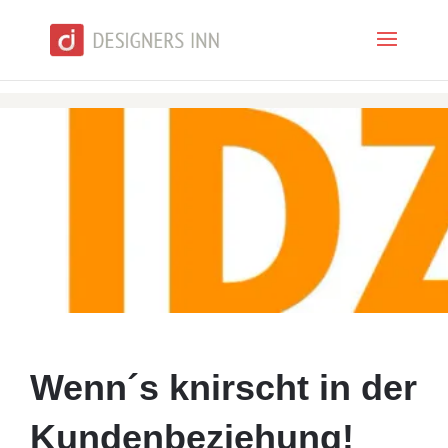
Wenn´s knirscht in der
Kundenbeziehung!