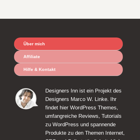
Über mich
Affiliate
Hilfe & Kontakt
Designers Inn ist ein Projekt des
Designers Marco W. Linke. Ihr
findet hier WordPress Themes,
umfangreiche Reviews, Tutorials
zu WordPress und spannende
Produkte zu den Themen Internet,