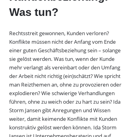
Was tun?
Rechtsstreit gewonnen, Kunden verloren?
Konflikte müssen nicht der Anfang vom Ende
einer guten Geschäftsbeziehung sein – solange
sie gelöst werden. Was tun, wenn der Kunde
mehr verlangt als vereinbart oder den Umfang
der Arbeit nicht richtig (ein)schätzt? Wie spricht
man Reizthemen an, ohne zu provozieren oder
explodieren? Wie schwierige Verhandlungen
führen, ohne zu weich oder zu hart zu sein? Ida
Storm Jansen gibt Anregungen und Wissen
weiter, damit keimende Konflikte mit Kunden
konstruktiv gelöst werden können. Ida Storm
Jansen ist Unternehmensberaterin und auf