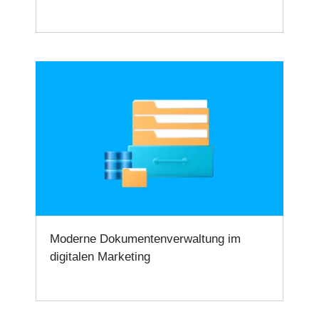
Moderne Dokumentenverwaltung im
digitalen Marketing