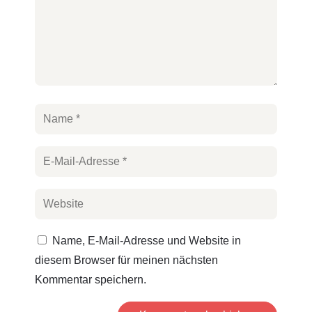
Name, E-Mail-Adresse und Website in
diesem Browser für meinen nächsten
Kommentar speichern.