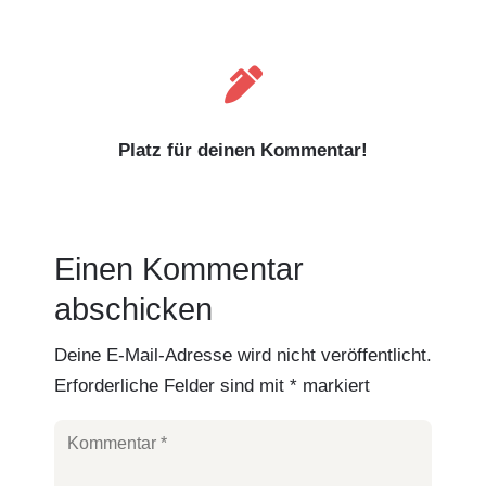

Platz für deinen Kommentar!
Einen Kommentar
abschicken
Deine E-Mail-Adresse wird nicht veröffentlicht.
Erforderliche Felder sind mit
*
markiert