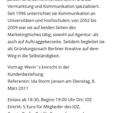
Vermarktung und Kommunikation spezialisiert.
Seit 1996 unterrichtet sie Kommunikation an
Universitäten und Hochschulen; von 2002 bis
2009 war sie auf beiden Seiten des
Marketingtisches tätig, sowohl auf Agentur- als
auch auf Auftraggeberseite. Seitdem begleitet sie
als Gründungscoach Berliner Kreative auf dem
Weg in die Selbständigkeit.
Vortrag: Wenn´s knirscht in der
Kundenbeziehung
Referentin: Ida Storm Jansen am Dienstag, 8.
März 2011
Einlass ab 18:30, Beginn 19:00 Uhr Ort: IDZ
Eintritt: 5 Euro für Mitglieder des IDZ,