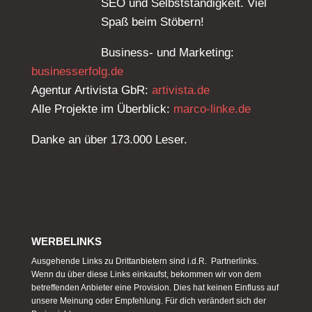
SEO und Selbstständigkeit. Viel
Spaß beim Stöbern!
Business- und Marketing:
businesserfolg.de
Agentur Artivista GbR:
artivista.de
Alle Projekte im Überblick:
marco-linke.de
Danke an über 173.000 Leser.
WERBELINKS
Ausgehende Links zu Drittanbietern sind i.d.R. Partnerlinks.
Wenn du über diese Links einkaufst, bekommen wir von dem
betreffenden Anbieter eine Provision. Dies hat keinen Einfluss auf
unsere Meinung oder Empfehlung. Für dich verändert sich der