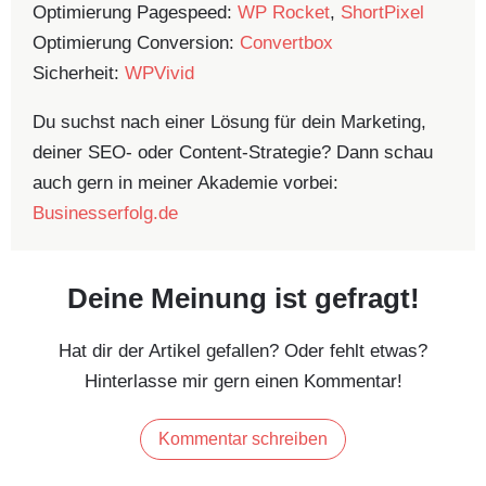
Optimierung Pagespeed:
WP Rocket
,
ShortPixel
Optimierung Conversion:
Convertbox
Sicherheit:
WPVivid
Du suchst nach einer Lösung für dein Marketing,
deiner SEO- oder Content-Strategie? Dann schau
auch gern in meiner Akademie vorbei:
Businesserfolg.de
Deine Meinung ist gefragt!
Hat dir der Artikel gefallen? Oder fehlt etwas?
Hinterlasse mir gern einen Kommentar!
Kommentar schreiben