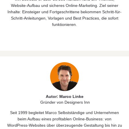
Website‑Aufbau und sicheres Online‑Marketing. Ziel seiner
Inhalte: Einsteiger und Fortgeschrittene bekommen Schritt-für-
Schritt-Anleitungen, Vorlagen und Best Practices, die sofort
funktionieren.
Autor: Marco Linke
Gründer von Designers Inn
Seit 1999 begleitet Marco Selbstständige und Unternehmen
beim Aufbau eines profitablen Online‑Business: von
WordPress‑Websites über überzeugende Gestaltung bis hin zu