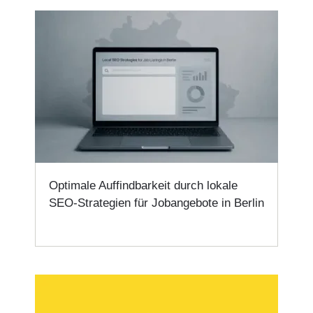
Optimale Auffindbarkeit durch lokale
SEO-Strategien für Jobangebote in Berlin