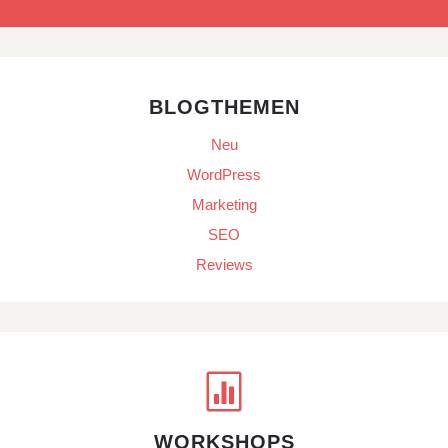
BLOGTHEMEN
Neu
WordPress
Marketing
SEO
Reviews

WORKSHOPS