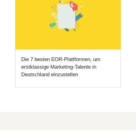
Die 7 besten EOR-Plattformen, um
erstklassige Marketing-Talente in
Deutschland einzustellen