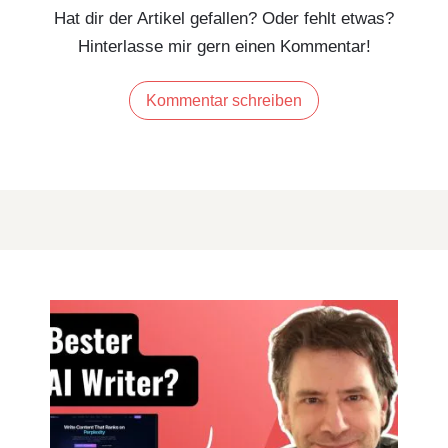
Hat dir der Artikel gefallen? Oder fehlt etwas?
Hinterlasse mir gern einen Kommentar!
Kommentar schreiben