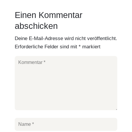
Einen Kommentar
abschicken
Deine E-Mail-Adresse wird nicht veröffentlicht.
Erforderliche Felder sind mit
*
markiert