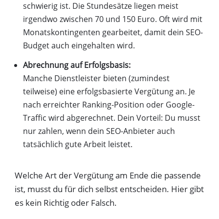
schwierig ist. Die Stundesätze liegen meist
irgendwo zwischen 70 und 150 Euro. Oft wird mit
Monatskontingenten gearbeitet, damit dein SEO-
Budget auch eingehalten wird.
Abrechnung auf Erfolgsbasis:
Manche Dienstleister bieten (zumindest
teilweise) eine erfolgsbasierte Vergütung an. Je
nach erreichter Ranking-Position oder Google-
Traffic wird abgerechnet. Dein Vorteil: Du musst
nur zahlen, wenn dein SEO-Anbieter auch
tatsächlich gute Arbeit leistet.
Welche Art der Vergütung am Ende die passende
ist, musst du für dich selbst entscheiden. Hier gibt
es kein Richtig oder Falsch.