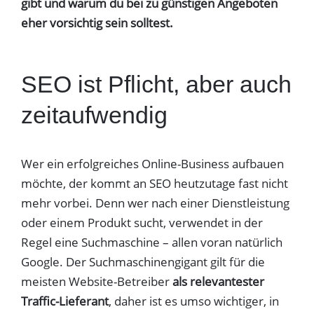
gibt und warum du bei zu günstigen Angeboten
eher vorsichtig sein solltest.
SEO ist Pflicht, aber auch
zeitaufwendig
Wer ein erfolgreiches Online-Business aufbauen
möchte, der kommt an SEO heutzutage fast nicht
mehr vorbei. Denn wer nach einer Dienstleistung
oder einem Produkt sucht, verwendet in der
Regel eine Suchmaschine – allen voran natürlich
Google. Der Suchmaschinengigant gilt für die
meisten Website-Betreiber
als relevantester
Traffic-Lieferant
, daher ist es umso wichtiger, in