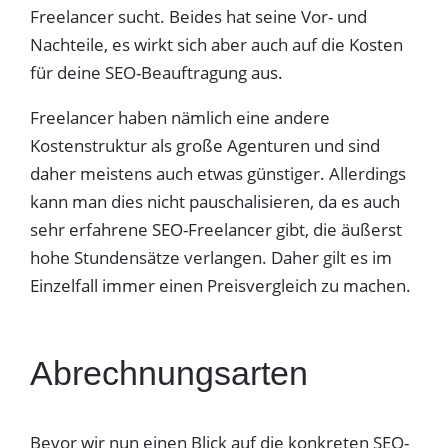
Freelancer sucht. Beides hat seine Vor- und
Nachteile, es wirkt sich aber auch auf die Kosten
für deine SEO-Beauftragung aus.
Freelancer haben nämlich eine andere
Kostenstruktur als große Agenturen und sind
daher meistens auch etwas günstiger. Allerdings
kann man dies nicht pauschalisieren, da es auch
sehr erfahrene SEO-Freelancer gibt, die äußerst
hohe Stundensätze verlangen. Daher gilt es im
Einzelfall immer einen Preisvergleich zu machen.
Abrechnungsarten
Bevor wir nun einen Blick auf die konkreten SEO-