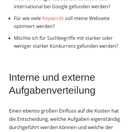
international bei Google gefunden werden?
Für wie viele
Keywords
soll meine Webseite
optimiert werden?
Möchte ich für Suchbegriffe mit starker oder
weniger starker Konkurrenz gefunden werden?
Interne und externe
Aufgabenverteilung
Einen ebenso großen Einfluss auf die Kosten hat
die Entscheidung, welche Aufgaben eigenständig
durchgeführt werden können und welche der