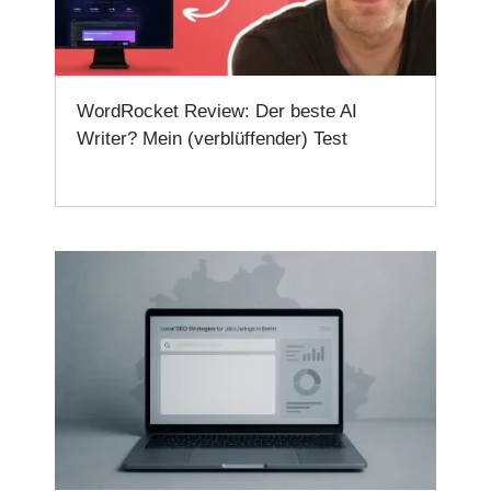
WordRocket Review: Der beste AI
Writer? Mein (verblüffender) Test