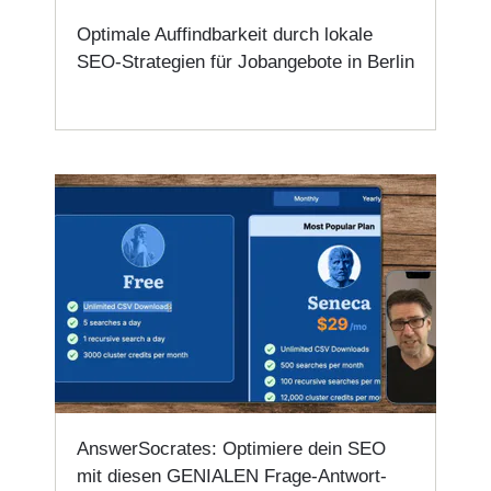
Optimale Auffindbarkeit durch lokale
SEO-Strategien für Jobangebote in Berlin
AnswerSocrates: Optimiere dein SEO
mit diesen GENIALEN Frage-Antwort-