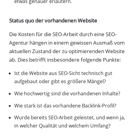
etwas genauer erläutern.
Status quo der vorhandenen Website
Die Kosten für die SEO-Arbeit durch eine SEO-
Agentur hängen in einem gewissen Ausmaß vom
aktuellen Zustand der zu optimierenden Website
ab. Dies betrifft insbesondere folgende Punkte:
Ist die Website aus SEO-Sicht technisch gut
aufgebaut oder gibt es größere Mängel?
Wie hochwertig sind die vorhandenen Inhalte?
Wie stark ist das vorhandene Backlink-Profil?
Wurde bereits SEO-Arbeit geleistet, und wenn ja,
in welcher Qualität und welchem Umfang?