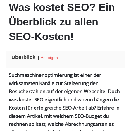
Was kostet SEO? Ein
Überblick zu allen
SEO-Kosten!
Überblick
Anzeigen
Suchmaschinenoptimierung ist einer der
wirksamsten Kanäle zur Steigerung der
Besucherzahlen auf der eigenen Webseite. Doch
was kostet SEO eigentlich und wovon hängen die
Kosten für erfolgreiche SEO-Arbeit ab? Erfahre in
diesem Artikel, mit welchem SEO-Budget du
rechnen solltest, welche Abrechnungsarten es