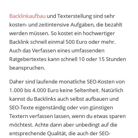
Backlinkaufbau
und Texterstellung sind sehr
kosten- und zeitintensive Aufgaben, die bezahlt
werden müssen. So kostet ein hochwertiger
Backlink schnell einmal 500 Euro oder mehr.
Auch das Verfassen eines umfassenden
Ratgebertextes kann schnell 10 oder 15 Stunden
beanspruchen.
Daher sind laufende monatliche SEO-Kosten von
1.000 bis 4.000 Euro keine Seltenheit. Natürlich
kannst du Backlinks auch selbst aufbauen und
SEO-Texte eigenständig oder von günstigen
Textern verfassen lassen, wenn du etwas sparen
möchtest. Achte dann aber unbedingt auf die
entsprechende Qualität, die auch der SEO-