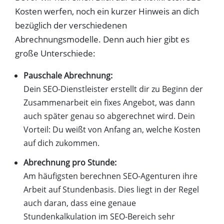
Kosten werfen, noch ein kurzer Hinweis an dich
bezüglich der verschiedenen
Abrechnungsmodelle. Denn auch hier gibt es
große Unterschiede:
Pauschale Abrechnung:
Dein SEO-Dienstleister erstellt dir zu Beginn der
Zusammenarbeit ein fixes Angebot, was dann
auch später genau so abgerechnet wird. Dein
Vorteil: Du weißt von Anfang an, welche Kosten
auf dich zukommen.
Abrechnung pro Stunde:
Am häufigsten berechnen SEO-Agenturen ihre
Arbeit auf Stundenbasis. Dies liegt in der Regel
auch daran, dass eine genaue
Stundenkalkulation im SEO-Bereich sehr