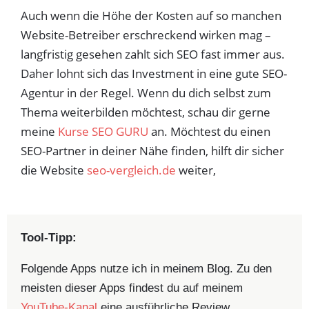
Auch wenn die Höhe der Kosten auf so manchen
Website-Betreiber erschreckend wirken mag –
langfristig gesehen zahlt sich SEO fast immer aus.
Daher lohnt sich das Investment in eine gute SEO-
Agentur in der Regel. Wenn du dich selbst zum
Thema weiterbilden möchtest, schau dir gerne
meine
Kurse SEO GURU
an. Möchtest du einen
SEO-Partner in deiner Nähe finden, hilft dir sicher
die Website
seo-vergleich.de
weiter,
Tool-Tipp:
Folgende Apps nutze ich in meinem Blog. Zu den
meisten dieser Apps findest du auf meinem
YouTube-Kanal
eine ausführliche Review.