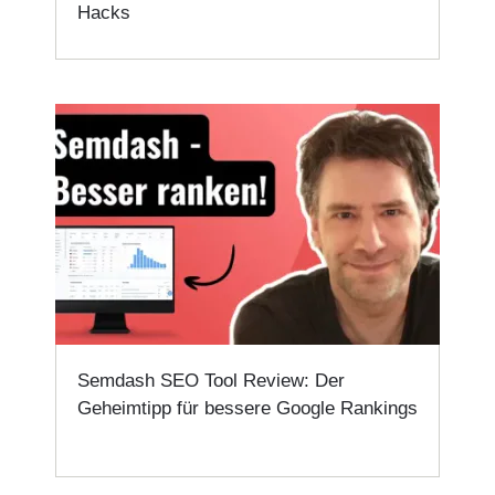
Hacks
Semdash SEO Tool Review: Der
Geheimtipp für bessere Google Rankings