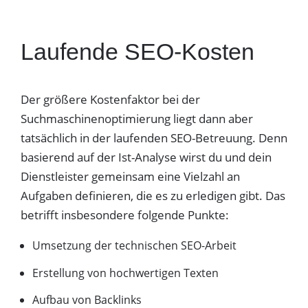
Laufende SEO-Kosten
Der größere Kostenfaktor bei der
Suchmaschinenoptimierung liegt dann aber
tatsächlich in der laufenden SEO-Betreuung. Denn
basierend auf der Ist-Analyse wirst du und dein
Dienstleister gemeinsam eine Vielzahl an
Aufgaben definieren, die es zu erledigen gibt. Das
betrifft insbesondere folgende Punkte:
Umsetzung der technischen SEO-Arbeit
Erstellung von hochwertigen Texten
Aufbau von Backlinks