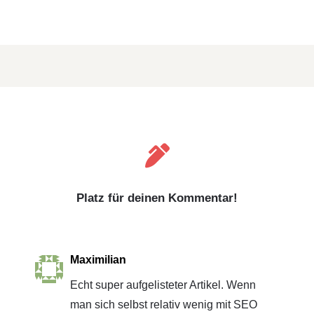

Platz für deinen Kommentar!
Maximilian
Echt super aufgelisteter Artikel. Wenn
man sich selbst relativ wenig mit SEO