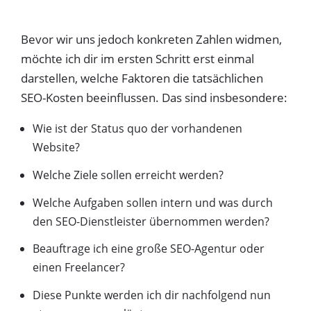
Bevor wir uns jedoch konkreten Zahlen widmen,
möchte ich dir im ersten Schritt erst einmal
darstellen, welche Faktoren die tatsächlichen
SEO-Kosten beeinflussen. Das sind insbesondere:
Wie ist der Status quo der vorhandenen
Website?
Welche Ziele sollen erreicht werden?
Welche Aufgaben sollen intern und was durch
den SEO-Dienstleister übernommen werden?
Beauftrage ich eine große SEO-Agentur oder
einen Freelancer?
Diese Punkte werden ich dir nachfolgend nun