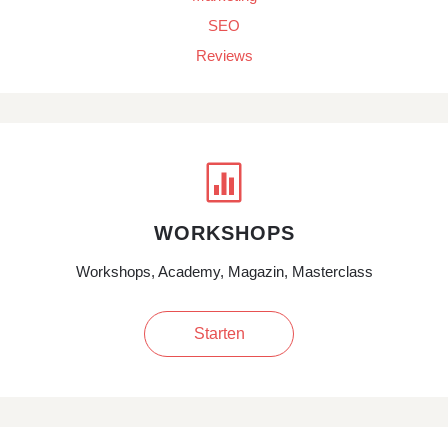
SEO
Reviews

WORKSHOPS
Workshops, Academy, Magazin, Masterclass
Starten