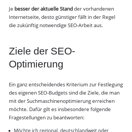
Je
besser der aktuelle Stand
der vorhandenen
Internetseite, desto günstiger fällt in der Regel
die zukünftig notwendige SEO-Arbeit aus.
Ziele der SEO-
Optimierung
Ein ganz entscheidendes Kriterium zur Festlegung
des eigenen SEO-Budgets sind die Ziele, die man
mit der Suchmaschinenoptimierung erreichen
möchte. Dafür gilt es insbesondere folgende
Fragestellungen zu beantworten:
Möchte ich regional, deutschlandweit oder