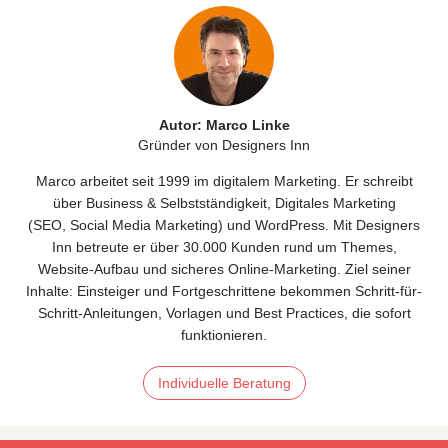
Autor: Marco Linke
Gründer von Designers Inn
Marco arbeitet seit 1999 im digitalem Marketing. Er schreibt
über
Business & Selbstständigkeit
, Digitales
Marketing
(
SEO
,
Social Media Marketing)
und
WordPress
. Mit Designers
Inn betreute er über 30.000 Kunden rund um Themes,
Website‑Aufbau und sicheres Online‑Marketing. Ziel seiner
Inhalte: Einsteiger und Fortgeschrittene bekommen Schritt-für-
Schritt-Anleitungen, Vorlagen und Best Practices, die sofort
funktionieren.
Individuelle Beratung