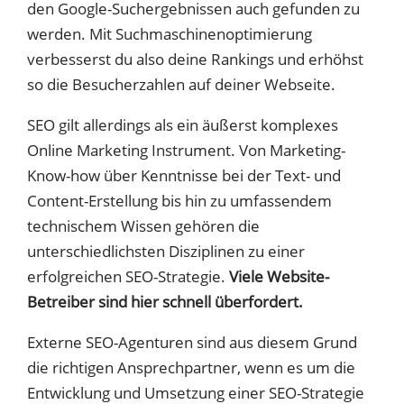
den Google-Suchergebnissen auch gefunden zu
werden. Mit Suchmaschinenoptimierung
verbesserst du also deine Rankings und erhöhst
so die Besucherzahlen auf deiner Webseite.
SEO gilt allerdings als ein äußerst komplexes
Online Marketing Instrument. Von Marketing-
Know-how über Kenntnisse bei der Text- und
Content-Erstellung bis hin zu umfassendem
technischem Wissen gehören die
unterschiedlichsten Disziplinen zu einer
erfolgreichen SEO-Strategie.
Viele Website-
Betreiber sind hier schnell überfordert.
Externe SEO-Agenturen sind aus diesem Grund
die richtigen Ansprechpartner, wenn es um die
Entwicklung und Umsetzung einer SEO-Strategie