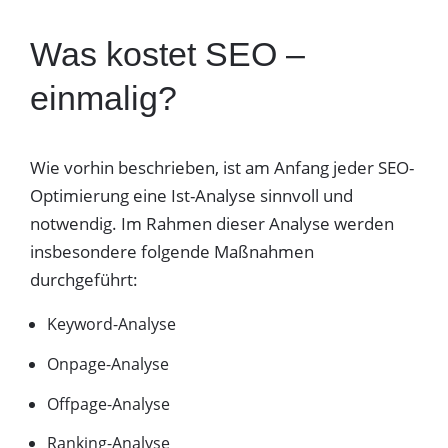
Was kostet SEO –
einmalig?
Wie vorhin beschrieben, ist am Anfang jeder SEO-
Optimierung eine Ist-Analyse sinnvoll und
notwendig. Im Rahmen dieser Analyse werden
insbesondere folgende Maßnahmen
durchgeführt:
Keyword-Analyse
Onpage-Analyse
Offpage-Analyse
Ranking-Analyse