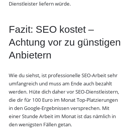
Dienstleister liefern würde.
Fazit: SEO kostet –
Achtung vor zu günstigen
Anbietern
Wie du siehst, ist professionelle SEO-Arbeit sehr
umfangreich und muss am Ende auch bezahlt
werden. Hüte dich daher vor SEO-Dienstleistern,
die dir für 100 Euro im Monat Top-Platzierungen
in den Google-Ergebnissen versprechen. Mit
einer Stunde Arbeit im Monat ist das nämlich in
den wenigsten Fällen getan.