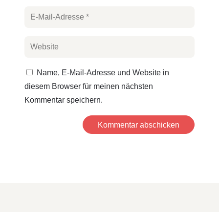
Name, E-Mail-Adresse und Website in
diesem Browser für meinen nächsten
Kommentar speichern.
Kommentar abschicken