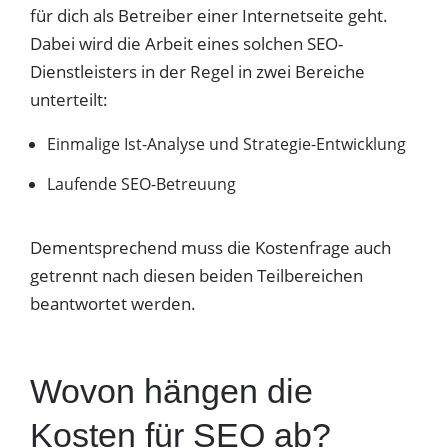
für dich als Betreiber einer Internetseite geht.
Dabei wird die Arbeit eines solchen SEO-
Dienstleisters in der Regel in zwei Bereiche
unterteilt:
Einmalige Ist-Analyse und Strategie-Entwicklung
Laufende SEO-Betreuung
Dementsprechend muss die Kostenfrage auch
getrennt nach diesen beiden Teilbereichen
beantwortet werden.
Wovon hängen die
Kosten für SEO ab?