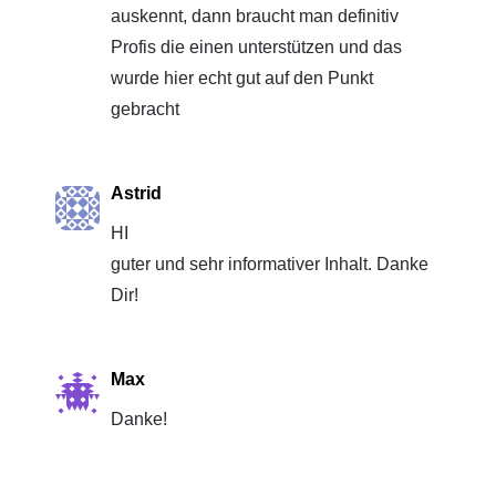
auskennt, dann braucht man definitiv
Profis die einen unterstützen und das
wurde hier echt gut auf den Punkt
gebracht
Astrid
HI
guter und sehr informativer Inhalt. Danke
Dir!
Max
Danke!