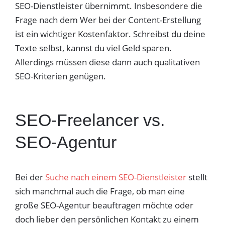
SEO-Dienstleister übernimmt. Insbesondere die
Frage nach dem Wer bei der Content-Erstellung
ist ein wichtiger Kostenfaktor. Schreibst du deine
Texte selbst, kannst du viel Geld sparen.
Allerdings müssen diese dann auch qualitativen
SEO-Kriterien genügen.
SEO-Freelancer vs.
SEO-Agentur
Bei der
Suche nach einem SEO-Dienstleister
stellt
sich manchmal auch die Frage, ob man eine
große SEO-Agentur beauftragen möchte oder
doch lieber den persönlichen Kontakt zu einem