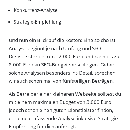
Konkurrenz-Analyse
Strategie-Empfehlung
Und nun ein Blick auf die Kosten: Eine solche Ist-
Analyse beginnt je nach Umfang und SEO-
Dienstleister bei rund 2.000 Euro und kann bis zu
8.000 Euro an SEO-Budget verschlingen. Gehen
solche Analysen besonders ins Detail, sprechen
wir auch schon mal von fünfstelligen Beträgen.
Als Betreiber einer kleineren Webseite solltest du
mit einem maximalen Budget von 3.000 Euro
jedoch schon einen guten Dienstleister finden,
der eine umfassende Analyse inklusive Strategie-
Empfehlung für dich anfertigt.