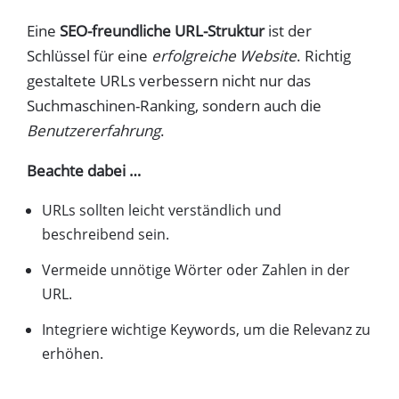
Eine
SEO-freundliche URL-Struktur
ist der
Schlüssel für eine
erfolgreiche Website
. Richtig
gestaltete URLs verbessern nicht nur das
Suchmaschinen-Ranking, sondern auch die
Benutzererfahrung
.
Beachte dabei …
URLs sollten leicht verständlich und
beschreibend sein.
Vermeide unnötige Wörter oder Zahlen in der
URL.
Integriere wichtige Keywords, um die Relevanz zu
erhöhen.