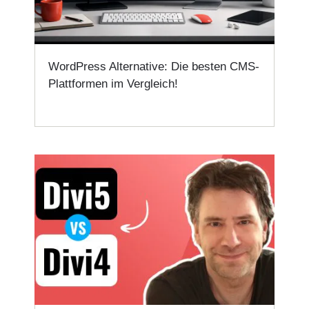
WordPress Alternative: Die besten CMS-
Plattformen im Vergleich!