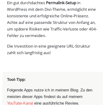
Ein gut durchdachtes
Permalink-Setup
in
WordPress mit dem Divi-Theme, ermöglicht eine
konsistente und erfolgreiche Online-Präsenz.
Achte auf eine passende Struktur von Anfang an,
um spätere Risiken wie Traffic-Verluste oder 404-
Fehler zu vermeiden.
Die Investition in eine geeignete URL-Struktur
zahlt sich langfristig aus!
Tool-Tipp:
Folgende Apps nutze ich in meinem Blog. Zu den
meisten dieser Apps findest du auf meinem
YouTube-Kanal
eine ausführliche Review.