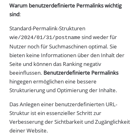
Warum benutzerdefinierte Permalinks wichtig
sind
:
Standard-Permalink-Strukturen
wie
sind weder für
/2024/01/31/postname
Nutzer noch für Suchmaschinen optimal. Sie
bieten keine Informationen über den Inhalt der
Seite und können das Ranking negativ
beeinflussen.
Benutzerdefinierte Permalinks
hingegen ermöglichen eine bessere
Strukturierung und Optimierung der Inhalte.
Das Anlegen einer benutzerdefinierten URL-
Struktur ist ein essenzieller Schritt zur
Verbesserung der Sichtbarkeit und Zugänglichkeit
deiner Website.