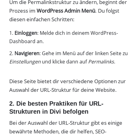
Um die Permalinkstruktur zu ändern, beginnt der
Prozess im
WordPress Admin Menü
. Du folgst
diesen einfachen Schritten:
Einloggen
: Melde dich in deinem WordPress-
Dashboard an.
Navigieren
: Gehe im Menü auf der linken Seite zu
Einstellungen
und klicke dann auf
Permalinks
.
Diese Seite bietet dir verschiedene Optionen zur
Auswahl der URL-Struktur für deine Website.
2. Die besten Praktiken für URL-
Strukturen in Divi befolgen
Bei der Auswahl der URL-Struktur gibt es einige
bewährte Methoden, die dir helfen, SEO-