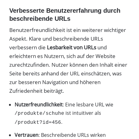
Verbesserte Benutzererfahrung durch
beschreibende URLs
Benutzerfreundlichkeit ist ein weiterer wichtiger
Aspekt. Klare und beschreibende URLs
verbessern die
Lesbarkeit von URLs
und
erleichtern es Nutzern, sich auf der Website
zurechtzufinden. Nutzer können den Inhalt einer
Seite bereits anhand der URL einschätzen, was
zur besseren Navigation und höheren
Zufriedenheit beiträgt.
Nutzerfreundlichkeit
: Eine lesbare URL wie
ist intuitiver als
/produkte/schuhe
.
/produkt?id=456
Vertrauen
: Beschreibende URLs wirken