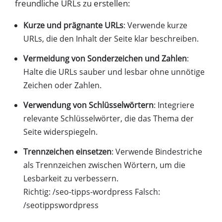
freundliche URLs zu erstellen:
Kurze und prägnante URLs
: Verwende kurze
URLs, die den Inhalt der Seite klar beschreiben.
Vermeidung von Sonderzeichen und Zahlen
:
Halte die URLs sauber und lesbar ohne unnötige
Zeichen oder Zahlen.
Verwendung von Schlüsselwörtern
: Integriere
relevante Schlüsselwörter, die das Thema der
Seite widerspiegeln.
Trennzeichen einsetzen
: Verwende Bindestriche
als Trennzeichen zwischen Wörtern, um die
Lesbarkeit zu verbessern.
Richtig: /seo-tipps-wordpress Falsch:
/seotippswordpress