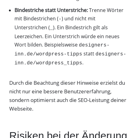
Bindestriche statt Unterstriche:
Trenne Wörter
mit Bindestrichen (
) und nicht mit
-
Unterstrichen (
). Ein Bindestrich gilt als
_
Leerzeichen. Ein Unterstrich würde ein neues
Wort bilden. Beispielsweise
designers-
statt
inn.de/wordpress-tipps
designers-
.
inn.de/wordpress_tipps
Durch die Beachtung dieser Hinweise erzielst du
nicht nur eine bessere Benutzererfahrung,
sondern optimierst auch die SEO-Leistung deiner
Webseite.
Risiken bei der Änderung