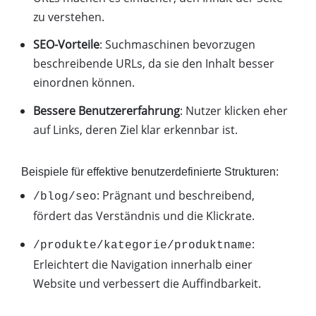
zu verstehen.
SEO-Vorteile
: Suchmaschinen bevorzugen
beschreibende URLs, da sie den Inhalt besser
einordnen können.
Bessere Benutzererfahrung
: Nutzer klicken eher
auf Links, deren Ziel klar erkennbar ist.
Beispiele für effektive benutzerdefinierte Strukturen:
: Prägnant und beschreibend,
/blog/seo
fördert das Verständnis und die Klickrate.
:
/produkte/kategorie/produktname
Erleichtert die Navigation innerhalb einer
Website und verbessert die Auffindbarkeit.