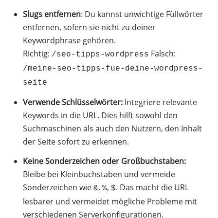
Slugs entfernen
: Du kannst unwichtige Füllwörter
entfernen, sofern sie nicht zu deiner
Keywordphrase gehören.
Richtig:
Falsch:
/seo-tipps-wordpress
/meine-seo-tipps-fue-deine-wordpress-
seite
Verwende Schlüsselwörter:
Integriere relevante
Keywords in die URL. Dies hilft sowohl den
Suchmaschinen als auch den Nutzern, den Inhalt
der Seite sofort zu erkennen.
Keine Sonderzeichen oder Großbuchstaben:
Bleibe bei Kleinbuchstaben und vermeide
Sonderzeichen wie
,
,
. Das macht die URL
&
%
$
lesbarer und vermeidet mögliche Probleme mit
verschiedenen Serverkonfigurationen.