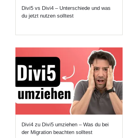
Divi5 vs Divi4 – Unterschiede und was
du jetzt nutzen solltest
Divi4 zu Divi5 umziehen – Was du bei
der Migration beachten solltest