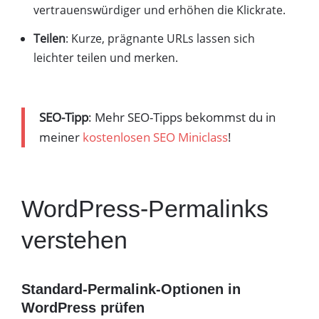
vertrauenswürdiger und erhöhen die Klickrate.
Teilen
: Kurze, prägnante URLs lassen sich
leichter teilen und merken.
SEO-Tipp
: Mehr SEO-Tipps bekommst du in
meiner
kostenlosen SEO Miniclass
!
WordPress-Permalinks
verstehen
Standard-Permalink-Optionen in
WordPress prüfen