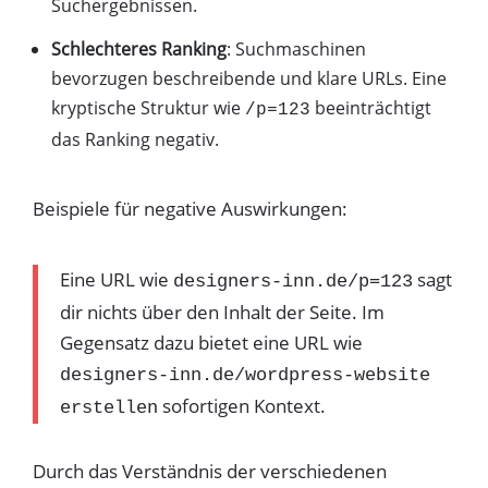
Suchergebnissen.
Schlechteres Ranking
: Suchmaschinen
bevorzugen beschreibende und klare URLs. Eine
kryptische Struktur wie
beeinträchtigt
/p=123
das Ranking negativ.
Beispiele für negative Auswirkungen:
Eine URL wie
sagt
designers-inn.de/p=123
dir nichts über den Inhalt der Seite. Im
Gegensatz dazu bietet eine URL wie
designers-inn.de/wordpress-website
sofortigen Kontext.
erstellen
Durch das Verständnis der verschiedenen