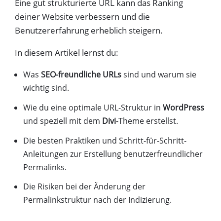
Eine gut strukturierte URL kann das Ranking
deiner Website verbessern und die
Benutzererfahrung erheblich steigern.
In diesem Artikel lernst du:
Was
SEO-freundliche URLs
sind und warum sie
wichtig sind.
Wie du eine optimale URL-Struktur in
WordPress
und speziell mit dem
Divi
-Theme erstellst.
Die besten Praktiken und Schritt-für-Schritt-
Anleitungen zur Erstellung benutzerfreundlicher
Permalinks.
Die Risiken bei der Änderung der
Permalinkstruktur nach der Indizierung.