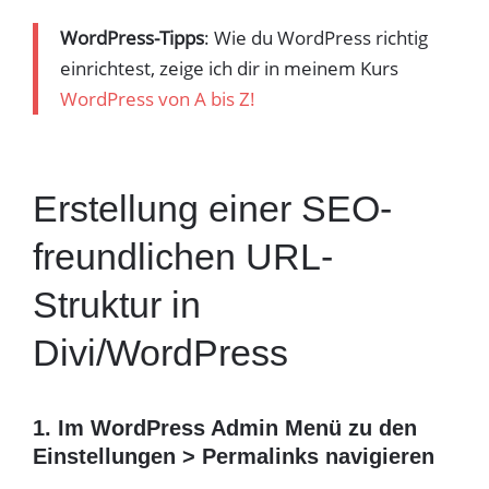
WordPress-Tipps
: Wie du WordPress richtig
einrichtest, zeige ich dir in meinem Kurs
WordPress von A bis Z!
Erstellung einer SEO-
freundlichen URL-
Struktur in
Divi/WordPress
1. Im WordPress Admin Menü zu den
Einstellungen > Permalinks navigieren