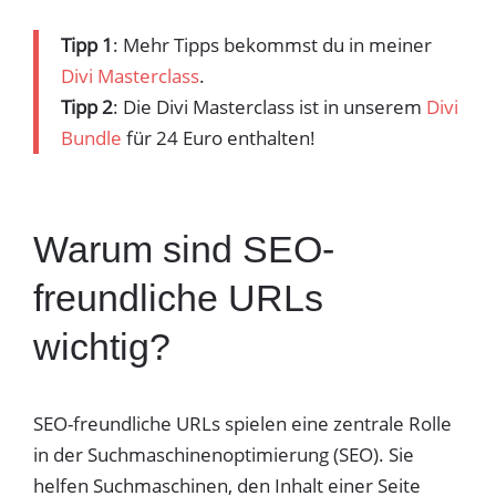
Tipp 1
: Mehr Tipps bekommst du in meiner
Divi Masterclass
.
Tipp 2
: Die Divi Masterclass ist in unserem
Divi
Bundle
für 24 Euro enthalten!
Warum sind SEO-
freundliche URLs
wichtig?
SEO-freundliche URLs spielen eine zentrale Rolle
in der Suchmaschinenoptimierung (SEO). Sie
helfen Suchmaschinen, den Inhalt einer Seite