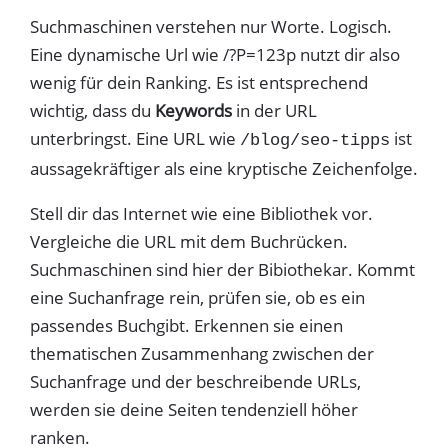
Suchmaschinen verstehen nur Worte. Logisch.
Eine dynamische Url wie /?P=123p nutzt dir also
wenig für dein Ranking. Es ist entsprechend
wichtig, dass du
Keywords
in der URL
unterbringst. Eine URL wie
ist
/blog/seo-tipps
aussagekräftiger als eine kryptische Zeichenfolge.
Stell dir das Internet wie eine Bibliothek vor.
Vergleiche die URL mit dem Buchrücken.
Suchmaschinen sind hier der Bibiothekar. Kommt
eine Suchanfrage rein, prüfen sie, ob es ein
passendes Buchgibt. Erkennen sie einen
thematischen Zusammenhang zwischen der
Suchanfrage und der beschreibende URLs,
werden sie deine Seiten tendenziell höher
ranken.