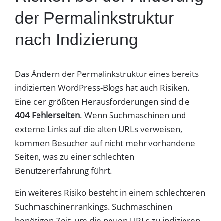
der Permalinkstruktur
nach Indizierung
Das Ändern der Permalinkstruktur eines bereits
indizierten WordPress-Blogs hat auch Risiken.
Eine der größten Herausforderungen sind die
404 Fehlerseiten
. Wenn Suchmaschinen und
externe Links auf die alten URLs verweisen,
kommen Besucher auf nicht mehr vorhandene
Seiten, was zu einer schlechten
Benutzererfahrung führt.
Ein weiteres Risiko besteht in einem schlechteren
Suchmaschinenrankings. Suchmaschinen
benötigen Zeit, um die neuen URLs zu indizieren