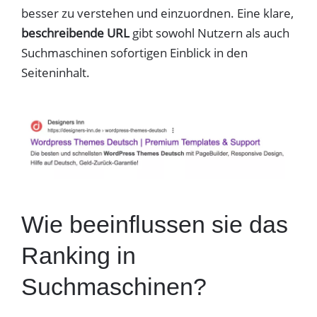
besser zu verstehen und einzuordnen. Eine klare,
beschreibende URL
gibt sowohl Nutzern als auch
Suchmaschinen sofortigen Einblick in den
Seiteninhalt.
Wie beeinflussen sie das
Ranking in
Suchmaschinen?