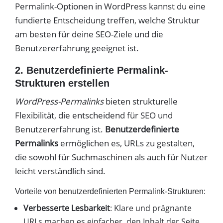
Permalink-Optionen in WordPress kannst du eine
fundierte Entscheidung treffen, welche Struktur
am besten für deine SEO-Ziele und die
Benutzererfahrung geeignet ist.
2. Benutzerdefinierte Permalink-
Strukturen erstellen
WordPress-Permalinks
bieten strukturelle
Flexibilität, die entscheidend für SEO und
Benutzererfahrung ist.
Benutzerdefinierte
Permalinks
ermöglichen es, URLs zu gestalten,
die sowohl für Suchmaschinen als auch für Nutzer
leicht verständlich sind.
Vorteile von benutzerdefinierten Permalink-Strukturen:
Verbesserte Lesbarkeit
: Klare und prägnante
URLs machen es einfacher, den Inhalt der Seite