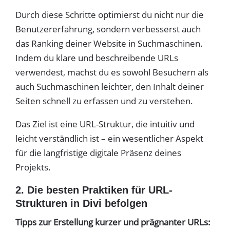
Durch diese Schritte optimierst du nicht nur die
Benutzererfahrung, sondern verbesserst auch
das Ranking deiner Website in Suchmaschinen.
Indem du klare und beschreibende URLs
verwendest, machst du es sowohl Besuchern als
auch Suchmaschinen leichter, den Inhalt deiner
Seiten schnell zu erfassen und zu verstehen.
Das Ziel ist eine URL-Struktur, die intuitiv und
leicht verständlich ist – ein wesentlicher Aspekt
für die langfristige digitale Präsenz deines
Projekts.
2. Die besten Praktiken für URL-
Strukturen in Divi befolgen
Tipps zur Erstellung kurzer und prägnanter URLs: