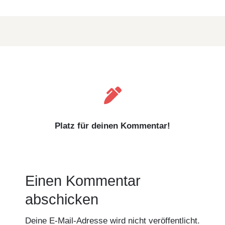

Platz für deinen Kommentar!
Einen Kommentar
abschicken
Deine E-Mail-Adresse wird nicht veröffentlicht.