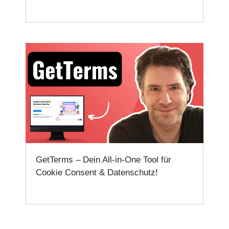
GetTerms – Dein All-in-One Tool für
Cookie Consent & Datenschutz!