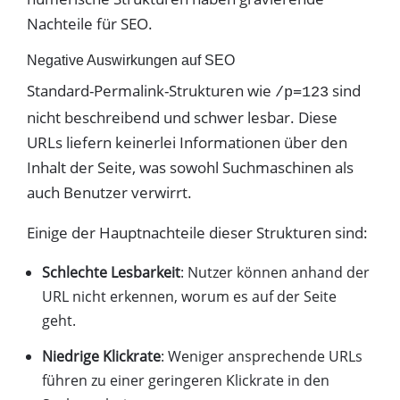
Nachteile für SEO.
Negative Auswirkungen auf SEO
Standard-Permalink-Strukturen wie
sind
/p=123
nicht beschreibend und schwer lesbar. Diese
URLs liefern keinerlei Informationen über den
Inhalt der Seite, was sowohl Suchmaschinen als
auch Benutzer verwirrt.
Einige der Hauptnachteile dieser Strukturen sind:
Schlechte Lesbarkeit
: Nutzer können anhand der
URL nicht erkennen, worum es auf der Seite
geht.
Niedrige Klickrate
: Weniger ansprechende URLs
führen zu einer geringeren Klickrate in den