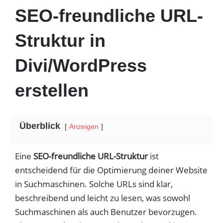
SEO-freundliche URL-
Struktur in
Divi/WordPress
erstellen
Überblick
Anzeigen
Eine
SEO-freundliche URL-Struktur
ist
entscheidend für die Optimierung deiner Website
in Suchmaschinen. Solche URLs sind klar,
beschreibend und leicht zu lesen, was sowohl
Suchmaschinen als auch Benutzer bevorzugen.