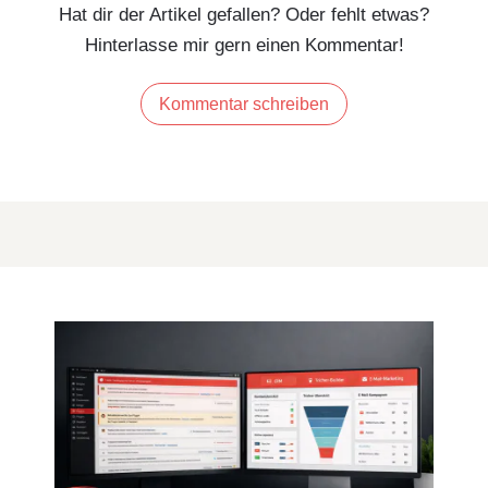
Hat dir der Artikel gefallen? Oder fehlt etwas?
Hinterlasse mir gern einen Kommentar!
Kommentar schreiben