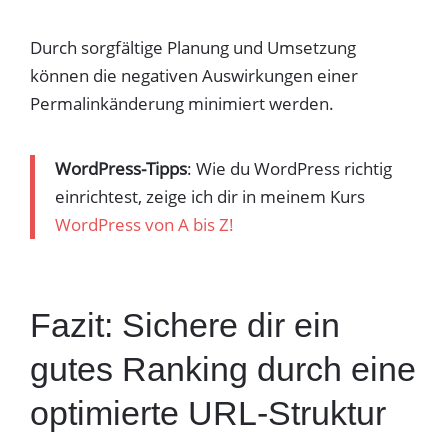
Durch sorgfältige Planung und Umsetzung
können die negativen Auswirkungen einer
Permalinkänderung minimiert werden.
WordPress-Tipps
: Wie du WordPress richtig
einrichtest, zeige ich dir in meinem Kurs
WordPress von A bis Z!
Fazit: Sichere dir ein
gutes Ranking durch eine
optimierte URL-Struktur