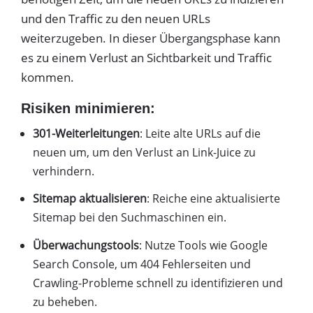
und den Traffic zu den neuen URLs
weiterzugeben. In dieser Übergangsphase kann
es zu einem Verlust an Sichtbarkeit und Traffic
kommen.
Risiken minimieren:
301-Weiterleitungen
: Leite alte URLs auf die
neuen um, um den Verlust an Link-Juice zu
verhindern.
Sitemap aktualisieren
: Reiche eine aktualisierte
Sitemap bei den Suchmaschinen ein.
Überwachungstools
: Nutze Tools wie Google
Search Console, um 404 Fehlerseiten und
Crawling-Probleme schnell zu identifizieren und
zu beheben.