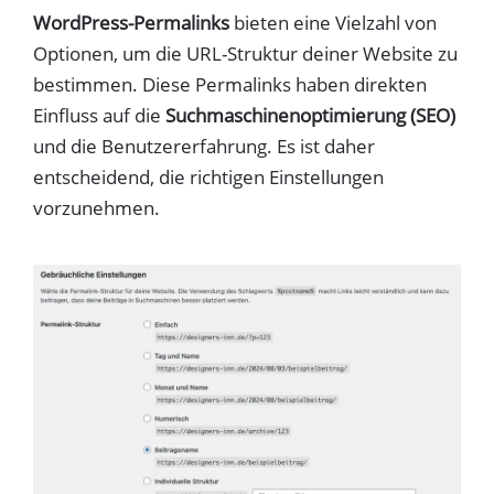
WordPress-Permalinks
bieten eine Vielzahl von
Optionen, um die URL-Struktur deiner Website zu
bestimmen. Diese Permalinks haben direkten
Einfluss auf die
Suchmaschinenoptimierung (SEO)
und die Benutzererfahrung. Es ist daher
entscheidend, die richtigen Einstellungen
vorzunehmen.