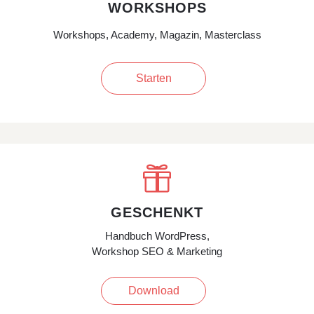
WORKSHOPS
Workshops, Academy, Magazin, Masterclass
Starten

GESCHENKT
Handbuch WordPress,
Workshop SEO & Marketing
Download