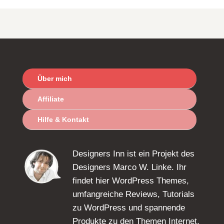
Über mich
Affiliate
Hilfe & Kontakt
Designers Inn ist ein Projekt des
Designers Marco W. Linke. Ihr
findet hier WordPress Themes,
umfangreiche Reviews, Tutorials
zu WordPress und spannende
Produkte zu den Themen Internet,