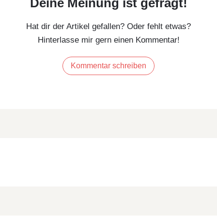
Deine Meinung ist gefragt!
Hat dir der Artikel gefallen? Oder fehlt etwas?
Hinterlasse mir gern einen Kommentar!
Kommentar schreiben