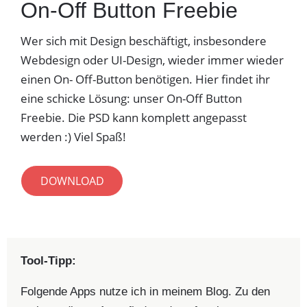
On-Off Button Freebie
Wer sich mit Design beschäftigt, insbesondere
Webdesign oder UI-Design, wieder immer wieder
einen On- Off-Button benötigen. Hier findet ihr
eine schicke Lösung: unser On-Off Button
Freebie. Die PSD kann komplett angepasst
werden :) Viel Spaß!
DOWNLOAD
Tool-Tipp:
Folgende Apps nutze ich in meinem Blog. Zu den