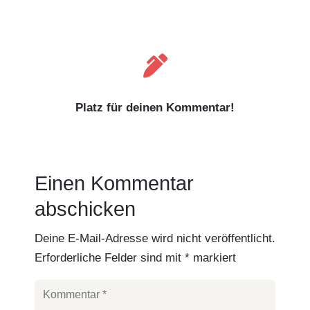

Platz für deinen Kommentar!
Einen Kommentar
abschicken
Deine E-Mail-Adresse wird nicht veröffentlicht.
Erforderliche Felder sind mit
*
markiert