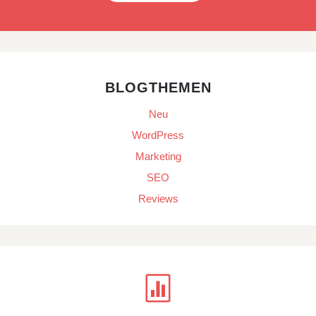
BLOGTHEMEN
Neu
WordPress
Marketing
SEO
Reviews
