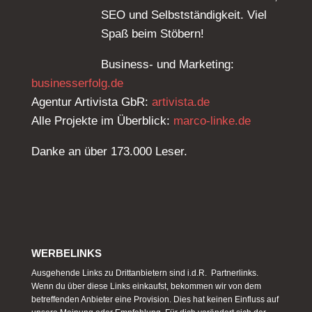
SEO und Selbstständigkeit. Viel
Spaß beim Stöbern!
Business- und Marketing:
businesserfolg.de
Agentur Artivista GbR:
artivista.de
Alle Projekte im Überblick:
marco-linke.de
Danke an über 173.000 Leser.
WERBELINKS
Ausgehende Links zu Drittanbietern sind i.d.R. Partnerlinks.
Wenn du über diese Links einkaufst, bekommen wir von dem
betreffenden Anbieter eine Provision. Dies hat keinen Einfluss auf