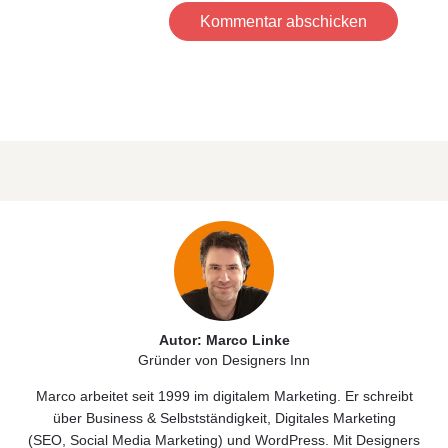
Kommentar abschicken
Autor: Marco Linke
Gründer von Designers Inn
Marco arbeitet seit 1999 im digitalem Marketing. Er schreibt
über
Business & Selbstständigkeit
, Digitales
Marketing
(
SEO
,
Social Media Marketing)
und
WordPress
. Mit Designers