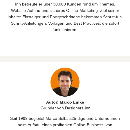
Inn betreute er über 30.000 Kunden rund um Themes,
Website‑Aufbau und sicheres Online‑Marketing. Ziel seiner
Inhalte: Einsteiger und Fortgeschrittene bekommen Schritt-für-
Schritt-Anleitungen, Vorlagen und Best Practices, die sofort
funktionieren.
Autor: Marco Linke
Gründer von Designers Inn
Seit 1999 begleitet Marco Selbstständige und Unternehmen
beim Aufbau eines profitablen Online‑Business: von