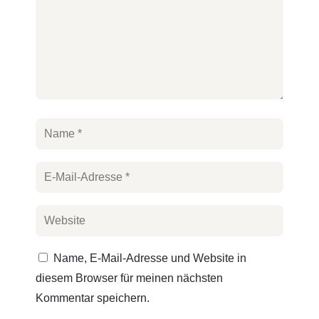
Name, E-Mail-Adresse und Website in
diesem Browser für meinen nächsten
Kommentar speichern.