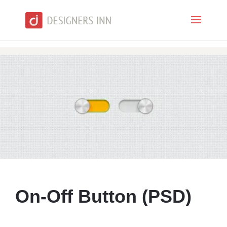
On-Off Button (PSD)