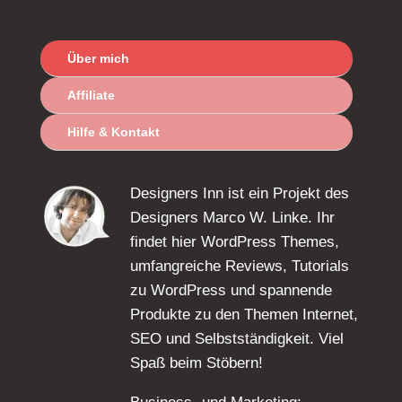
Über mich
Affiliate
Hilfe & Kontakt
Designers Inn ist ein Projekt des
Designers Marco W. Linke. Ihr
findet hier WordPress Themes,
umfangreiche Reviews, Tutorials
zu WordPress und spannende
Produkte zu den Themen Internet,
SEO und Selbstständigkeit. Viel
Spaß beim Stöbern!