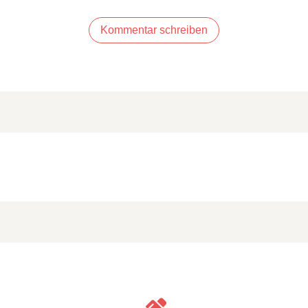
Kommentar schreiben