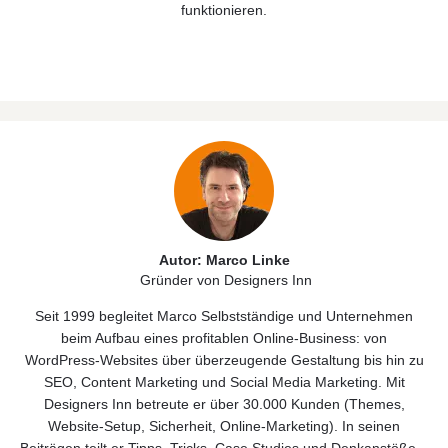
funktionieren.
Autor: Marco Linke
Gründer von Designers Inn
Seit 1999 begleitet Marco Selbstständige und Unternehmen
beim Aufbau eines profitablen Online‑Business: von
WordPress‑Websites über überzeugende Gestaltung bis hin zu
SEO, Content Marketing und Social Media Marketing. Mit
Designers Inn betreute er über 30.000 Kunden (Themes,
Website‑Setup, Sicherheit, Online‑Marketing). In seinen
Beiträgen teilt er Tipps, Tricks, Case Studies und Denkanstöße –