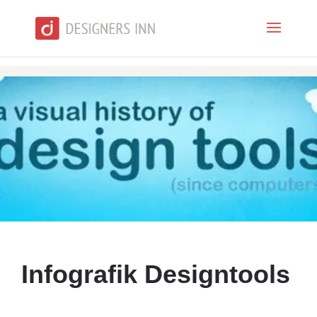
Infografik Designtools