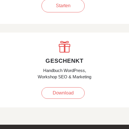
Starten

GESCHENKT
Handbuch WordPress,
Workshop SEO & Marketing
Download