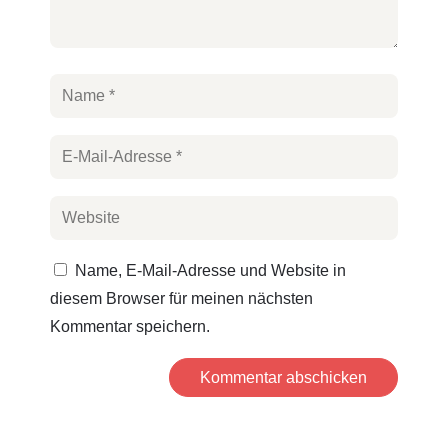
Name, E-Mail-Adresse und Website in
diesem Browser für meinen nächsten
Kommentar speichern.
Kommentar abschicken