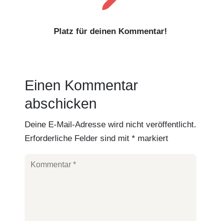

Platz für deinen Kommentar!
Einen Kommentar
abschicken
Deine E-Mail-Adresse wird nicht veröffentlicht.
Erforderliche Felder sind mit
*
markiert