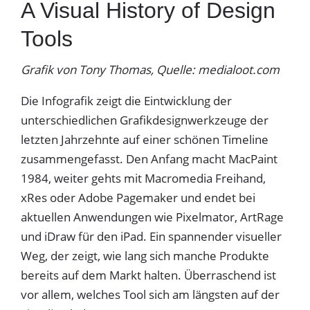
A Visual History of Design
Tools
Grafik von Tony Thomas, Quelle: medialoot.com
Die Infografik zeigt die Eintwicklung der
unterschiedlichen Grafikdesignwerkzeuge der
letzten Jahrzehnte auf einer schönen Timeline
zusammengefasst. Den Anfang macht MacPaint
1984, weiter gehts mit Macromedia Freihand,
xRes oder Adobe Pagemaker und endet bei
aktuellen Anwendungen wie Pixelmator, ArtRage
und iDraw für den iPad. Ein spannender visueller
Weg, der zeigt, wie lang sich manche Produkte
bereits auf dem Markt halten. Überraschend ist
vor allem, welches Tool sich am längsten auf der