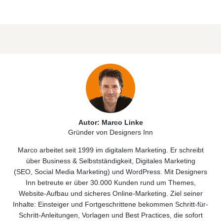
Autor: Marco Linke
Gründer von Designers Inn
Marco arbeitet seit 1999 im digitalem Marketing. Er schreibt
über
Business & Selbstständigkeit
, Digitales
Marketing
(
SEO
,
Social Media Marketing)
und
WordPress
. Mit Designers
Inn betreute er über 30.000 Kunden rund um Themes,
Website‑Aufbau und sicheres Online‑Marketing. Ziel seiner
Inhalte: Einsteiger und Fortgeschrittene bekommen Schritt-für-
Schritt-Anleitungen, Vorlagen und Best Practices, die sofort