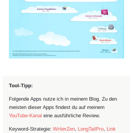
Tool-Tipp:
Folgende Apps nutze ich in meinem Blog. Zu den
meisten dieser Apps findest du auf meinem
YouTube-Kanal
eine ausführliche Review.
Keyword-Strategie:
WriterZen
,
LongTailPro
,
Link