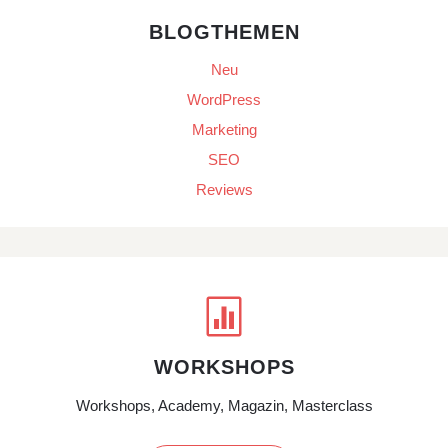
BLOGTHEMEN
Neu
WordPress
Marketing
SEO
Reviews

WORKSHOPS
Workshops, Academy, Magazin, Masterclass