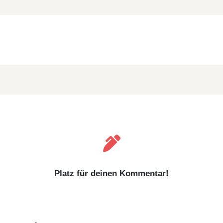

Platz für deinen Kommentar!