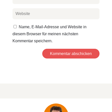
Name, E-Mail-Adresse und Website in
diesem Browser für meinen nächsten
Kommentar speichern.
Kommentar abschicken