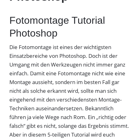
Fotomontage Tutorial
Photoshop
Die Fotomontage ist eines der wichtigsten
Einsatzbereiche von Photoshop. Doch ist der
Umgang mit den Werkzeugen nicht immer ganz
einfach. Damit eine Fotomontage nicht wie eine
Montage aussieht, sondern im besten Fall gar
nicht als solche erkannt wird, sollte man sich
eingehend mit den verschiedensten Montage-
Techniken auseinandersetzen. Bekanntlich
führen ja viele Wege nach Rom. Ein „richtig oder
falsch“ gibt es nicht, solange das Ergebnis stimmt.
Aber in diesem 5-teiligen Tutorial wird euch