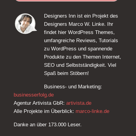
Designers Inn ist ein Projekt des
Designers Marco W. Linke. Ihr
findet hier WordPress Themes,
umfangreiche Reviews, Tutorials
zu WordPress und spannende
Produkte zu den Themen Internet,
SEO und Selbstständigkeit. Viel
Spaß beim Stöbern!
Business- und Marketing:
businesserfolg.de
Agentur Artivista GbR:
artivista.de
Alle Projekte im Überblick:
marco-linke.de
Danke an über 173.000 Leser.