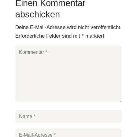
Einen Kommentar
abschicken
Deine E-Mail-Adresse wird nicht veröffentlicht.
Erforderliche Felder sind mit
*
markiert