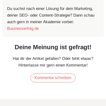
Du suchst nach einer Lösung für dein Marketing,
deiner SEO- oder Content-Strategie? Dann schau
auch gern in meiner Akademie vorbei:
Businesserfolg.de
Deine Meinung ist gefragt!
Hat dir der Artikel gefallen? Oder fehlt etwas?
Hinterlasse mir gern einen Kommentar!
Kommentar schreiben