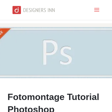
Fotomontage Tutorial
Photoshop