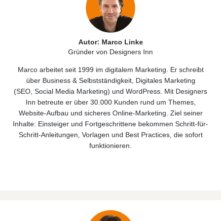
Autor: Marco Linke
Gründer von Designers Inn
Marco arbeitet seit 1999 im digitalem Marketing. Er schreibt
über
Business & Selbstständigkeit
, Digitales
Marketing
(
SEO
,
Social Media Marketing)
und
WordPress
. Mit Designers
Inn betreute er über 30.000 Kunden rund um Themes,
Website‑Aufbau und sicheres Online‑Marketing. Ziel seiner
Inhalte: Einsteiger und Fortgeschrittene bekommen Schritt-für-
Schritt-Anleitungen, Vorlagen und Best Practices, die sofort
funktionieren.