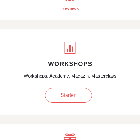
Reviews

WORKSHOPS
Workshops, Academy, Magazin, Masterclass
Starten
