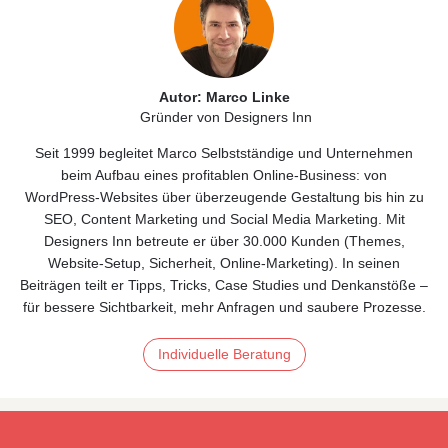
Autor: Marco Linke
Gründer von Designers Inn
Seit 1999 begleitet Marco Selbstständige und Unternehmen
beim Aufbau eines profitablen Online‑Business: von
WordPress‑Websites über überzeugende Gestaltung bis hin zu
SEO, Content Marketing und Social Media Marketing. Mit
Designers Inn betreute er über 30.000 Kunden (Themes,
Website‑Setup, Sicherheit, Online‑Marketing). In seinen
Beiträgen teilt er Tipps, Tricks, Case Studies und Denkanstöße –
für bessere Sichtbarkeit, mehr Anfragen und saubere Prozesse.
Individuelle Beratung