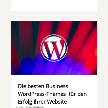
Die besten Business
WordPress-Themes für den
Erfolg Ihrer Website
BLOG
,
WORDPRESS