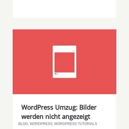
WordPress Umzug: Bilder
werden nicht angezeigt
BLOG
,
WORDPRESS
,
WORDPRESS TUTORIALS