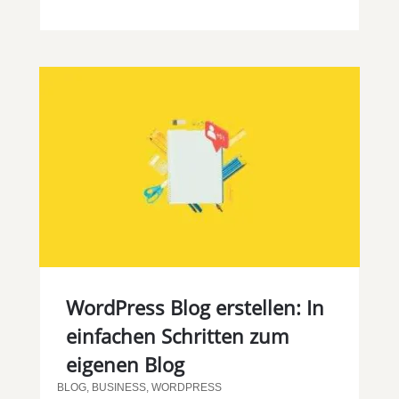
WordPress Blog erstellen: In
einfachen Schritten zum
eigenen Blog
BLOG
,
BUSINESS
,
WORDPRESS