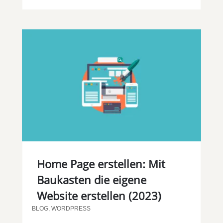
Home Page erstellen: Mit
Baukasten die eigene
Website erstellen (2023)
BLOG
,
WORDPRESS