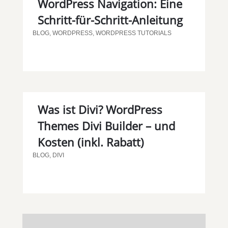
WordPress Navigation: Eine
Schritt-für-Schritt-Anleitung
BLOG
,
WORDPRESS
,
WORDPRESS TUTORIALS
Was ist Divi? WordPress
Themes Divi Builder – und
Kosten (inkl. Rabatt)
BLOG
,
DIVI