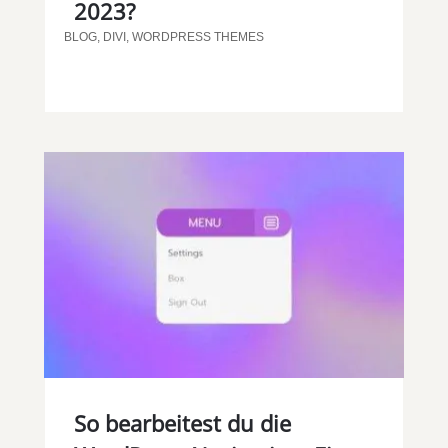
2023?
BLOG
,
DIVI
,
WORDPRESS THEMES
So bearbeitest du die