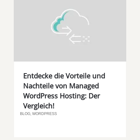
Entdecke die Vorteile und
Nachteile von Managed
WordPress Hosting: Der
Vergleich!
BLOG
,
WORDPRESS