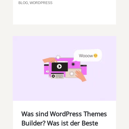
BLOG
,
WORDPRESS
Was sind WordPress Themes
Builder? Was ist der Beste