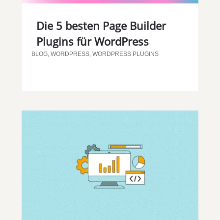
Die 5 besten Page Builder
Plugins für WordPress
BLOG
,
WORDPRESS
,
WORDPRESS PLUGINS