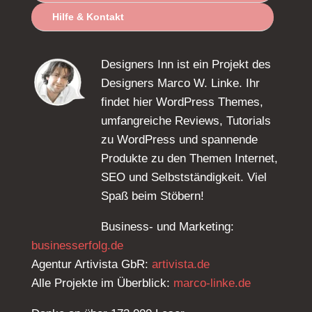
Hilfe & Kontakt
Designers Inn ist ein Projekt des
Designers Marco W. Linke. Ihr
findet hier WordPress Themes,
umfangreiche Reviews, Tutorials
zu WordPress und spannende
Produkte zu den Themen Internet,
SEO und Selbstständigkeit. Viel
Spaß beim Stöbern!
Business- und Marketing:
businesserfolg.de
Agentur Artivista GbR:
artivista.de
Alle Projekte im Überblick:
marco-linke.de