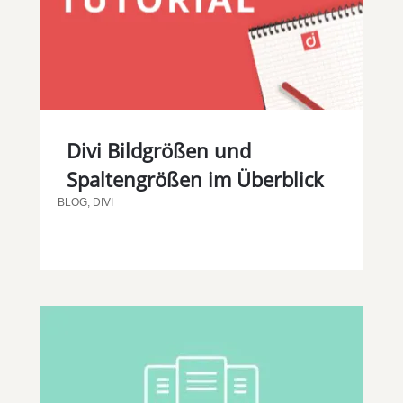
Divi Bildgrößen und
Spaltengrößen im Überblick
BLOG
,
DIVI