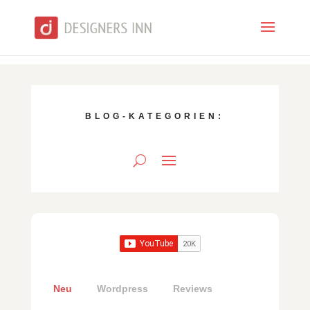
BLOG-KATEGORIEN:
Neu
Wordpress
Reviews