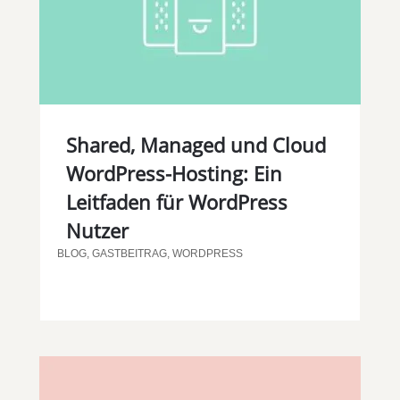
Shared, Managed und Cloud
WordPress-Hosting: Ein
Leitfaden für WordPress
Nutzer
BLOG
,
GASTBEITRAG
,
WORDPRESS