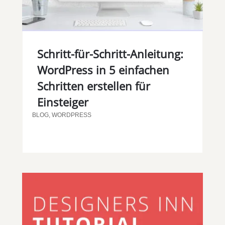
Schritt-für-Schritt-Anleitung:
WordPress in 5 einfachen
Schritten erstellen für
Einsteiger
BLOG
,
WORDPRESS