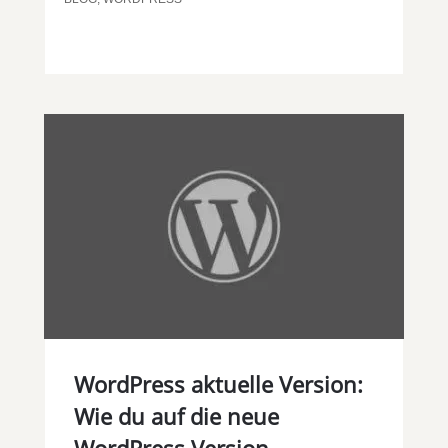
WordPress aktuelle Version:
Wie du auf die neue