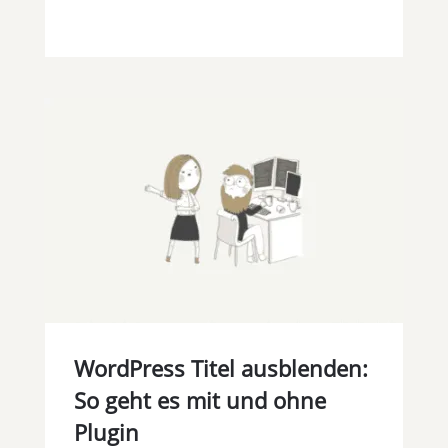
WordPress Titel ausblenden:
So geht es mit und ohne
Plugin