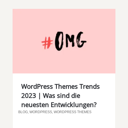
WordPress Themes Trends
2023 | Was sind die
neuesten Entwicklungen?
BLOG
,
WORDPRESS
,
WORDPRESS THEMES