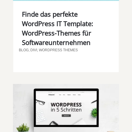
Finde das perfekte
WordPress IT Template:
WordPress-Themes für
Softwareunternehmen
BLOG
,
DIVI
,
WORDPRESS THEMES