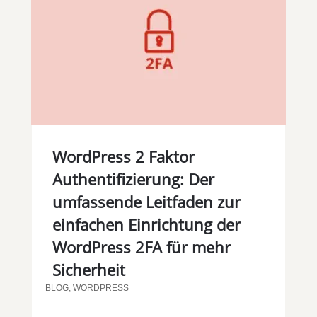
WordPress 2 Faktor
Authentifizierung: Der
umfassende Leitfaden zur
einfachen Einrichtung der
WordPress 2FA für mehr
Sicherheit
BLOG
,
WORDPRESS