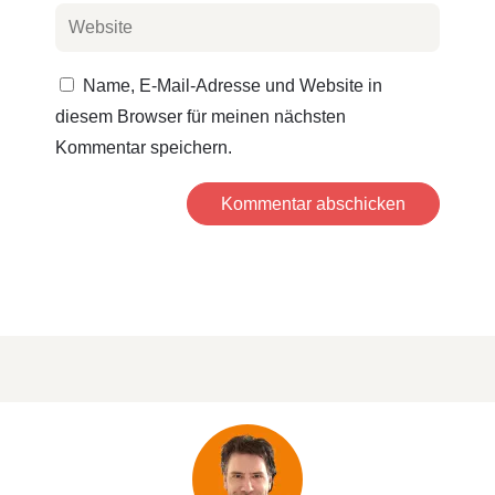
Name, E-Mail-Adresse und Website in
diesem Browser für meinen nächsten
Kommentar speichern.
Kommentar abschicken