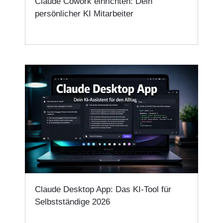
Claude Cowork einrichten: Dein
persönlicher KI Mitarbeiter
Claude Desktop App: Das KI-Tool für
Selbstständige 2026