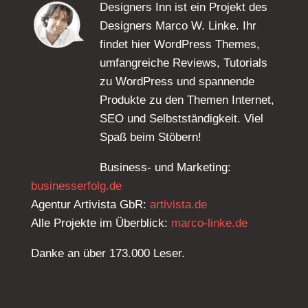
Designers Inn ist ein Projekt des
Designers Marco W. Linke. Ihr
findet hier WordPress Themes,
umfangreiche Reviews, Tutorials
zu WordPress und spannende
Produkte zu den Themen Internet,
SEO und Selbstständigkeit. Viel
Spaß beim Stöbern!
Business- und Marketing:
businesserfolg.de
Agentur Artivista GbR:
artivista.de
Alle Projekte im Überblick:
marco-linke.de
Danke an über 173.000 Leser.