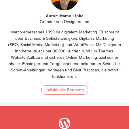
Autor: Marco Linke
Gründer von Designers Inn
Marco arbeitet seit 1999 im digitalem Marketing. Er schreibt
über
Business & Selbstständigkeit
, Digitales
Marketing
(
SEO
,
Social Media Marketing)
und
WordPress
. Mit Designers
Inn betreute er über 30.000 Kunden rund um Themes,
Website‑Aufbau und sicheres Online‑Marketing. Ziel seiner
Inhalte: Einsteiger und Fortgeschrittene bekommen Schritt-für-
Schritt-Anleitungen, Vorlagen und Best Practices, die sofort
funktionieren.
Individuelle Beratung
