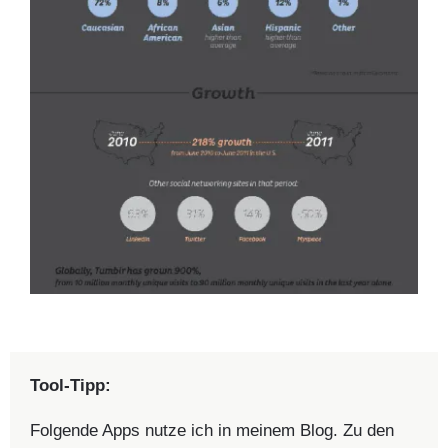
Tool-Tipp:
Folgende Apps nutze ich in meinem Blog. Zu den