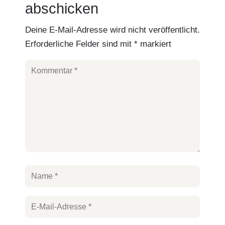
abschicken
Deine E-Mail-Adresse wird nicht veröffentlicht.
Erforderliche Felder sind mit
*
markiert