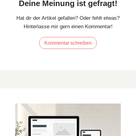
Deine Meinung ist gefragt!
Hat dir der Artikel gefallen? Oder fehlt etwas?
Hinterlasse mir gern einen Kommentar!
Kommentar schreiben