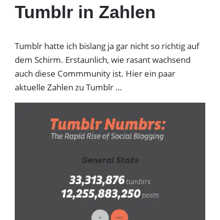
Tumblr in Zahlen
Tumblr hatte ich bislang ja gar nicht so richtig auf
dem Schirm. Erstaunlich, wie rasant wachsend
auch diese Commmunity ist. Hier ein paar
aktuelle Zahlen zu Tumblr …