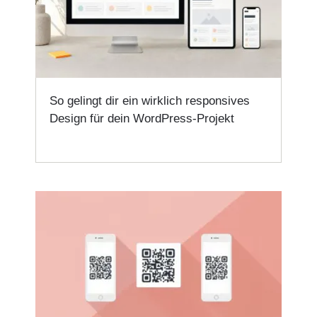
So gelingt dir ein wirklich responsives
Design für dein WordPress-Projekt