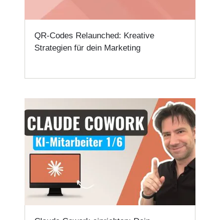
QR-Codes Relaunched: Kreative
Strategien für dein Marketing