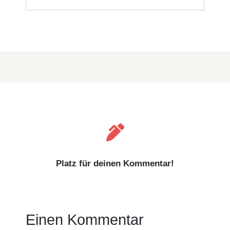

Platz für deinen Kommentar!
Einen Kommentar