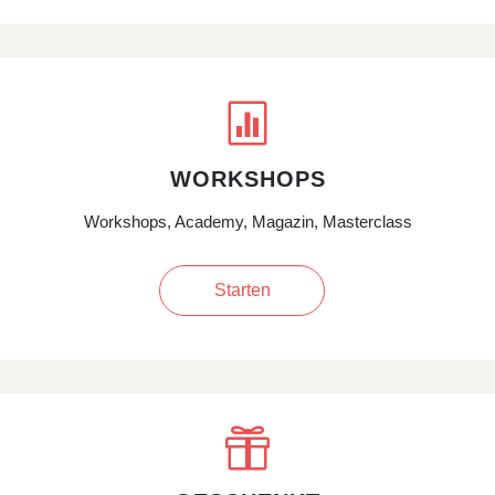

WORKSHOPS
Workshops, Academy, Magazin, Masterclass
Starten
