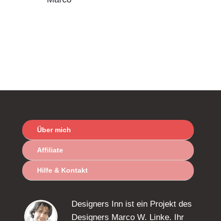
Über mich
Affiliate
Hilfe & Kontakt
Designers Inn ist ein Projekt des
Designers Marco W. Linke. Ihr