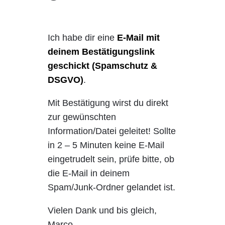
Ich habe dir eine
E-Mail mit
deinem Bestätigungslink
geschickt (Spamschutz &
DSGVO)
.
Mit Bestätigung wirst du direkt
zur gewünschten
Information/Datei geleitet! Sollte
in 2 – 5 Minuten keine E-Mail
eingetrudelt sein, prüfe bitte, ob
die E-Mail in deinem
Spam/Junk-Ordner gelandet ist.
Vielen Dank und bis gleich,
Marco