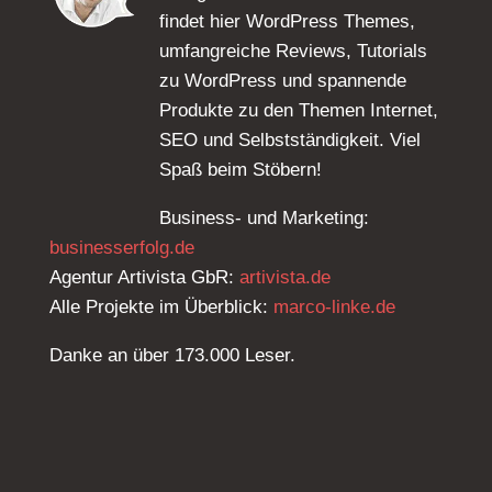
findet hier WordPress Themes,
umfangreiche Reviews, Tutorials
zu WordPress und spannende
Produkte zu den Themen Internet,
SEO und Selbstständigkeit. Viel
Spaß beim Stöbern!
Business- und Marketing:
businesserfolg.de
Agentur Artivista GbR:
artivista.de
Alle Projekte im Überblick:
marco-linke.de
Danke an über 173.000 Leser.