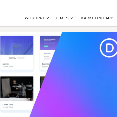
WORDPRESS THEMES
MARKETING APP