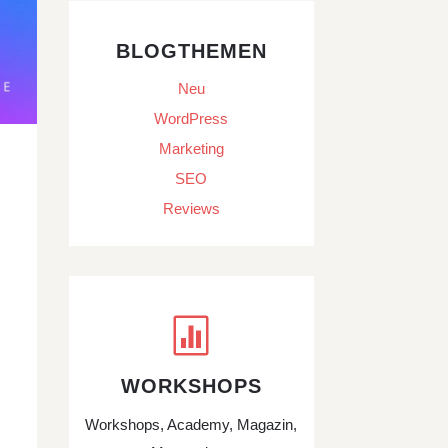
BLOGTHEMEN
Neu
WordPress
Marketing
SEO
Reviews

WORKSHOPS
Workshops, Academy, Magazin,