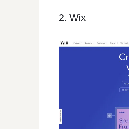
2. Wix