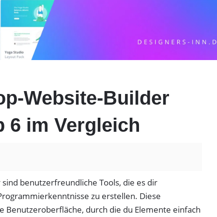
op-Website-Builder
p 6 im Vergleich
sind benutzerfreundliche Tools, die es dir
rogrammierkenntnisse zu erstellen. Diese
ive Benutzeroberfläche, durch die du Elemente einfach