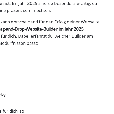
nst. Im Jahr 2025 sind sie besonders wichtig, da
ne präsent sein möchten.
s kann entscheidend für den Erfolg deiner Webseite
ag-and-Drop-Website-Builder im Jahr 2025
für dich. Dabei erfährst du, welcher Builder am
 Bedürfnissen passt:
izy
für dich ist!