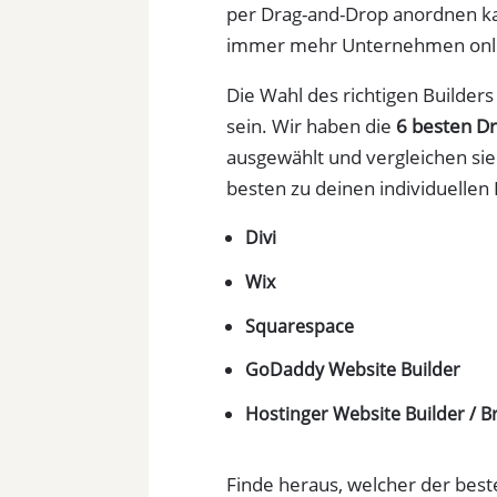
per Drag-and-Drop anordnen kan
immer mehr Unternehmen onli
Die Wahl des richtigen Builder
sein. Wir haben die
6 besten Dr
ausgewählt und vergleichen sie 
besten zu deinen individuellen
Divi
Wix
Squarespace
GoDaddy Website Builder
Hostinger Website Builder / Br
Finde heraus, welcher der beste 