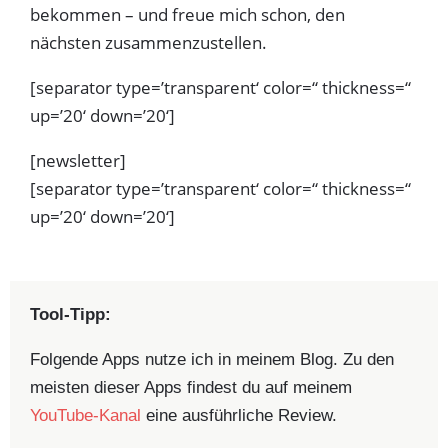
bekommen – und freue mich schon, den
nächsten zusammenzustellen.
[separator type=’transparent‘ color=“ thickness=“
up=’20‘ down=’20‘]
[newsletter]
[separator type=’transparent‘ color=“ thickness=“
up=’20‘ down=’20‘]
Tool-Tipp:
Folgende Apps nutze ich in meinem Blog. Zu den
meisten dieser Apps findest du auf meinem
YouTube-Kanal
eine ausführliche Review.