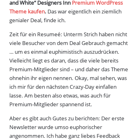
and White“
Designers Inn
Premium WordPress
Theme kaufen
.
Das war eigentlich ein ziemlich
genialer Deal, finde ich.
Zeit für ein Resumeé: Unterm Strich haben nicht
viele Besucher von dem Deal Gebrauch gemacht
… um es einmal euphimistisch auszudrücken.
Vielleicht liegt es daran, dass die viele bereits
Premium-Mitglieder sind – und daher das Theme
ohnehin ihr eigen nennen. Okay, mal sehen, was
ich mir für den nächsten Crazy-Day einfallen
lasse. Am besten also etwas, was auch für
Premium-Mitglieder spannend ist.
Aber es gibt auch Gutes zu berichten: Der erste
Newsletter wurde umso euphorischer
angenommen. Ich habe ganz liebes Feedback