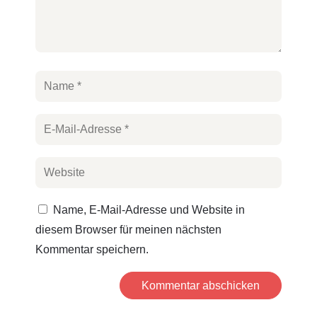
Name, E-Mail-Adresse und Website in
diesem Browser für meinen nächsten
Kommentar speichern.
Kommentar abschicken