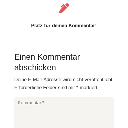

Platz für deinen Kommentar!
Einen Kommentar
abschicken
Deine E-Mail-Adresse wird nicht veröffentlicht.
Erforderliche Felder sind mit
*
markiert