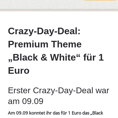
Crazy-Day-Deal:
Premium Theme
„Black & White“ für 1
Euro
Erster Crazy-Day-Deal war
am 09.09
Am 09.09 konntet ihr das für 1 Euro das
„Black