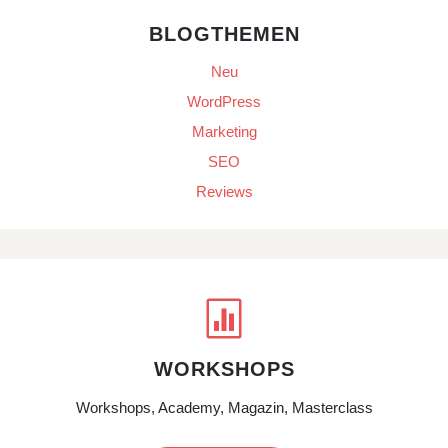
BLOGTHEMEN
Neu
WordPress
Marketing
SEO
Reviews

WORKSHOPS
Workshops, Academy, Magazin, Masterclass