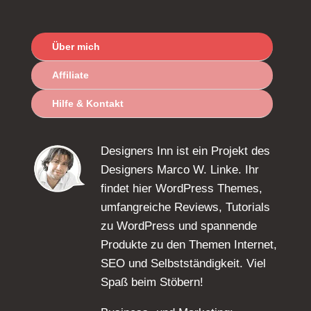
Über mich
Affiliate
Hilfe & Kontakt
Designers Inn ist ein Projekt des
Designers Marco W. Linke. Ihr
findet hier WordPress Themes,
umfangreiche Reviews, Tutorials
zu WordPress und spannende
Produkte zu den Themen Internet,
SEO und Selbstständigkeit. Viel
Spaß beim Stöbern!