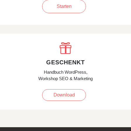
Starten

GESCHENKT
Handbuch WordPress,
Workshop SEO & Marketing
Download