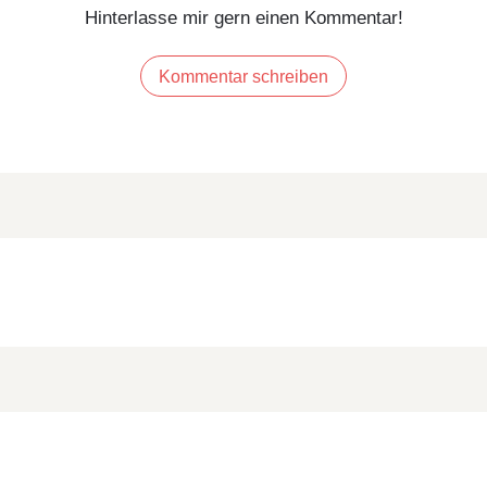
Hinterlasse mir gern einen Kommentar!
Kommentar schreiben