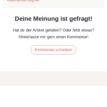
Deine Meinung ist gefragt!
Hat dir der Artikel gefallen? Oder fehlt etwas?
Hinterlasse mir gern einen Kommentar!
Kommentar schreiben