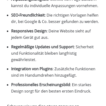
kannst du individuelle Anpassungen vornehmen.
SEO-Freundlichkeit
: Die richtigen Vorlagen helfen
dir, bei Google & Co. besser gefunden zu werden.
Responsives Design
: Deine Website sieht auf
jedem Gerät gut aus.
Regelmäßige Updates und Support
: Sicherheit
und Funktionalität bleiben langfristig
gewährleistet.
Integration von Plugins
: Zusätzliche Funktionen
sind im Handumdrehen hinzugefügt.
Professionelles Erscheinungsbild
: Ein starkes
Design sorgt für den besten ersten Eindruck.