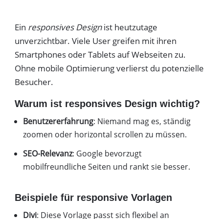
Ein
responsives Design
ist heutzutage
unverzichtbar. Viele User greifen mit ihren
Smartphones oder Tablets auf Webseiten zu.
Ohne mobile Optimierung verlierst du potenzielle
Besucher.
Warum ist responsives Design wichtig?
Benutzererfahrung
: Niemand mag es, ständig
zoomen oder horizontal scrollen zu müssen.
SEO-Relevanz
: Google bevorzugt
mobilfreundliche Seiten und rankt sie besser.
Beispiele für responsive Vorlagen
Divi
: Diese Vorlage passt sich flexibel an