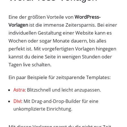
Eine der größten Vorteile von
WordPress-
Vorlagen
ist die immense Zeitersparnis. Bei einer
individuellen Gestaltung einer Website kann es
Wochen oder sogar Monate dauern, bis alles
perfekt ist. Mit vorgefertigten Vorlagen hingegen
kannst du deine Seite in wenigen Stunden oder
Tagen live schalten.
Ein paar Beispiele für zeitsparende Templates:
Astra
: Blitzschnell und leicht anzupassen.
Divi
: Mit Drag-and-Drop-Builder für eine
unkomplizierte Einrichtung.
Mit diesen Vorlagen sparst du dir nicht nur Zeit,