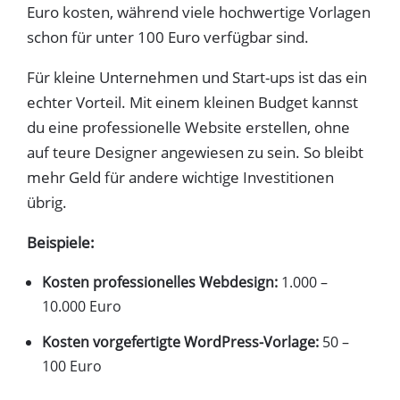
Euro kosten, während viele hochwertige Vorlagen
schon für unter 100 Euro verfügbar sind.
Für kleine Unternehmen und Start-ups ist das ein
echter Vorteil. Mit einem kleinen Budget kannst
du eine professionelle Website erstellen, ohne
auf teure Designer angewiesen zu sein. So bleibt
mehr Geld für andere wichtige Investitionen
übrig.
Beispiele:
Kosten professionelles Webdesign:
1.000 –
10.000 Euro
Kosten vorgefertigte WordPress-Vorlage:
50 –
100 Euro