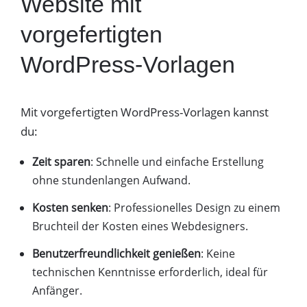
Website mit
vorgefertigten
WordPress-Vorlagen
Mit vorgefertigten WordPress-Vorlagen kannst
du:
Zeit sparen
: Schnelle und einfache Erstellung
ohne stundenlangen Aufwand.
Kosten senken
: Professionelles Design zu einem
Bruchteil der Kosten eines Webdesigners.
Benutzerfreundlichkeit genießen
: Keine
technischen Kenntnisse erforderlich, ideal für
Anfänger.