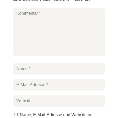
Name, E-Mail-Adresse und Website in