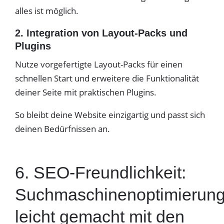
alles ist möglich.
2. Integration von Layout-Packs und
Plugins
Nutze vorgefertigte Layout-Packs für einen
schnellen Start und erweitere die Funktionalität
deiner Seite mit praktischen Plugins.
So bleibt deine Website einzigartig und passt sich
deinen Bedürfnissen an.
6. SEO-Freundlichkeit:
Suchmaschinenoptimierun
leicht gemacht mit den