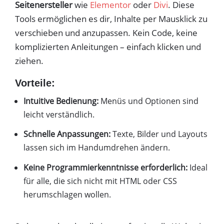
Seitenersteller
wie
Elementor
oder
Divi
. Diese
Tools ermöglichen es dir, Inhalte per Mausklick zu
verschieben und anzupassen. Kein Code, keine
komplizierten Anleitungen – einfach klicken und
ziehen.
Vorteile:
Intuitive Bedienung:
Menüs und Optionen sind
leicht verständlich.
Schnelle Anpassungen:
Texte, Bilder und Layouts
lassen sich im Handumdrehen ändern.
Keine Programmierkenntnisse erforderlich:
Ideal
für alle, die sich nicht mit HTML oder CSS
herumschlagen wollen.