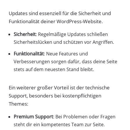
Updates sind essenziell für die Sicherheit und
Funktionalität deiner WordPress-Website.
Sicherheit
: Regelmäßige Updates schließen
Sicherheitslücken und schützen vor Angriffen.
Funktionalität
: Neue Features und
Verbesserungen sorgen dafür, dass deine Seite
stets auf dem neuesten Stand bleibt.
Ein weiterer großer Vorteil ist der technische
Support, besonders bei kostenpflichtigen
Themes:
Premium Support
: Bei Problemen oder Fragen
steht dir ein kompetentes Team zur Seite.