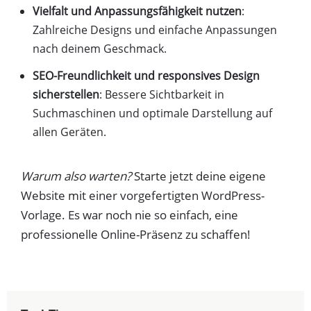
Vielfalt und Anpassungsfähigkeit nutzen
:
Zahlreiche Designs und einfache Anpassungen
nach deinem Geschmack.
SEO-Freundlichkeit und responsives Design
sicherstellen
: Bessere Sichtbarkeit in
Suchmaschinen und optimale Darstellung auf
allen Geräten.
Warum also warten?
Starte jetzt deine eigene
Website mit einer vorgefertigten WordPress-
Vorlage. Es war noch nie so einfach, eine
professionelle Online-Präsenz zu schaffen!