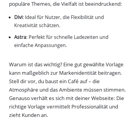
populäre Themes, die Vielfalt ist beeindruckend:
Divi
: Ideal für Nutzer, die Flexibilität und
Kreativität schätzen.
Astra
: Perfekt für schnelle Ladezeiten und
einfache Anpassungen.
Warum ist das wichtig? Eine gut gewählte Vorlage
kann maßgeblich zur Markenidentität beitragen.
Stell dir vor, du baust ein Café auf – die
Atmosphäre und das Ambiente müssen stimmen.
Genauso verhält es sich mit deiner Webseite: Die
richtige Vorlage vermittelt Professionalität und
zieht Kunden an.