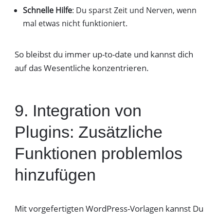
Schnelle Hilfe
: Du sparst Zeit und Nerven, wenn
mal etwas nicht funktioniert.
So bleibst du immer up-to-date und kannst dich
auf das Wesentliche konzentrieren.
9. Integration von
Plugins: Zusätzliche
Funktionen problemlos
hinzufügen
Mit vorgefertigten WordPress-Vorlagen kannst Du