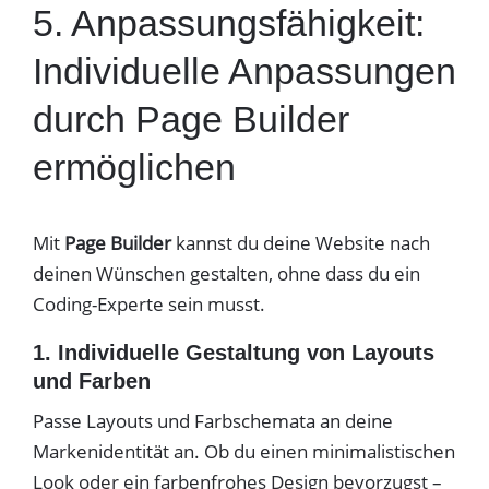
5. Anpassungsfähigkeit:
Individuelle Anpassungen
durch Page Builder
ermöglichen
Mit
Page Builder
kannst du deine Website nach
deinen Wünschen gestalten, ohne dass du ein
Coding-Experte sein musst.
1. Individuelle Gestaltung von Layouts
und Farben
Passe Layouts und Farbschemata an deine
Markenidentität an. Ob du einen minimalistischen
Look oder ein farbenfrohes Design bevorzugst –