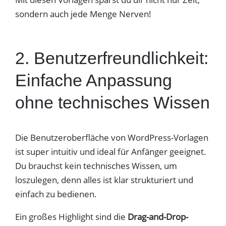
sondern auch jede Menge Nerven!
2. Benutzerfreundlichkeit:
Einfache Anpassung
ohne technisches Wissen
Die Benutzeroberfläche von WordPress-Vorlagen
ist super intuitiv und ideal für Anfänger geeignet.
Du brauchst kein technisches Wissen, um
loszulegen, denn alles ist klar strukturiert und
einfach zu bedienen.
Ein großes Highlight sind die
Drag-and-Drop-