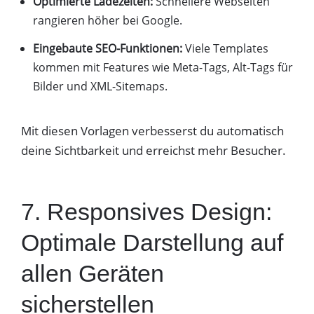
Optimierte Ladezeiten:
Schnellere Webseiten
rangieren höher bei Google.
Eingebaute SEO-Funktionen:
Viele Templates
kommen mit Features wie Meta-Tags, Alt-Tags für
Bilder und XML-Sitemaps.
Mit diesen Vorlagen verbesserst du automatisch
deine Sichtbarkeit und erreichst mehr Besucher.
7. Responsives Design:
Optimale Darstellung auf
allen Geräten
sicherstellen