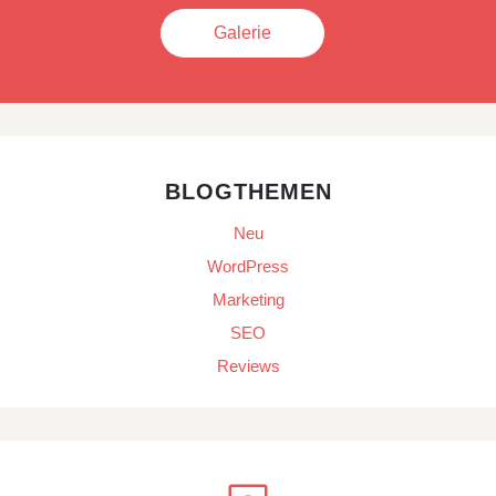
Galerie
BLOGTHEMEN
Neu
WordPress
Marketing
SEO
Reviews