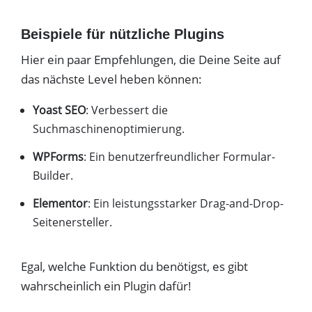
Beispiele für nützliche Plugins
Hier ein paar Empfehlungen, die Deine Seite auf
das nächste Level heben können:
Yoast SEO
: Verbessert die
Suchmaschinenoptimierung.
WPForms
: Ein benutzerfreundlicher Formular-
Builder.
Elementor
: Ein leistungsstarker Drag-and-Drop-
Seitenersteller.
Egal, welche Funktion du benötigst, es gibt
wahrscheinlich ein Plugin dafür!