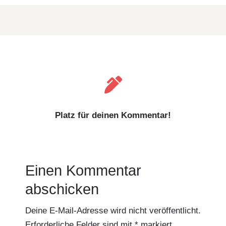

Platz für deinen Kommentar!
Einen Kommentar
abschicken
Deine E-Mail-Adresse wird nicht veröffentlicht.
Erforderliche Felder sind mit
*
markiert