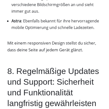
verschiedene Bildschirmgrößen an und sieht
immer gut aus.
Astra
: Ebenfalls bekannt für ihre hervorragende
mobile Optimierung und schnelle Ladezeiten.
Mit einem responsiven Design stellst du sicher,
dass deine Seite auf jedem Gerät glänzt.
8. Regelmäßige Updates
und Support: Sicherheit
und Funktionalität
langfristig gewährleisten