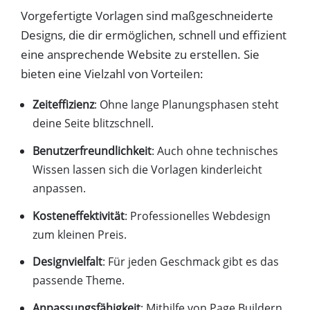
Vorgefertigte Vorlagen sind maßgeschneiderte
Designs, die dir ermöglichen, schnell und effizient
eine ansprechende Website zu erstellen. Sie
bieten eine Vielzahl von Vorteilen:
Zeiteffizienz
: Ohne lange Planungsphasen steht
deine Seite blitzschnell.
Benutzerfreundlichkeit
: Auch ohne technisches
Wissen lassen sich die Vorlagen kinderleicht
anpassen.
Kosteneffektivität
: Professionelles Webdesign
zum kleinen Preis.
Designvielfalt
: Für jeden Geschmack gibt es das
passende Theme.
Anpassungsfähigkeit
: Mithilfe von Page Buildern