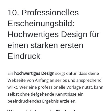
10. Professionelles
Erscheinungsbild:
Hochwertiges Design für
einen starken ersten
Eindruck
Ein
hochwertiges Design
sorgt dafür, dass deine
Webseite von Anfang an seriös und ansprechend
wirkt. Wer eine professionelle Vorlage nutzt, kann
selbst ohne tiefgehende Kenntnisse ein
beeindruckendes Ergebnis erzielen.