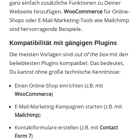
ganz einfach zusätzliche Funktionen zu Deiner
Webseite hinzufügen.
WooCommerce
für Online-
Shops oder E-Mail-Marketing-Tools wie Mailchimp
sind hervorragende Beispiele.
Kompatibilität mit gängigen Plugins
Die meisten Vorlagen sind
out of the box
mit den
beliebtesten Plugins kompatibel. Das bedeutet,
Du kannst ohne große technische Kenntnisse:
Einen Online-Shop einrichten (z.B. mit
WooCommerce
)
E-Mail-Marketing-Kampagnen starten (z.B. mit
Mailchimp
)
Kontaktformulare erstellen (z.B. mit
Contact
Form 7
)