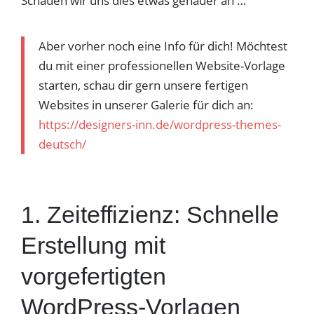
Schauen wir uns dies etwas genauer an …
Aber vorher noch eine Info für dich! Möchtest
du mit einer professionellen Website-Vorlage
starten, schau dir gern unsere fertigen
Websites in unserer Galerie für dich an:
https://designers-inn.de/wordpress-themes-
deutsch/
1. Zeiteffizienz: Schnelle
Erstellung mit
vorgefertigten
WordPress-Vorlagen