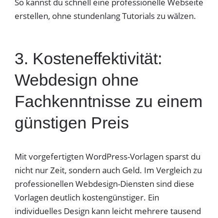
So kannst du schnell eine professionelle Webseite
erstellen, ohne stundenlang Tutorials zu wälzen.
3. Kosteneffektivität:
Webdesign ohne
Fachkenntnisse zu einem
günstigen Preis
Mit vorgefertigten WordPress-Vorlagen sparst du
nicht nur Zeit, sondern auch Geld. Im Vergleich zu
professionellen Webdesign-Diensten sind diese
Vorlagen deutlich kostengünstiger. Ein
individuelles Design kann leicht mehrere tausend