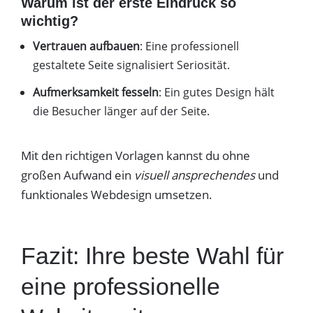
Warum ist der erste Eindruck so
wichtig?
Vertrauen aufbauen
: Eine professionell
gestaltete Seite signalisiert Seriosität.
Aufmerksamkeit fesseln
: Ein gutes Design hält
die Besucher länger auf der Seite.
Mit den richtigen Vorlagen kannst du ohne
großen Aufwand ein
visuell ansprechendes
und
funktionales Webdesign umsetzen.
Fazit: Ihre beste Wahl für
eine professionelle