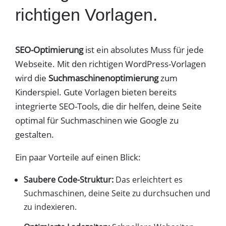
richtigen Vorlagen.
SEO-Optimierung
ist ein absolutes Muss für jede
Webseite. Mit den richtigen WordPress-Vorlagen
wird die
Suchmaschinenoptimierung
zum
Kinderspiel. Gute Vorlagen bieten bereits
integrierte SEO-Tools, die dir helfen, deine Seite
optimal für Suchmaschinen wie Google zu
gestalten.
Ein paar Vorteile auf einen Blick:
Saubere Code-Struktur:
Das erleichtert es
Suchmaschinen, deine Seite zu durchsuchen und
zu indexieren.