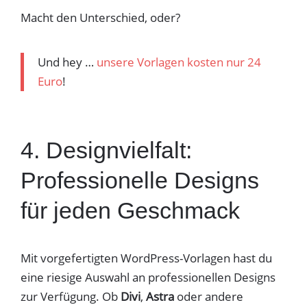
Macht den Unterschied, oder?
Und hey …
unsere Vorlagen kosten nur 24
Euro
!
4. Designvielfalt:
Professionelle Designs
für jeden Geschmack
Mit vorgefertigten WordPress-Vorlagen hast du
eine riesige Auswahl an professionellen Designs
zur Verfügung. Ob
Divi
,
Astra
oder andere