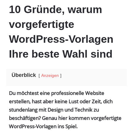
10 Gründe, warum
vorgefertigte
WordPress-Vorlagen
Ihre beste Wahl sind
Überblick
Anzeigen
Du möchtest eine professionelle Website
erstellen, hast aber keine Lust oder Zeit, dich
stundenlang mit Design und Technik zu
beschäftigen? Genau hier kommen vorgefertigte
WordPress-Vorlagen ins Spiel.