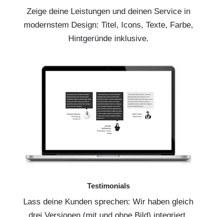
Zeige deine Leistungen und deinen Service in
modernstem Design: Titel, Icons, Texte, Farbe,
Hintgeründe inklusive.
Testimonials
Lass deine Kunden sprechen: Wir haben gleich
drei Versionen (mit und ohne Bild) integriert.