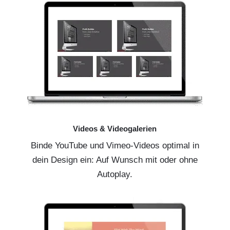
Videos & Videogalerien
Binde YouTube und Vimeo-Videos optimal in
dein Design ein: Auf Wunsch mit oder ohne
Autoplay.