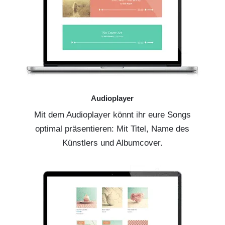
Audioplayer
Mit dem Audioplayer könnt ihr eure Songs
optimal präsentieren: Mit Titel, Name des
Künstlers und Albumcover.