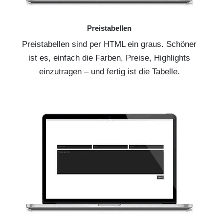
Preistabellen
Preistabellen sind per HTML ein graus. Schöner
ist es, einfach die Farben, Preise, Highlights
einzutragen – und fertig ist die Tabelle.