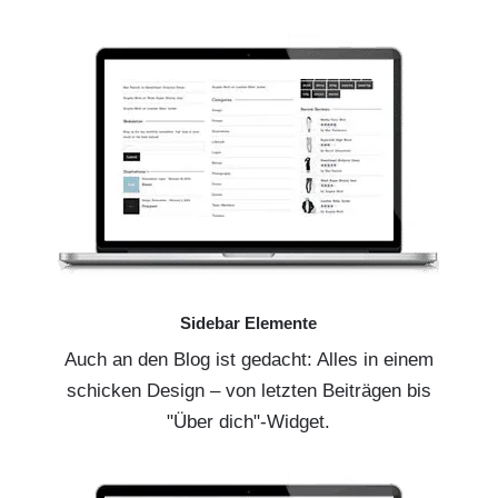
Sidebar Elemente
Auch an den Blog ist gedacht: Alles in einem
schicken Design – von letzten Beiträgen bis
"Über dich"-Widget.