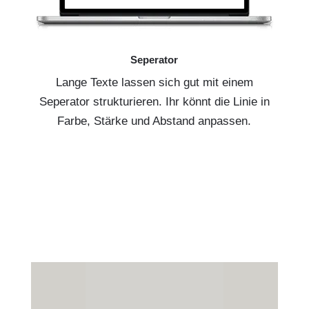
Seperator
Lange Texte lassen sich gut mit einem
Seperator strukturieren. Ihr könnt die Linie in
Farbe, Stärke und Abstand anpassen.