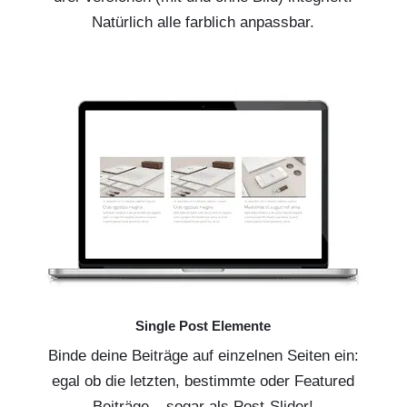
Natürlich alle farblich anpassbar.
Single Post Elemente
Binde deine Beiträge auf einzelnen Seiten ein:
egal ob die letzten, bestimmte oder Featured
Beiträge – sogar als Post-Slider!