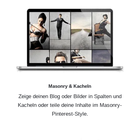
Masonry & Kacheln
Zeige deinen Blog oder Bilder in Spalten und
Kacheln oder teile deine Inhalte im Masonry-
Pinterest-Style.