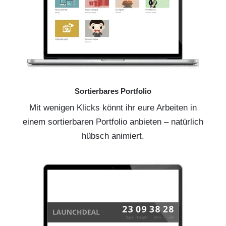
Sortierbares Portfolio
Mit wenigen Klicks könnt ihr eure Arbeiten in
einem sortierbaren Portfolio anbieten – natürlich
hübsch animiert.