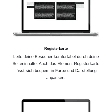
Registerkarte
Leite deine Besucher komfortabel durch deine
Seiteninhalte. Auch das Element Registerkarte
lässt sich bequem in Farbe und Darstellung
anpassen.