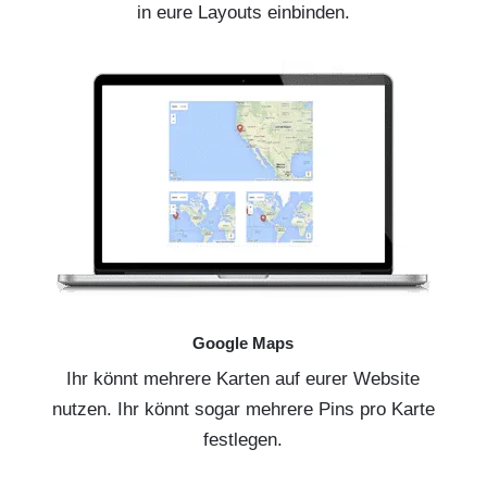
in eure Layouts einbinden.
Google Maps
Ihr könnt mehrere Karten auf eurer Website
nutzen. Ihr könnt sogar mehrere Pins pro Karte
festlegen.