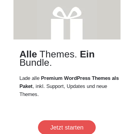
Alle
Themes.
Ein
Bundle.
Lade alle
Premium WordPress Themes als
Paket
, inkl. Support, Updates und neue
Themes.
Jetzt starten