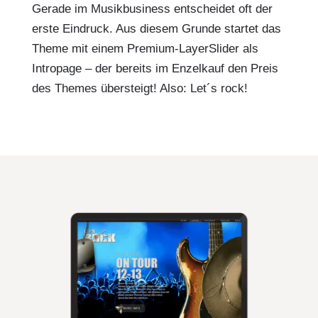
Gerade im Musikbusiness entscheidet oft der
erste Eindruck. Aus diesem Grunde startet das
Theme mit einem Premium-LayerSlider als
Intropage – der bereits im Enzelkauf den Preis
des Themes übersteigt! Also: Let´s rock!