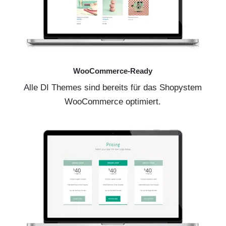
WooCommerce-Ready
Alle DI Themes sind bereits für das Shopystem
WooCommerce optimiert.