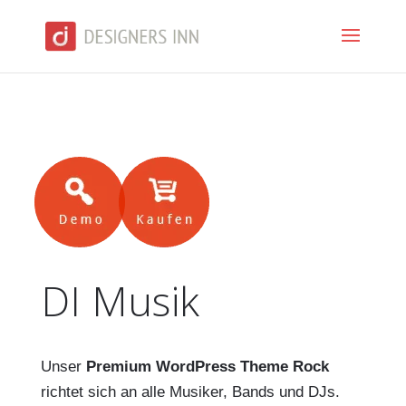
DI Musik
Unser
Premium WordPress Theme Rock
richtet sich an alle Musiker, Bands und DJs.