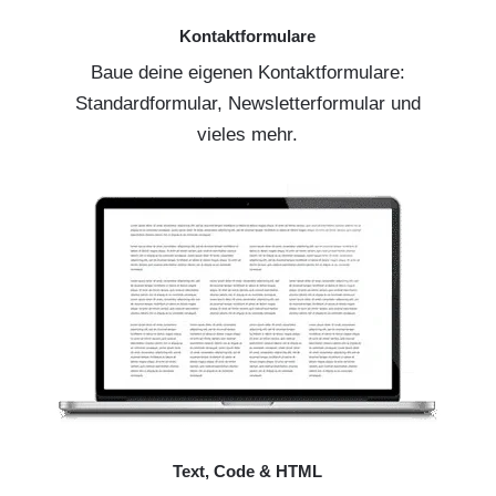
Kontaktformulare
Baue deine eigenen Kontaktformulare:
Standardformular, Newsletterformular und
vieles mehr.
Text, Code & HTML