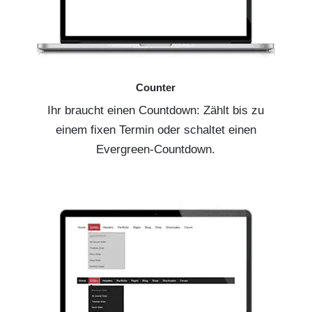
Counter
Ihr braucht einen Countdown: Zählt bis zu
einem fixen Termin oder schaltet einen
Evergreen-Countdown.