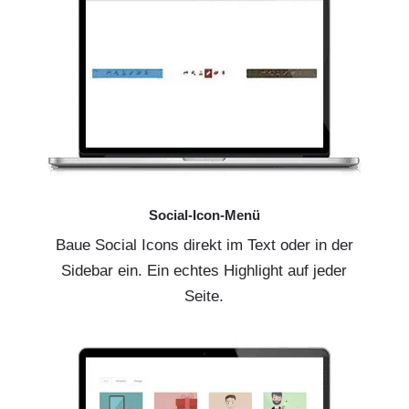
Social-Icon-Menü
Baue Social Icons direkt im Text oder in der
Sidebar ein. Ein echtes Highlight auf jeder
Seite.