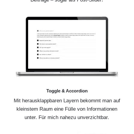
Toggle & Accordion
Mit herausklappbaren Layern bekommt man auf
kleinstem Raum eine Fülle von Informationen
unter. Für mich nahezu unverzichtbar.