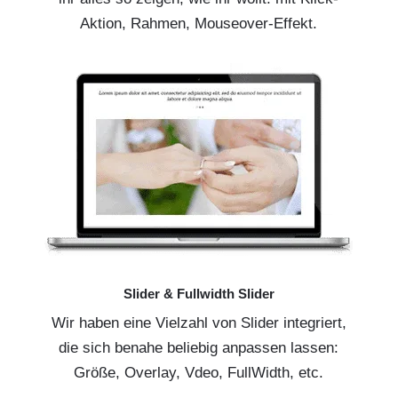
Aktion, Rahmen, Mouseover-Effekt.
Slider & Fullwidth Slider
Wir haben eine Vielzahl von Slider integriert,
die sich benahe beliebig anpassen lassen:
Größe, Overlay, Vdeo, FullWidth, etc.