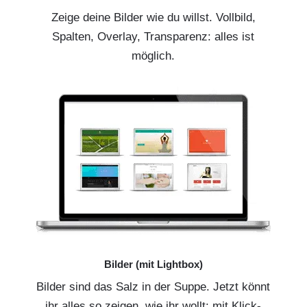
Zeige deine Bilder wie du willst. Vollbild,
Spalten, Overlay, Transparenz: alles ist
möglich.
Bilder (mit Lightbox)
Bilder sind das Salz in der Suppe. Jetzt könnt
ihr alles so zeigen, wie ihr wollt: mit Klick-