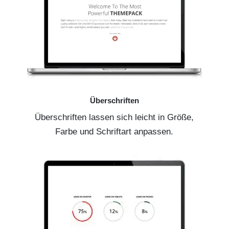
Überschriften
Überschriften lassen sich leicht in Größe,
Farbe und Schriftart anpassen.