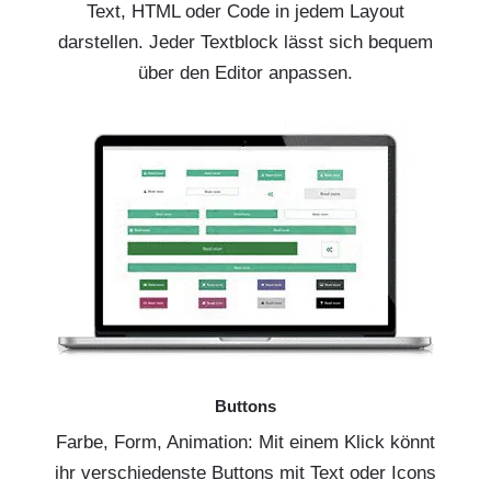
Text, HTML oder Code in jedem Layout
darstellen. Jeder Textblock lässt sich bequem
über den Editor anpassen.
Buttons
Farbe, Form, Animation: Mit einem Klick könnt
ihr verschiedenste Buttons mit Text oder Icons