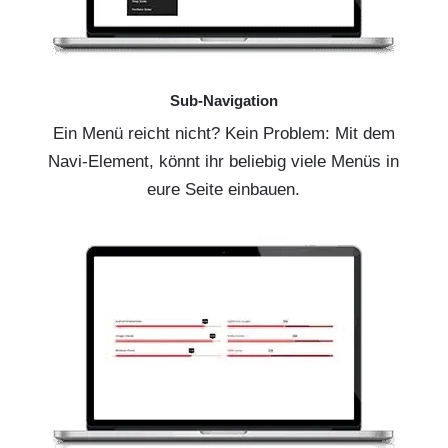
Sub-Navigation
Ein Menü reicht nicht? Kein Problem: Mit dem
Navi-Element, könnt ihr beliebig viele Menüs in
eure Seite einbauen.