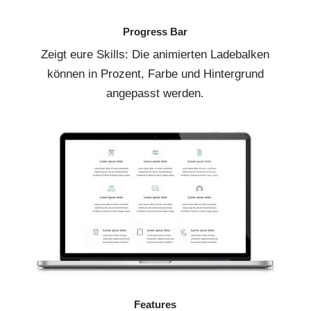
Progress Bar
Zeigt eure Skills: Die animierten Ladebalken
können in Prozent, Farbe und Hintergrund
angepasst werden.
Features