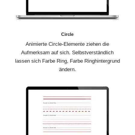
Circle
Animierte Circle-Elemente ziehen die
Aufmerksam auf sich. Selbstverständlich
lassen sich Farbe Ring, Farbe Ringhintergrund
ändern.