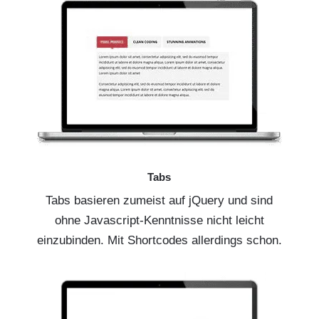
Tabs
Tabs basieren zumeist auf jQuery und sind
ohne Javascript-Kenntnisse nicht leicht
einzubinden. Mit Shortcodes allerdings schon.