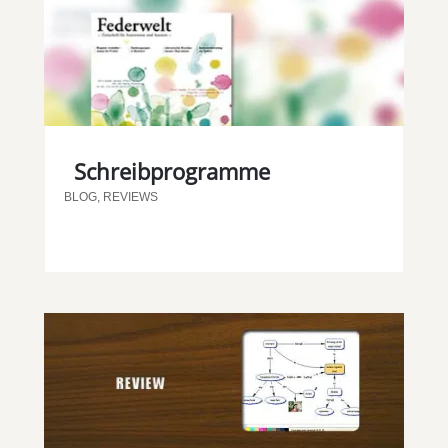
Schreibprogramme
BLOG
,
REVIEWS