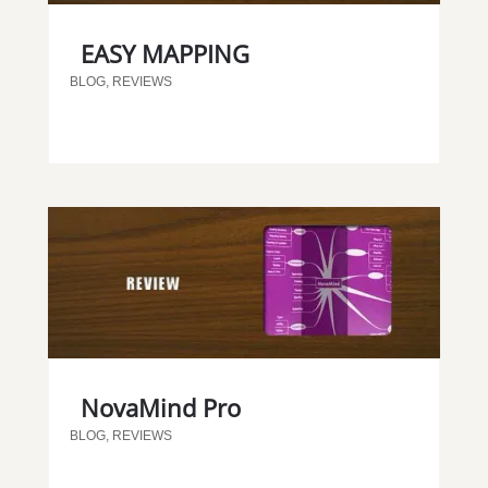
EASY MAPPING
BLOG
,
REVIEWS
NovaMind Pro
BLOG
,
REVIEWS