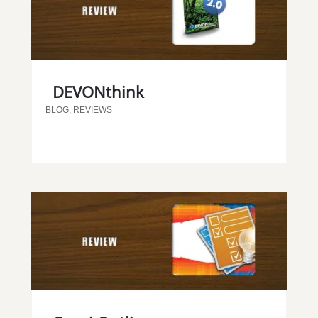
DEVONthink
BLOG
,
REVIEWS