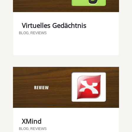
Virtuelles Gedächtnis
BLOG
,
REVIEWS
XMind
BLOG
,
REVIEWS