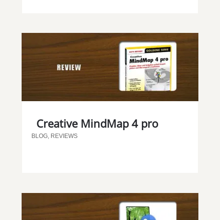
Creative MindMap 4 pro
BLOG
,
REVIEWS