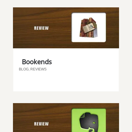
Bookends
BLOG
,
REVIEWS