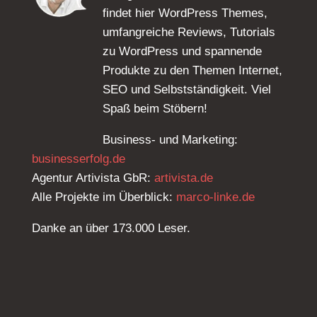
findet hier WordPress Themes,
umfangreiche Reviews, Tutorials
zu WordPress und spannende
Produkte zu den Themen Internet,
SEO und Selbstständigkeit. Viel
Spaß beim Stöbern!
Business- und Marketing:
businesserfolg.de
Agentur Artivista GbR:
artivista.de
Alle Projekte im Überblick:
marco-linke.de
Danke an über 173.000 Leser.