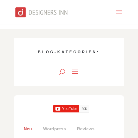
BLOG-KATEGORIEN:
Neu
Wordpress
Reviews