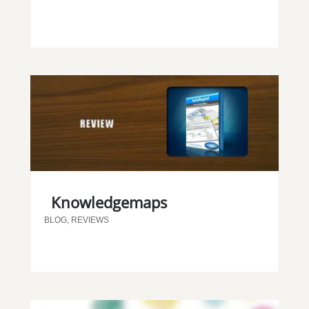
Knowledgemaps
BLOG
,
REVIEWS