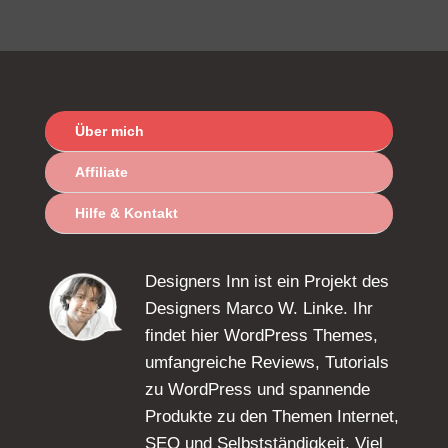
Über mich
Affiliate
Hilfe & Kontakt
Designers Inn ist ein Projekt des
Designers Marco W. Linke. Ihr
findet hier WordPress Themes,
umfangreiche Reviews, Tutorials
zu WordPress und spannende
Produkte zu den Themen Internet,
SEO und Selbstständigkeit. Viel