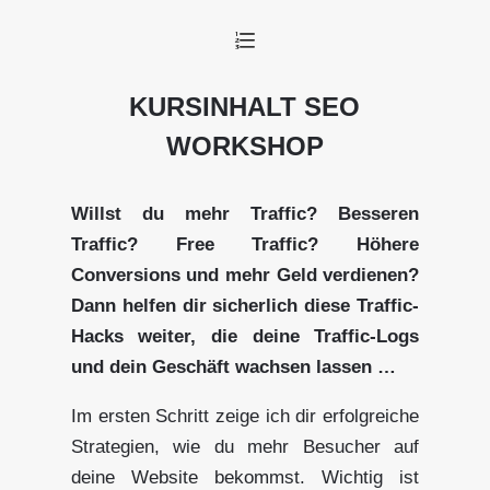
e
KURSINHALT SEO
WORKSHOP
Willst du mehr Traffic? Besseren
Traffic? Free Traffic? Höhere
Conversions und mehr Geld verdienen?
Dann helfen dir sicherlich diese Traffic-
Hacks weiter, die deine Traffic-Logs
und dein Geschäft wachsen lassen …
Im ersten Schritt zeige ich dir erfolgreiche
Strategien, wie du mehr Besucher auf
deine Website bekommst. Wichtig ist