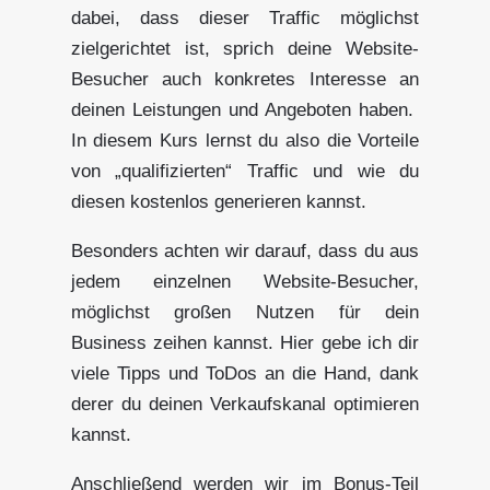
dabei, dass dieser Traffic möglichst
zielgerichtet ist, sprich deine Website-
Besucher auch konkretes Interesse an
deinen Leistungen und Angeboten haben.
In diesem Kurs lernst du also die Vorteile
von „qualifizierten“ Traffic und wie du
diesen kostenlos generieren kannst.
Besonders achten wir darauf, dass du aus
jedem einzelnen Website-Besucher,
möglichst großen Nutzen für dein
Business zeihen kannst. Hier gebe ich dir
viele Tipps und ToDos an die Hand, dank
derer du deinen Verkaufskanal optimieren
kannst.
Anschließend werden wir im Bonus-Teil