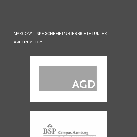
MARCO W. LINKE SCHREIBT/UNTERRICHTET UNTER
ANDEREM FÜR: