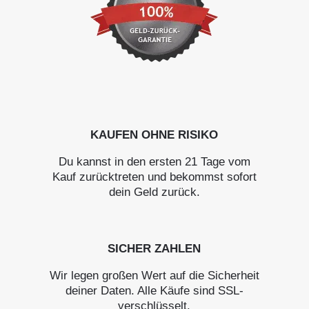
KAUFEN OHNE RISIKO
Du kannst in den ersten 21 Tage vom
Kauf zurücktreten und bekommst sofort
dein Geld zurück.
SICHER ZAHLEN
Wir legen großen Wert auf die Sicherheit
deiner Daten. Alle Käufe sind SSL-
verschlüsselt.