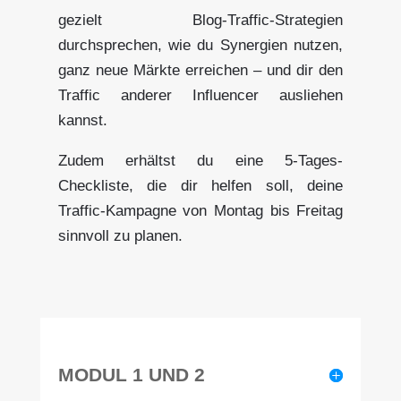
gezielt Blog-Traffic-Strategien
durchsprechen, wie du Synergien nutzen,
ganz neue Märkte erreichen – und dir den
Traffic anderer Influencer ausliehen
kannst.
Zudem erhältst du eine 5-Tages-
Checkliste, die dir helfen soll, deine
Traffic-Kampagne von Montag bis Freitag
sinnvoll zu planen.
MODUL 1 UND 2