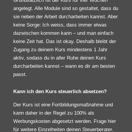
Grundsätzlich ist der Kurs für vier Wochen
angelegt. Alle Module sind so gestaltet, dass du
sie neben der Arbeit durcharbeiten kannst. Aber
keine Sorge: Ich weiss, dass immer etwas
dazwischen kommen kann – und man einfach
keine Zeit hat. Das ist okay. Deshalb bleibt der
Zugang zu deinem Kurs mindestens 1 Jahr
aktiv, sodass du in aller Ruhe deinen Kurs
durcharbeiten kannst – wann es dir am besten
passt.
Kann ich den Kurs steuerlich absetzen?
Der Kurs ist eine Fortbildungsmaßnahme und
kann daher in der Regel zu 100% als
Werbungskosten abgesetzt werden. Frage hier
für weitere Einzelheiten deinen Steuerberater.