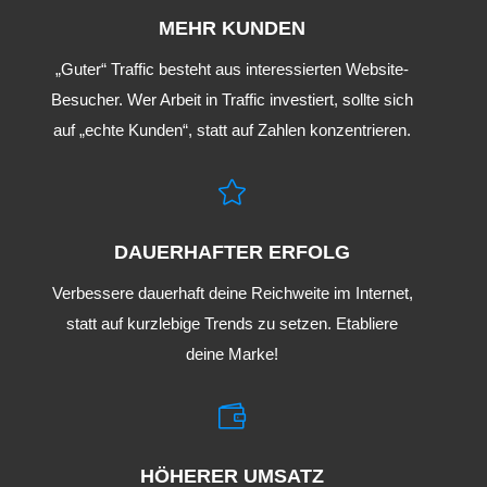
MEHR KUNDEN
„Guter“ Traffic besteht aus interessierten Website-
Besucher. Wer Arbeit in Traffic investiert, sollte sich
auf „echte Kunden“, statt auf Zahlen konzentrieren.

DAUERHAFTER ERFOLG
Verbessere dauerhaft deine Reichweite im Internet,
statt auf kurzlebige Trends zu setzen. Etabliere
deine Marke!

HÖHERER UMSATZ