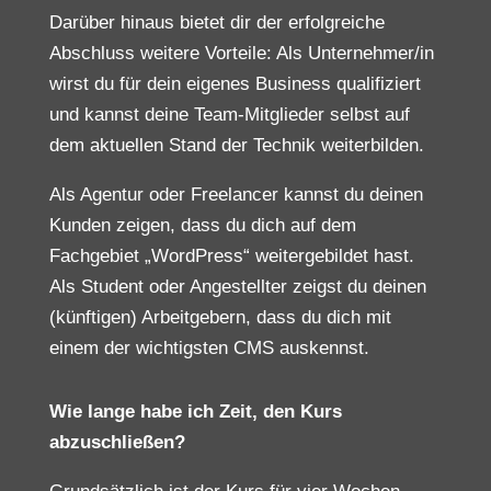
Darüber hinaus bietet dir der erfolgreiche
Abschluss weitere Vorteile: Als Unternehmer/in
wirst du für dein eigenes Business qualifiziert
und kannst deine Team-Mitglieder selbst auf
dem aktuellen Stand der Technik weiterbilden.
Als Agentur oder Freelancer kannst du deinen
Kunden zeigen, dass du dich auf dem
Fachgebiet „WordPress“ weitergebildet hast.
Als Student oder Angestellter zeigst du deinen
(künftigen) Arbeitgebern, dass du dich mit
einem der wichtigsten CMS auskennst.
Wie lange habe ich Zeit, den Kurs
abzuschließen?