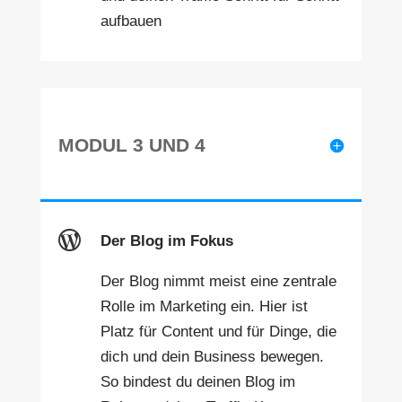
aufbauen
MODUL 3 UND 4

Der Blog im Fokus
Der Blog nimmt meist eine zentrale
Rolle im Marketing ein. Hier ist
Platz für Content und für Dinge, die
dich und dein Business bewegen.
So bindest du deinen Blog im