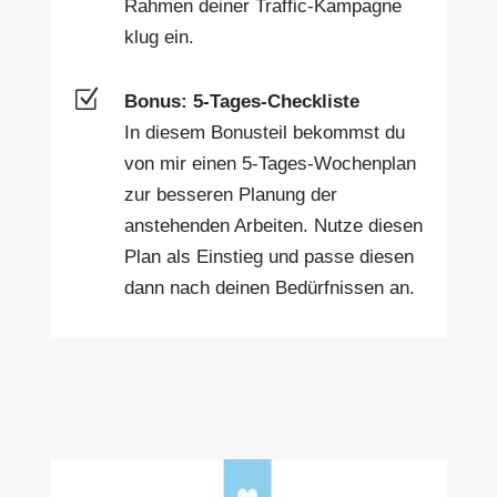
Rahmen deiner Traffic-Kampagne
klug ein.
Z
Bonus: 5-Tages-Checkliste
In diesem Bonusteil bekommst du
von mir einen 5-Tages-Wochenplan
zur besseren Planung der
anstehenden Arbeiten. Nutze diesen
Plan als Einstieg und passe diesen
dann nach deinen Bedürfnissen an.