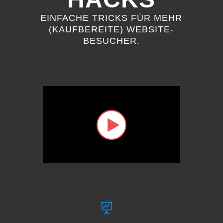
EINFACHE TRICKS FÜR MEHR
(KAUFBEREITE) WEBSITE-
BESUCHER.
