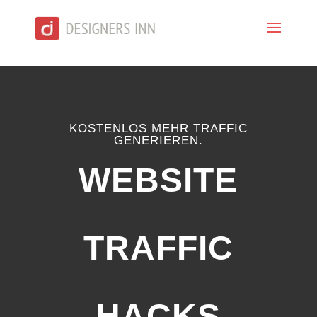
KOSTENLOS MEHR TRAFFIC
GENERIEREN.
WEBSITE
TRAFFIC
HACKS