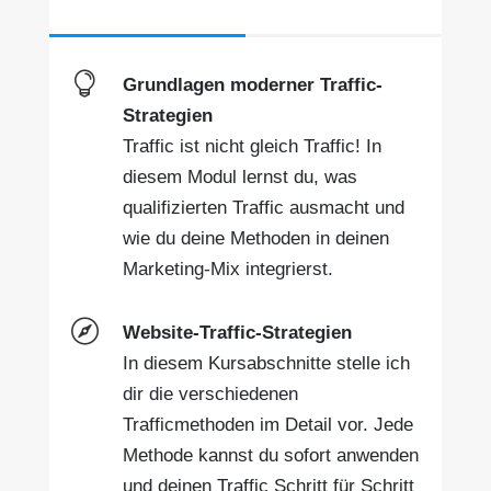

Grundlagen moderner Traffic-
Strategien
Traffic ist nicht gleich Traffic! In
diesem Modul lernst du, was
qualifizierten Traffic ausmacht und
wie du deine Methoden in deinen
Marketing-Mix integrierst.

Website-Traffic-Strategien
In diesem Kursabschnitte stelle ich
dir die verschiedenen
Trafficmethoden im Detail vor. Jede
Methode kannst du sofort anwenden
und deinen Traffic Schritt für Schritt