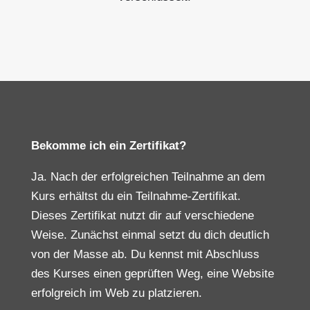
Bekomme ich ein Zertifikat?
Ja. Nach der erfolgreichen Teilnahme an dem
Kurs erhältst du ein Teilnahme-Zertifikat.
Dieses Zertifikat nutzt dir auf verschiedene
Weise. Zunächst einmal setzt du dich deutlich
von der Masse ab. Du kennst mit Abschluss
des Kurses einen geprüften Weg, eine Website
erfolgreich im Web zu platzieren.