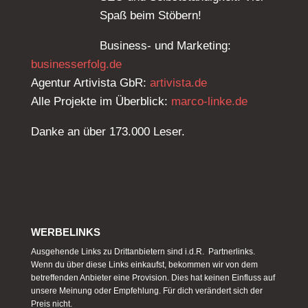
Spaß beim Stöbern!
Business- und Marketing:
businesserfolg.de
Agentur Artivista GbR:
artivista.de
Alle Projekte im Überblick:
marco-linke.de
Danke an über 173.000 Leser.
WERBELINKS
Ausgehende Links zu Drittanbietern sind i.d.R. Partnerlinks.
Wenn du über diese Links einkaufst, bekommen wir von dem
betreffenden Anbieter eine Provision. Dies hat keinen Einfluss auf
unsere Meinung oder Empfehlung. Für dich verändert sich der
Preis nicht.