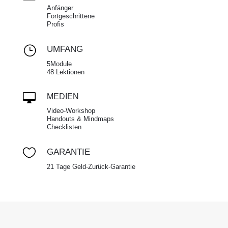
Anfänger
Fortgeschrittene
Profis
}
UMFANG
5Module
48 Lektionen

MEDIEN
Video-Workshop
Handouts & Mindmaps
Checklisten

GARANTIE
21 Tage Geld-Zurück-Garantie