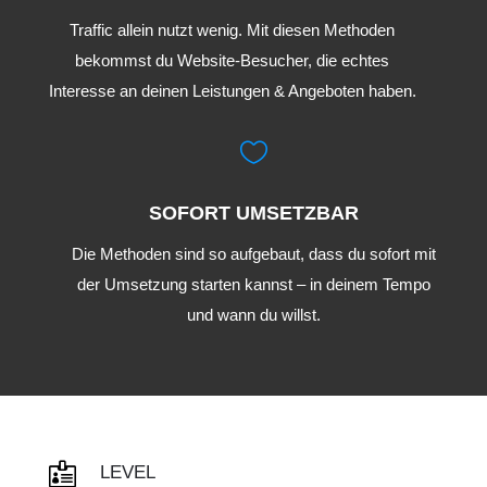
Traffic allein nutzt wenig. Mit diesen Methoden
bekommst du Website-Besucher, die echtes
Interesse an deinen Leistungen & Angeboten haben.

SOFORT UMSETZBAR
Die Methoden sind so aufgebaut, dass du sofort mit
der Umsetzung starten kannst – in deinem Tempo
und wann du willst.

LEVEL