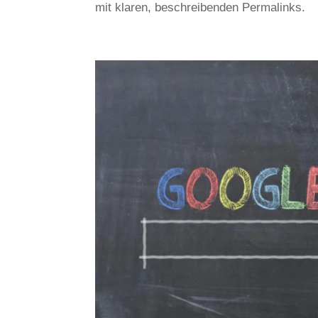
mit klaren, beschreibenden Permalinks.