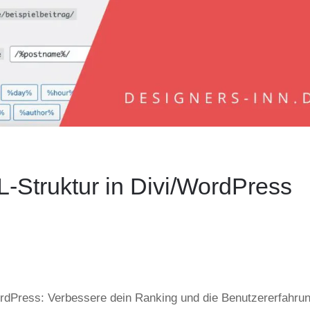
-Struktur in Divi/WordPress
ordPress: Verbessere dein Ranking und die Benutzererfahru