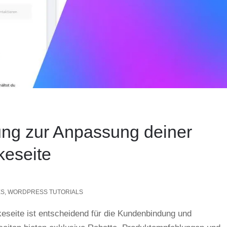
tung zur Anpassung deiner
eseite
ES
,
WORDPRESS TUTORIALS
eite ist entscheidend für die Kundenbindung und