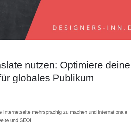
slate nutzen: Optimiere deine
ür globales Publikum
 Internetseite mehrsprachig zu machen und internationale
weite und SEO!