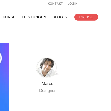
KONTAKT
LOGIN
KURSE
LEISTUNGEN
BLOG
PREISE
Marco
Designer