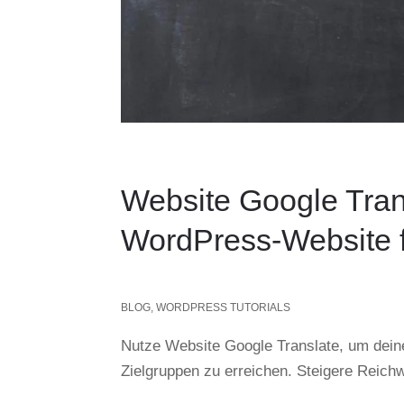
Website Google Tran
WordPress-Website f
BLOG
,
WORDPRESS TUTORIALS
Nutze Website Google Translate, um deine
Zielgruppen zu erreichen. Steigere Reich