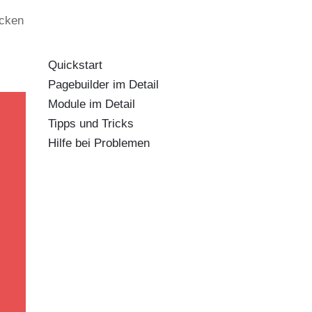
ecken
Quickstart
Pagebuilder im Detail
Module im Detail
Tipps und Tricks
Hilfe bei Problemen