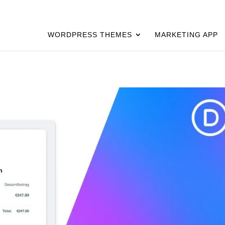
WORDPRESS THEMES
MARKETING APP