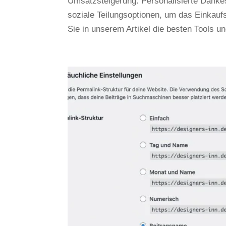
Umsatzsteigerung. Personalisierte Danke
soziale Teilungsoptionen, um das Einkauf
Sie in unserem Artikel die besten Tools u