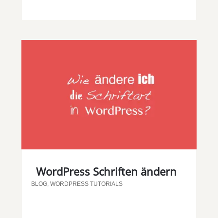
WordPress Schriften ändern
BLOG
,
WORDPRESS TUTORIALS