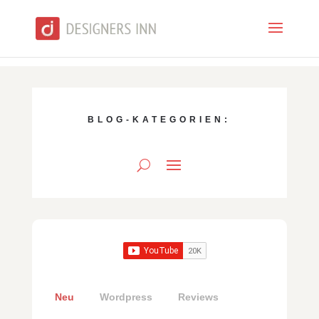
BLOG-KATEGORIEN:
Neu
Wordpress
Reviews