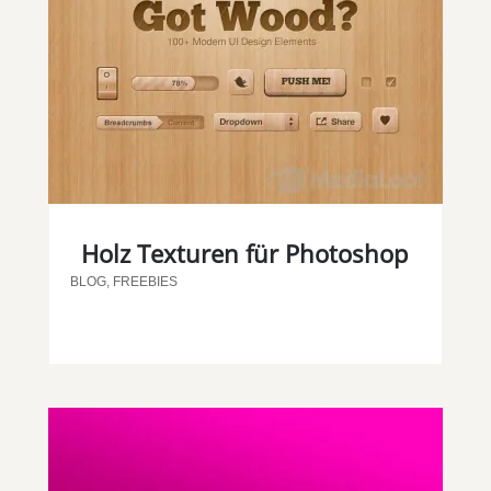
Holz Texturen für Photoshop
BLOG
,
FREEBIES