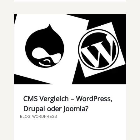
CMS Vergleich – WordPress,
Drupal oder Joomla?
BLOG
,
WORDPRESS