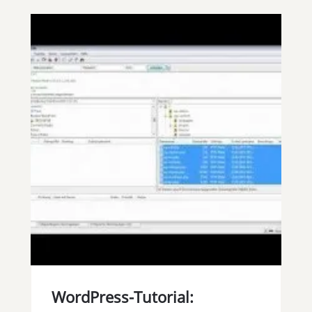
WordPress-Tutorial: