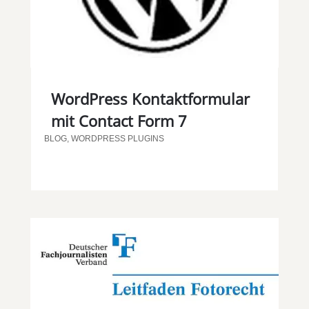
WordPress Kontaktformular
mit Contact Form 7
BLOG
,
WORDPRESS PLUGINS