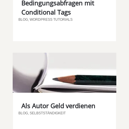
Bedingungsabfragen mit
Conditional Tags
BLOG
,
WORDPRESS TUTORIALS
Als Autor Geld verdienen
BLOG
,
SELBSTSTÄNDIGKEIT