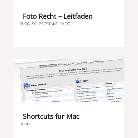
Foto Recht – Leitfaden
BLOG
,
SELBSTSTÄNDIGKEIT
Shortcuts für Mac
BLOG