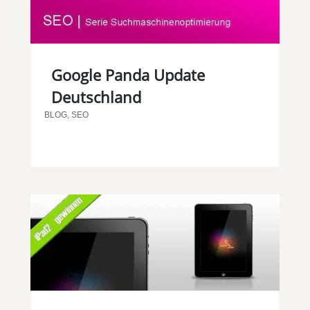
Google Panda Update
Deutschland
BLOG
,
SEO