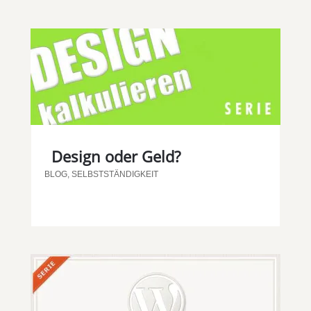
Design oder Geld?
BLOG
,
SELBSTSTÄNDIGKEIT