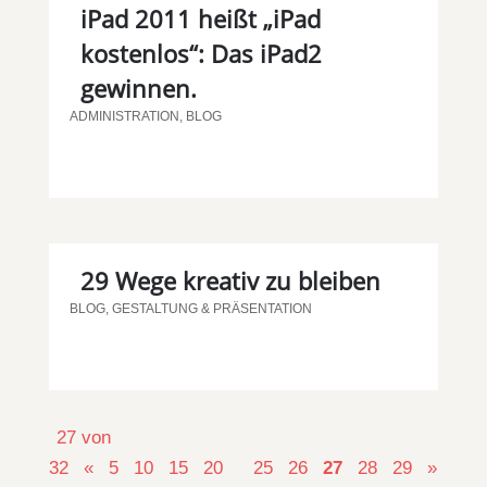
iPad 2011 heißt „iPad
kostenlos“: Das iPad2
gewinnen.
ADMINISTRATION
,
BLOG
29 Wege kreativ zu bleiben
BLOG
,
GESTALTUNG & PRÄSENTATION
27 von
32
«
5
10
15
20
25
26
27
28
29
»