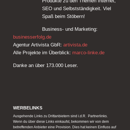
Produkte zu den Themen Internet,
SEO und Selbstständigkeit. Viel
Spaß beim Stöbern!
Business- und Marketing:
businesserfolg.de
Agentur Artivista GbR:
artivista.de
Alle Projekte im Überblick:
marco-linke.de
Danke an über 173.000 Leser.
WERBELINKS
Ausgehende Links zu Drittanbietern sind i.d.R. Partnerlinks.
Wenn du über diese Links einkaufst, bekommen wir von dem
betreffenden Anbieter eine Provision. Dies hat keinen Einfluss auf