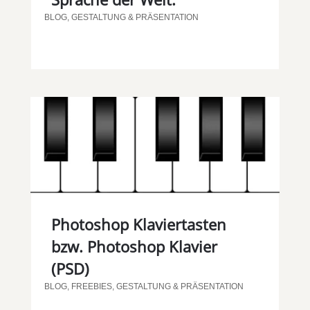
BLOG
,
GESTALTUNG & PRÄSENTATION
Photoshop Klaviertasten
bzw. Photoshop Klavier
(PSD)
BLOG
,
FREEBIES
,
GESTALTUNG & PRÄSENTATION