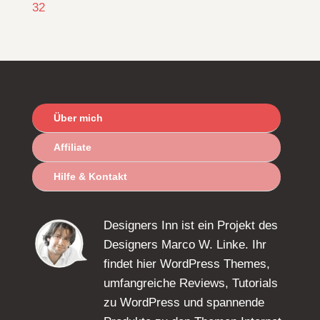
32
Über mich
Affiliate
Hilfe & Kontakt
Designers Inn ist ein Projekt des
Designers Marco W. Linke. Ihr
findet hier WordPress Themes,
umfangreiche Reviews, Tutorials
zu WordPress und spannende