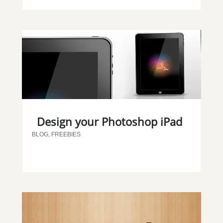
Design your Photoshop iPad
BLOG
,
FREEBIES