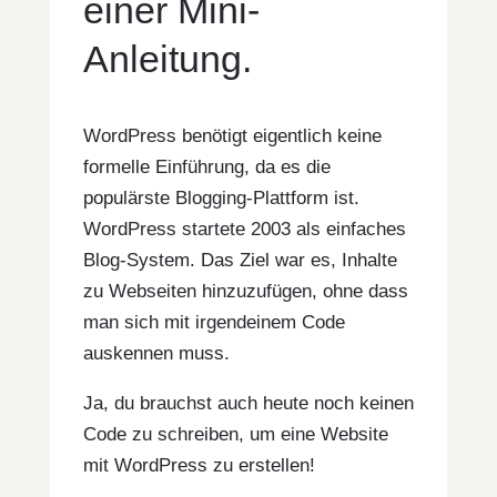
einer Mini-
Anleitung.
WordPress benötigt eigentlich keine
formelle Einführung, da es die
populärste Blogging-Plattform ist.
WordPress startete 2003 als einfaches
Blog-System. Das Ziel war es, Inhalte
zu Webseiten hinzuzufügen, ohne dass
man sich mit irgendeinem Code
auskennen muss.
Ja, du brauchst auch heute noch keinen
Code zu schreiben, um eine Website
mit WordPress zu erstellen!