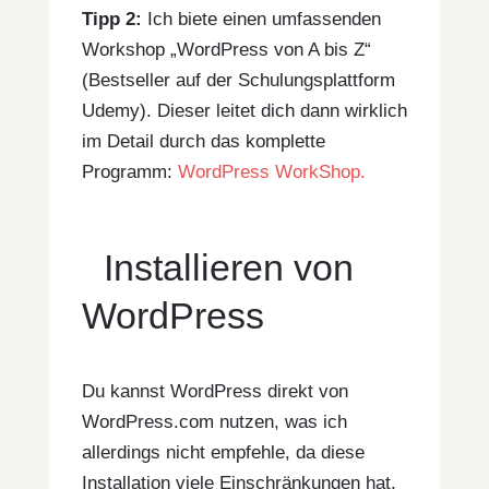
Tipp 2:
Ich biete einen umfassenden
Workshop „WordPress von A bis Z“
(Bestseller auf der Schulungsplattform
Udemy). Dieser leitet dich dann wirklich
im Detail durch das komplette
Programm:
WordPress WorkShop.
Installieren von
WordPress
Du kannst WordPress direkt von
WordPress.com nutzen, was ich
allerdings nicht empfehle, da diese
Installation viele Einschränkungen hat.