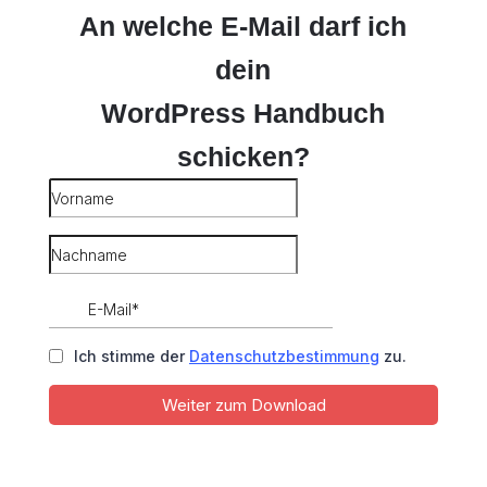
An welche E-Mail darf ich
dein
WordPress Handbuch
schicken?