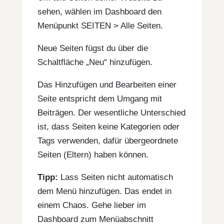
sehen, wählen im Dashboard den
Menüpunkt SEITEN > Alle Seiten.
Neue Seiten fügst du über die
Schaltfläche „Neu“ hinzufügen.
Das Hinzufügen und Bearbeiten einer
Seite entspricht dem Umgang mit
Beiträgen. Der wesentliche Unterschied
ist, dass Seiten keine Kategorien oder
Tags verwenden, dafür übergeordnete
Seiten (Eltern) haben können.
Tipp:
Lass Seiten nicht automatisch
dem Menü hinzufügen. Das endet in
einem Chaos. Gehe lieber im
Dashboard zum Menüabschnitt