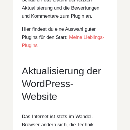
Aktualisierung und die Bewertungen
und Kommentare zum Plugin an.
Hier findest du eine Auswahl guter
Plugins für den Start:
Meine Lieblings-
Plugins
Aktualisierung der
WordPress-
Website
Das Internet ist stets im Wandel.
Browser ändern sich, die Technik