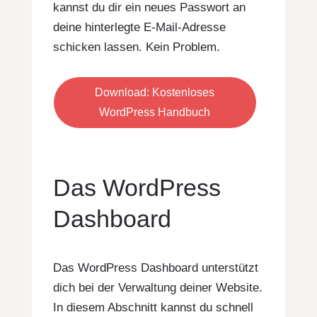
kannst du dir ein neues Passwort an
deine hinterlegte E-Mail-Adresse
schicken lassen. Kein Problem.
Download: Kostenloses
WordPress Handbuch
Das WordPress
Dashboard
Das WordPress Dashboard unterstützt
dich bei der Verwaltung deiner Website.
In diesem Abschnitt kannst du schnell