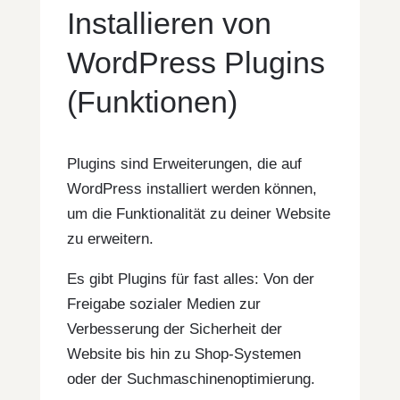
Installieren von
WordPress Plugins
(Funktionen)
Plugins sind Erweiterungen, die auf
WordPress installiert werden können,
um die Funktionalität zu deiner Website
zu erweitern.
Es gibt Plugins für fast alles: Von der
Freigabe sozialer Medien zur
Verbesserung der Sicherheit der
Website bis hin zu Shop-Systemen
oder der Suchmaschinenoptimierung.