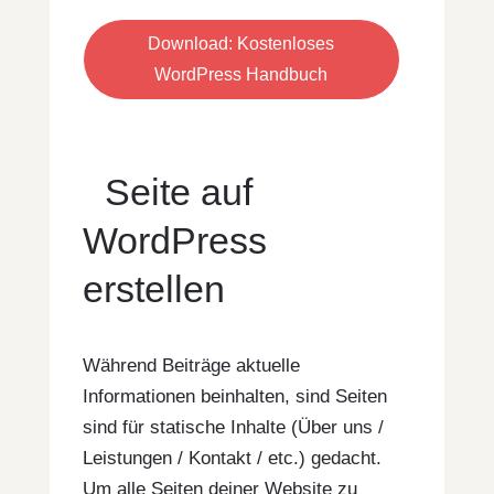
Download: Kostenloses
WordPress Handbuch
Seite auf
WordPress
erstellen
Während Beiträge aktuelle
Informationen beinhalten, sind Seiten
sind für statische Inhalte (Über uns /
Leistungen / Kontakt / etc.) gedacht.
Um alle Seiten deiner Website zu