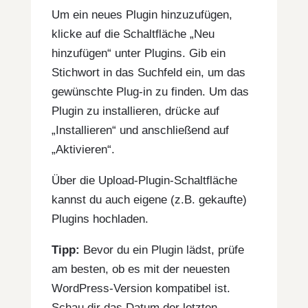
Um ein neues Plugin hinzuzufügen,
klicke auf die Schaltfläche „Neu
hinzufügen“ unter Plugins. Gib ein
Stichwort in das Suchfeld ein, um das
gewünschte Plug-in zu finden. Um das
Plugin zu installieren, drücke auf
„Installieren“ und anschließend auf
„Aktivieren“.
Über die Upload-Plugin-Schaltfläche
kannst du auch eigene (z.B. gekaufte)
Plugins hochladen.
Tipp:
Bevor du ein Plugin lädst, prüfe
am besten, ob es mit der neuesten
WordPress-Version kompatibel ist.
Schau dir das Datum der letzten