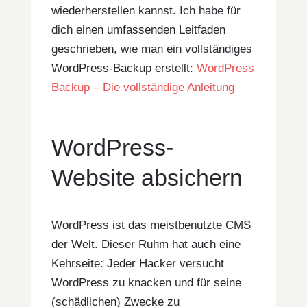
wiederherstellen kannst. Ich habe für
dich einen umfassenden Leitfaden
geschrieben, wie man ein vollständiges
WordPress-Backup erstellt:
WordPress
Backup – Die vollständige Anleitung
WordPress-
Website absichern
WordPress ist das meistbenutzte CMS
der Welt. Dieser Ruhm hat auch eine
Kehrseite: Jeder Hacker versucht
WordPress zu knacken und für seine
(schädlichen) Zwecke zu