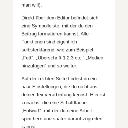
man will).
Direkt über dem Editor befindet sich
eine Symbolleiste, mit der du den
Beitrag formatieren kannst. Alle
Funktionen sind eigentlich
selbsterklärend, wie zum Beispiel
„Fett“, „Überschrift 1,2,3 etc.“ „Medien
hinzufügen“ und so weiter.
Auf der rechten Seite findest du ein
paar Einstellungen, die du nicht aus
deiner Textverarbeitung kennst. Hier ist
zunächst die eine Schaltfläche
„Entwurf“, mit der du deine Arbeit
speichern und später darauf zugreifen
kannst.