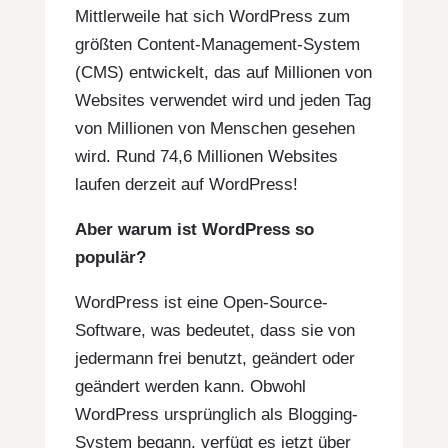
Mittlerweile hat sich WordPress zum
größten Content-Management-System
(CMS) entwickelt, das auf Millionen von
Websites verwendet wird und jeden Tag
von Millionen von Menschen gesehen
wird. Rund 74,6 Millionen Websites
laufen derzeit auf WordPress!
Aber warum ist WordPress so
populär?
WordPress ist eine Open-Source-
Software, was bedeutet, dass sie von
jedermann frei benutzt, geändert oder
geändert werden kann. Obwohl
WordPress ursprünglich als Blogging-
System begann, verfügt es jetzt über