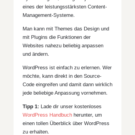
eines der leistungsstärksten Content-
Management-Systeme.
Man kann mit Themes das Design und
mit Plugins die Funktionen der
Websites nahezu beliebig anpassen
und ändern.
WordPress ist einfach zu erlernen. Wer
möchte, kann direkt in den Source-
Code eingreifen und damit dann wirklich
jede beliebige Anpassung vornehmen.
Tipp 1:
Lade dir unser kostenloses
WordPress Handbuch
herunter, um
einen tollen Überblick über WordPress
zu erhalten.