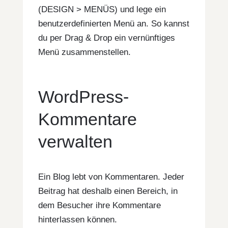
(DESIGN > MENÜS) und lege ein
benutzerdefinierten Menü an. So kannst
du per Drag & Drop ein vernünftiges
Menü zusammenstellen.
WordPress-
Kommentare
verwalten
Ein Blog lebt von Kommentaren. Jeder
Beitrag hat deshalb einen Bereich, in
dem Besucher ihre Kommentare
hinterlassen können.