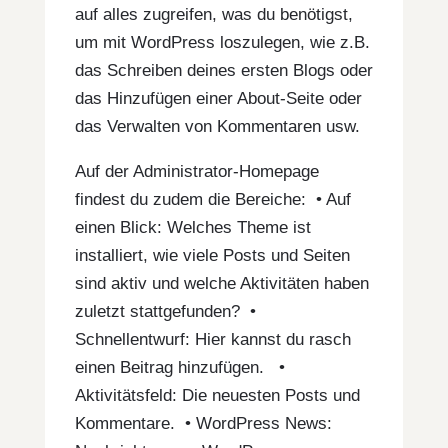
auf alles zugreifen, was du benötigst,
um mit WordPress loszulegen, wie z.B.
das Schreiben deines ersten Blogs oder
das Hinzufügen einer About-Seite oder
das Verwalten von Kommentaren usw.
Auf der Administrator-Homepage
findest du zudem die Bereiche: • Auf
einen Blick: Welches Theme ist
installiert, wie viele Posts und Seiten
sind aktiv und welche Aktivitäten haben
zuletzt stattgefunden? •
Schnellentwurf: Hier kannst du rasch
einen Beitrag hinzufügen. •
Aktivitätsfeld: Die neuesten Posts und
Kommentare. • WordPress News: