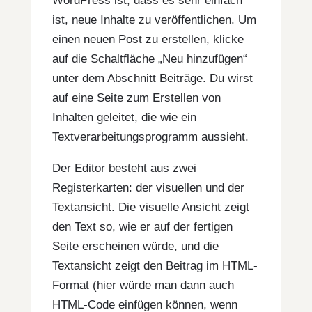
WordPress ist, dass es sehr einfach
ist, neue Inhalte zu veröffentlichen. Um
einen neuen Post zu erstellen, klicke
auf die Schaltfläche „Neu hinzufügen“
unter dem Abschnitt Beiträge. Du wirst
auf eine Seite zum Erstellen von
Inhalten geleitet, die wie ein
Textverarbeitungsprogramm aussieht.
Der Editor besteht aus zwei
Registerkarten: der visuellen und der
Textansicht. Die visuelle Ansicht zeigt
den Text so, wie er auf der fertigen
Seite erscheinen würde, und die
Textansicht zeigt den Beitrag im HTML-
Format (hier würde man dann auch
HTML-Code einfügen können, wenn