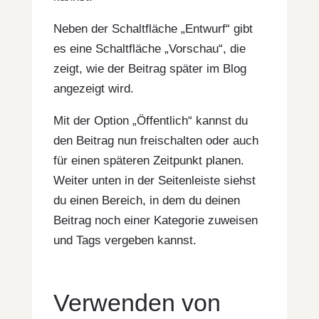
Neben der Schaltfläche „Entwurf“ gibt
es eine Schaltfläche „Vorschau“, die
zeigt, wie der Beitrag später im Blog
angezeigt wird.
Mit der Option „Öffentlich“ kannst du
den Beitrag nun freischalten oder auch
für einen späteren Zeitpunkt planen.
Weiter unten in der Seitenleiste siehst
du einen Bereich, in dem du deinen
Beitrag noch einer Kategorie zuweisen
und Tags vergeben kannst.
Verwenden von