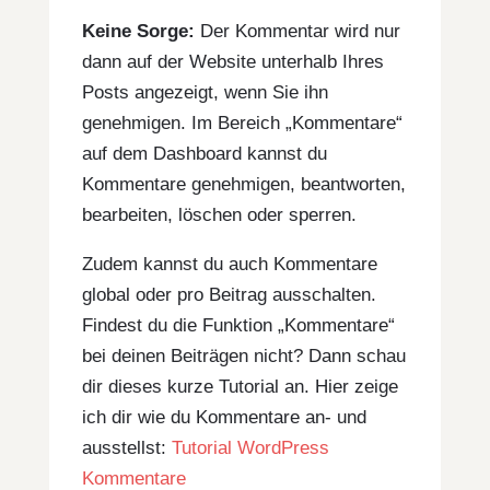
Keine Sorge:
Der Kommentar wird nur
dann auf der Website unterhalb Ihres
Posts angezeigt, wenn Sie ihn
genehmigen. Im Bereich „Kommentare“
auf dem Dashboard kannst du
Kommentare genehmigen, beantworten,
bearbeiten, löschen oder sperren.
Zudem kannst du auch Kommentare
global oder pro Beitrag ausschalten.
Findest du die Funktion „Kommentare“
bei deinen Beiträgen nicht? Dann schau
dir dieses kurze Tutorial an. Hier zeige
ich dir wie du Kommentare an- und
ausstellst:
Tutorial WordPress
Kommentare