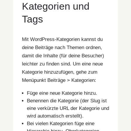
Kategorien und
Tags
Mit WordPress-Kategorien kannst du
deine Beiträge nach Themen ordnen,
damit die Inhalte (für deine Besucher)
leichter zu finden sind. Um eine neue
Kategorie hinzuzufügen, gehe zum
Menüpunkt Beiträge > Kategorien:
Füge eine neue Kategorie hinzu.
Benennen die Kategorie (der Slug ist
eine verkürzte URL der Kategorie und
wird automatisch erstellt).
Bei vielen Kategorien füge eine