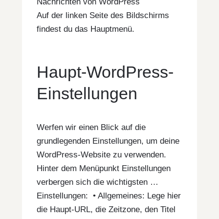
Nachrichten von WordPress
Auf der linken Seite des Bildschirms
findest du das Hauptmenü.
Haupt-WordPress-
Einstellungen
Werfen wir einen Blick auf die
grundlegenden Einstellungen, um deine
WordPress-Website zu verwenden.
Hinter dem Menüpunkt Einstellungen
verbergen sich die wichtigsten …
Einstellungen: • Allgemeines: Lege hier
die Haupt-URL, die Zeitzone, den Titel