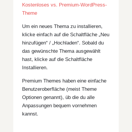
Kostenloses vs. Premium-WordPress-
Theme
Um ein neues Thema zu installieren,
klicke einfach auf die Schaltfläche „Neu
hinzufügen“ / „Hochladen“. Sobald du
das gewünschte Thema ausgewählt
hast, klicke auf die Schaltfläche
Installieren.
Premium Themes haben eine einfache
Benutzeroberfläche (meist Theme
Optionen genannt), üb die du alle
Anpassungen bequem vornehmen
kannst.