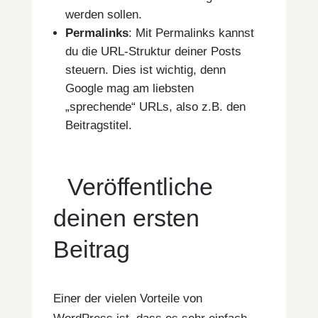
werden sollen.
Permalinks
: Mit Permalinks kannst
du die URL-Struktur deiner Posts
steuern. Dies ist wichtig, denn
Google mag am liebsten
„sprechende“ URLs, also z.B. den
Beitragstitel.
Veröffentliche
deinen ersten
Beitrag
Einer der vielen Vorteile von