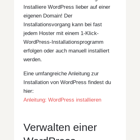
Installiere WordPress lieber auf einer
eigenen Domain! Der
Installationsvorgang kann bei fast
jedem Hoster mit einem 1-Klick-
WordPress-Installationsprogramm
erfolgen oder auch manuell installiert
werden.
Eine umfangreiche Anleitung zur
Installation von WordPress findest du
hier:
Anleitung: WordPress installieren
Verwalten einer