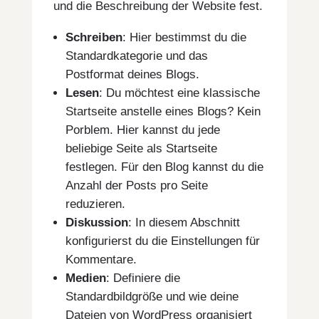
und die Beschreibung der Website fest.
Schreiben
: Hier bestimmst du die
Standardkategorie und das
Postformat deines Blogs.
Lesen
: Du möchtest eine klassische
Startseite anstelle eines Blogs? Kein
Porblem. Hier kannst du jede
beliebige Seite als Startseite
festlegen. Für den Blog kannst du die
Anzahl der Posts pro Seite
reduzieren.
Diskussion
: In diesem Abschnitt
konfigurierst du die Einstellungen für
Kommentare.
Medien
: Definiere die
Standardbildgröße und wie deine
Dateien von WordPress organisiert