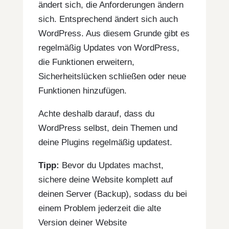
ändert sich, die Anforderungen ändern
sich. Entsprechend ändert sich auch
WordPress. Aus diesem Grunde gibt es
regelmäßig Updates von WordPress,
die Funktionen erweitern,
Sicherheitslücken schließen oder neue
Funktionen hinzufügen.
Achte deshalb darauf, dass du
WordPress selbst, dein Themen und
deine Plugins regelmäßig updatest.
Tipp:
Bevor du Updates machst,
sichere deine Website komplett auf
deinen Server (Backup), sodass du bei
einem Problem jederzeit die alte
Version deiner Website