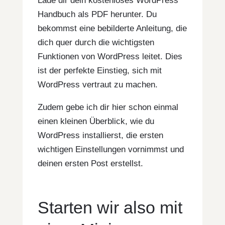
Lade dir dein kostenloses WordPress
Handbuch als PDF herunter. Du
bekommst eine bebilderte Anleitung, die
dich quer durch die wichtigsten
Funktionen von WordPress leitet. Dies
ist der perfekte Einstieg, sich mit
WordPress vertraut zu machen.
Zudem gebe ich dir hier schon einmal
einen kleinen Überblick, wie du
WordPress installierst, die ersten
wichtigen Einstellungen vornimmst und
deinen ersten Post erstellst.
Starten wir also mit