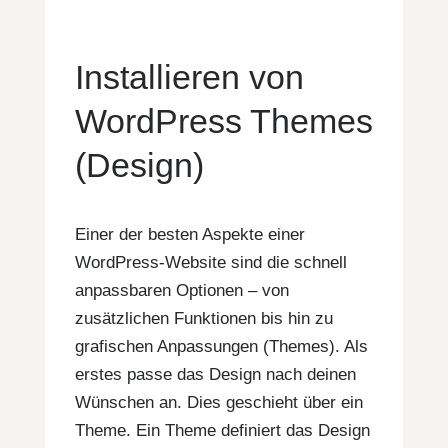
Installieren von
WordPress Themes
(Design)
Einer der besten Aspekte einer
WordPress-Website sind die schnell
anpassbaren Optionen – von
zusätzlichen Funktionen bis hin zu
grafischen Anpassungen (Themes). Als
erstes passe das Design nach deinen
Wünschen an. Dies geschieht über ein
Theme. Ein Theme definiert das Design