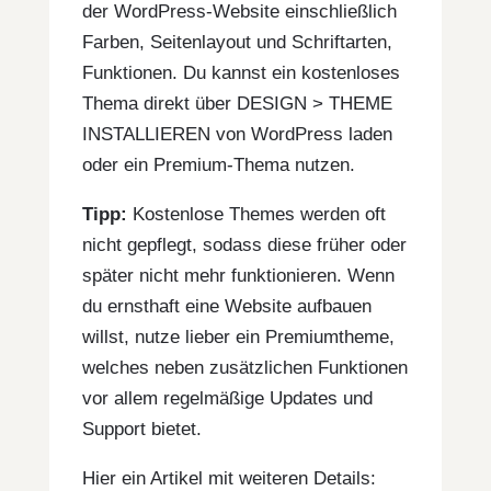
der WordPress-Website einschließlich
Farben, Seitenlayout und Schriftarten,
Funktionen. Du kannst ein kostenloses
Thema direkt über DESIGN > THEME
INSTALLIEREN von WordPress laden
oder ein Premium-Thema nutzen.
Tipp:
Kostenlose Themes werden oft
nicht gepflegt, sodass diese früher oder
später nicht mehr funktionieren. Wenn
du ernsthaft eine Website aufbauen
willst, nutze lieber ein Premiumtheme,
welches neben zusätzlichen Funktionen
vor allem regelmäßige Updates und
Support bietet.
Hier ein Artikel mit weiteren Details: