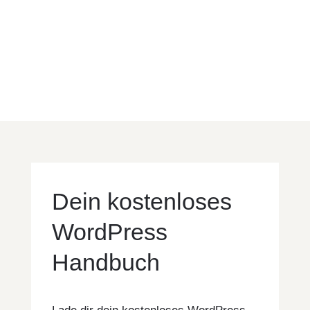
Dein kostenloses
WordPress
Handbuch