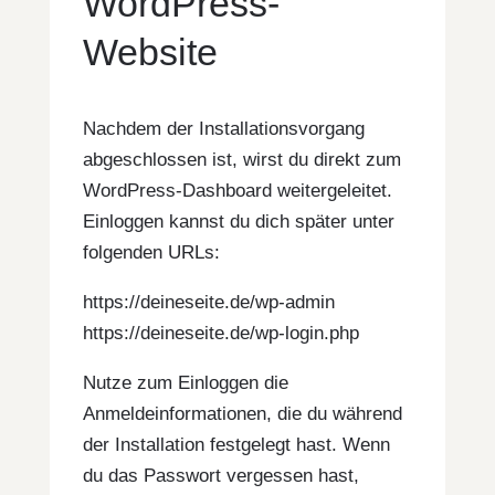
WordPress-
Website
Nachdem der Installationsvorgang
abgeschlossen ist, wirst du direkt zum
WordPress-Dashboard weitergeleitet.
Einloggen kannst du dich später unter
folgenden URLs:
https://deineseite.de/wp-admin
https://deineseite.de/wp-login.php
Nutze zum Einloggen die
Anmeldeinformationen, die du während
der Installation festgelegt hast. Wenn
du das Passwort vergessen hast,