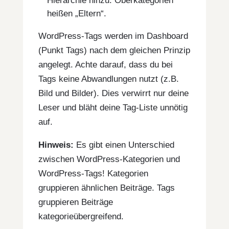
Hierarchie hinzu. Oberkategorien
heißen „Eltern“.
WordPress-Tags werden im Dashboard
(Punkt Tags) nach dem gleichen Prinzip
angelegt. Achte darauf, dass du bei
Tags keine Abwandlungen nutzt (z.B.
Bild und Bilder). Dies verwirrt nur deine
Leser und bläht deine Tag-Liste unnötig
auf.
Hinweis:
Es gibt einen Unterschied
zwischen WordPress-Kategorien und
WordPress-Tags! Kategorien
gruppieren ähnlichen Beiträge. Tags
gruppieren Beiträge
kategorieübergreifend.